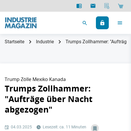
Startseite
Industrie
Trumps Zollhammer: "Aufträge 
Trump Zölle Mexiko Kanada
Trumps Zollhammer:
"Aufträge über Nacht
abgezogen"
04.03.2025
Lesezeit: ca. 11 Minuten