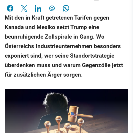
Mit den in Kraft getretenen Tarifen gegen
Kanada und Mexiko setzt Trump eine
beunruhigende Zollspirale in Gang. Wo
Österreichs Industrieunternehmen besonders
exponiert sind, wer seine Standortstrategie
überdenken muss und warum Gegenzölle jetzt
für zusätzlichen Ärger sorgen.