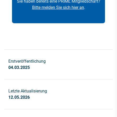
Sie haben bereits eine PRIME Mitgliedschaft?
Bitte melden Sie sich hier an
.
Erstveröffentlichung
04.03.2025
Letzte Aktualisierung
12.05.2026