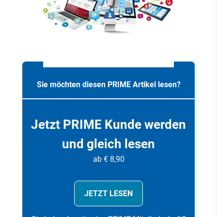
Sie möchten diesen PRIME Artikel lesen?
Jetzt PRIME Kunde werden
und gleich lesen
ab € 8,90
JETZT LESEN