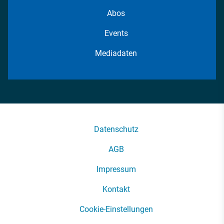
Abos
Events
Mediadaten
Datenschutz
AGB
Impressum
Kontakt
Cookie-Einstellungen