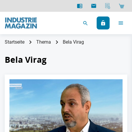
Startseite
Thema
Bela Virag
Bela Virag