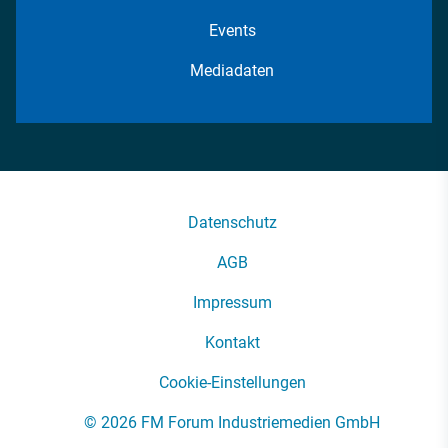
Events
Mediadaten
Datenschutz
AGB
Impressum
Kontakt
Cookie-Einstellungen
© 2026 FM Forum Industriemedien GmbH