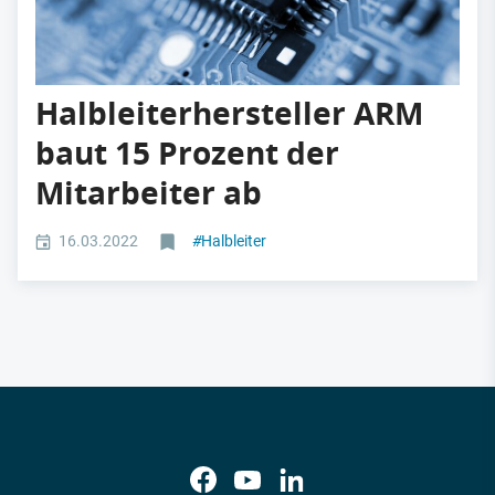
Halbleiterhersteller ARM
baut 15 Prozent der
Mitarbeiter ab
16.03.2022
#
Halbleiter