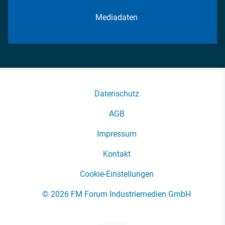
Mediadaten
Datenschutz
AGB
Impressum
Kontakt
Cookie-Einstellungen
© 2026 FM Forum Industriemedien GmbH