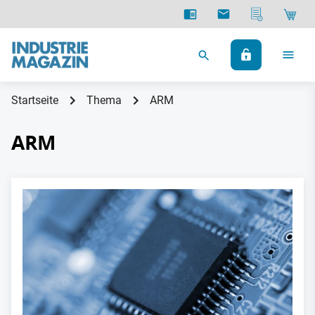
Startseite
Thema
ARM
ARM