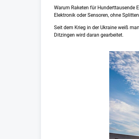
Warum Raketen für Hunderttausende Eur
Elektronik oder Sensoren, ohne Splitter
Seit dem Krieg in der Ukraine weiß ma
Ditzingen wird daran gearbeitet.