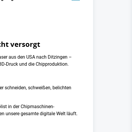
ht versorgt
Laser aus den USA nach Ditzingen –
 3D-Druck und die Chipproduktion.
er schneiden, schweißen, belichten
list in der Chipmaschinen-
en unsere gesamte digitale Welt läuft.