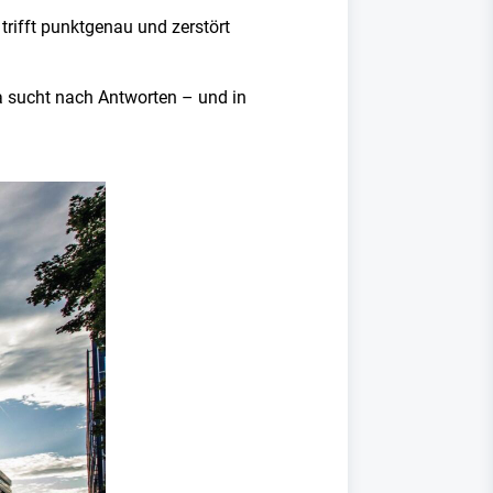
rifft punktgenau und zerstört
a sucht nach Antworten – und in