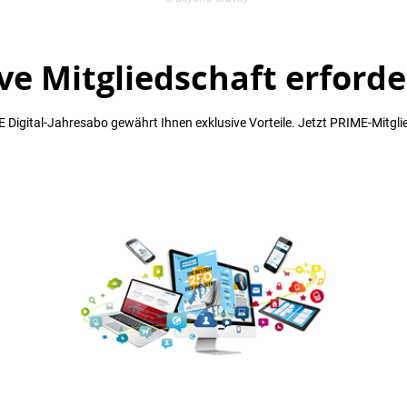
ve Mitgliedschaft erforde
 Digital-Jahresabo gewährt Ihnen exklusive Vorteile. Jetzt PRIME-Mitgli