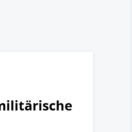
ilitärische