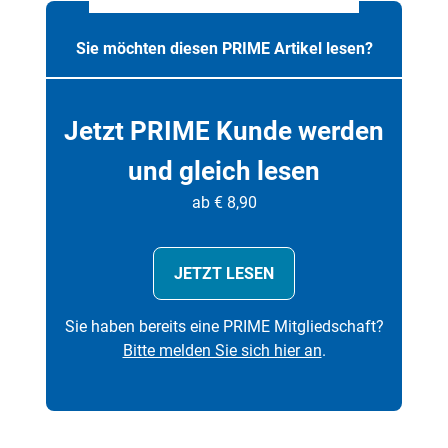
Sie möchten diesen PRIME Artikel lesen?
Jetzt PRIME Kunde werden
und gleich lesen
ab € 8,90
JETZT LESEN
Sie haben bereits eine PRIME Mitgliedschaft?
Bitte melden Sie sich hier an
.