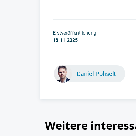
Erstveröffentlichung
13.11.2025
Daniel Pohselt
Weitere interess