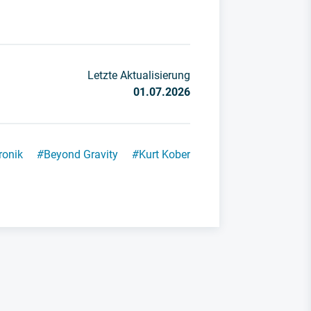
Letzte Aktualisierung
01.07.2026
ronik
#
Beyond Gravity
#
Kurt Kober