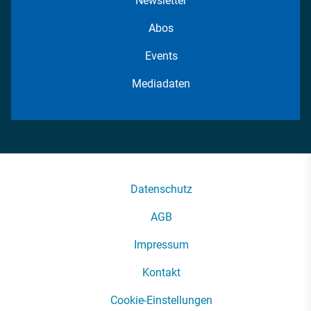
Newsletter
Abos
Events
Mediadaten
Datenschutz
AGB
Impressum
Kontakt
Cookie-Einstellungen