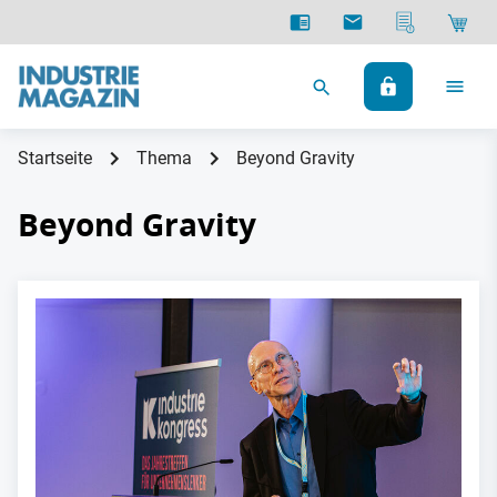
Startseite
Thema
Beyond Gravity
Beyond Gravity