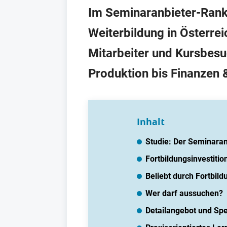
Im Seminaranbieter-Rank
Weiterbildung in Österre
Mitarbeiter und Kursbesu
Produktion bis Finanzen 
Inhalt
Studie: Der Seminara
Fortbildungsinvestiti
Beliebt durch Fortbil
Wer darf aussuchen?
Detailangebot und Spe