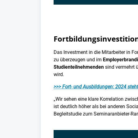
Fortbildungsinvestitio
Das Investment in die Mitarbeiter in 
zu überzeugen und im
Employerbrand
Studienteilnehmenden
sind vermehrt 
wird.
>>> Fort- und Ausbildungen: 2024 steht
„Wir sehen eine klare Korrelation zwi
ist deutlich höher als bei anderen Soci
Begleitstudie zum Seminaranbieter-