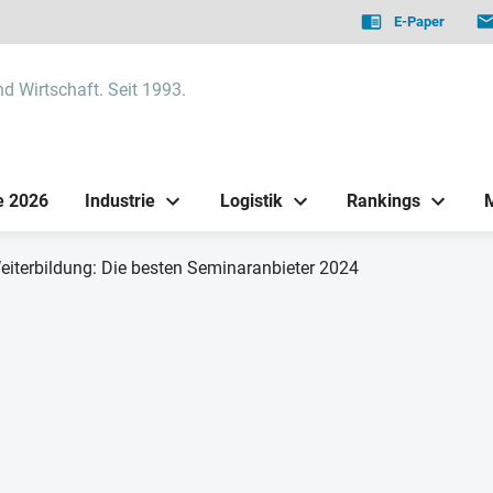
E-Paper
nd Wirtschaft. Seit 1993.
e 2026
Industrie
Logistik
Rankings
eiterbildung: Die besten Seminaranbieter 2024