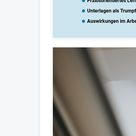
Praxisorientiertes Le
Unterlagen als Trump
Auswirkungen im Arbei