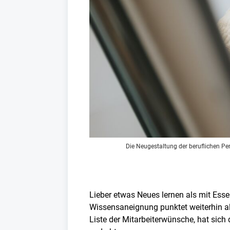
Die Neugestaltung der beruflichen Pe
Lieber etwas Neues lernen als mit Es
Wissensaneignung punktet weiterhin als
Liste der Mitarbeiterwünsche, hat sich