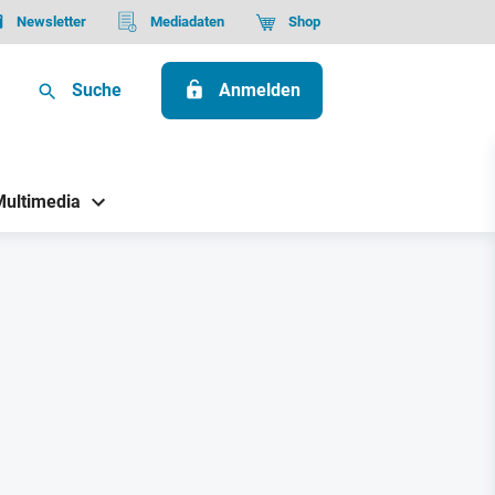
Newsletter
Mediadaten
Shop
Suche
Anmelden
Multimedia