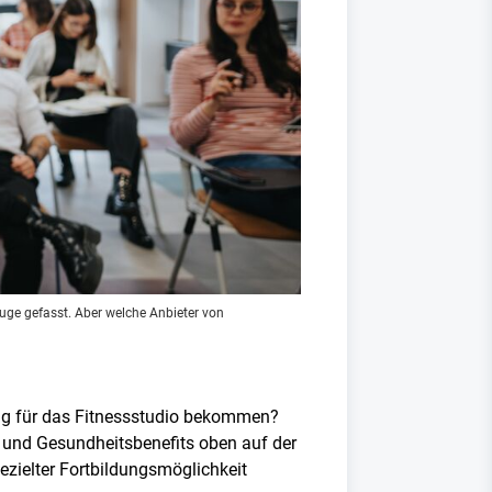
uge gefasst. Aber welche Anbieter von
ung für das Fitnessstudio bekommen?
- und Gesundheitsbenefits oben auf der
ezielter Fortbildungsmöglichkeit