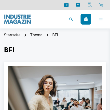
Startseite
Thema
BFI
BFI