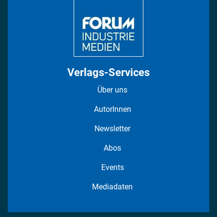
Fotostrecken
Verlags-Services
Über uns
AutorInnen
Newsletter
Abos
Events
Mediadaten