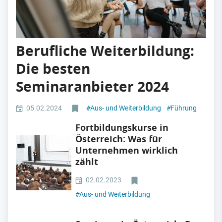
Berufliche Weiterbildung:
Die besten
Seminaranbieter 2024
05.02.2024
#
Aus- und Weiterbildung
#
Führung
Fortbildungskurse in
Österreich: Was für
Unternehmen wirklich
zählt
02.02.2023
#
Aus- und Weiterbildung