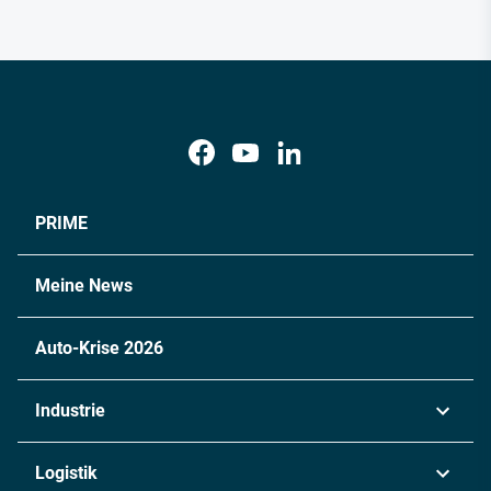
PRIME
Meine News
Auto-Krise 2026
Industrie
Automobil
Logistik