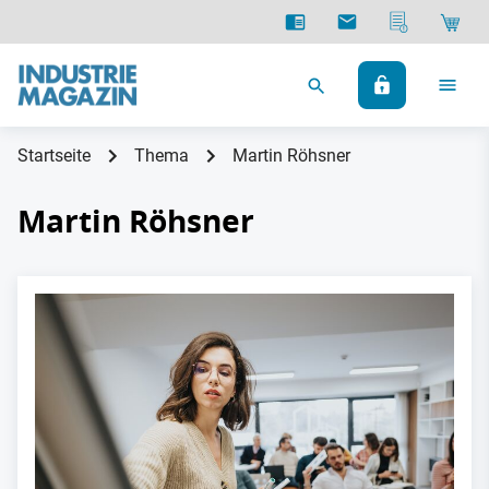
Startseite
Thema
Martin Röhsner
Martin Röhsner