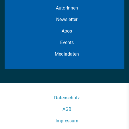
AutorInnen
Newsletter
Abos
Events
Mediadaten
Datenschutz
AGB
Impressum