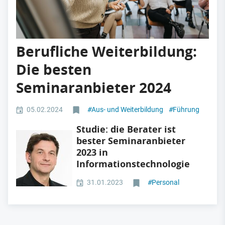
Berufliche Weiterbildung:
Die besten
Seminaranbieter 2024
05.02.2024
#
Aus- und Weiterbildung
#
Führung
Studie: die Berater ist
bester Seminaranbieter
2023 in
Informationstechnologie
31.01.2023
#
Personal