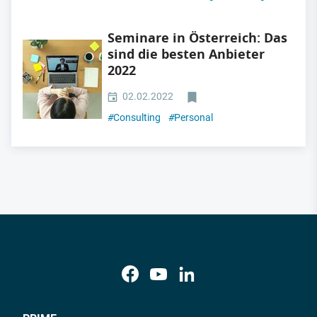
Seminare in Österreich: Das
sind die besten Anbieter
2022
02.02.2022
#
Consulting
#
Personal