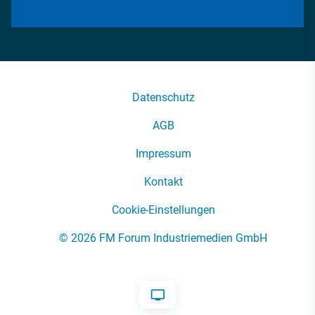
Datenschutz
AGB
Impressum
Kontakt
Cookie-Einstellungen
© 2026 FM Forum Industriemedien GmbH