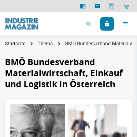
Startseite
Thema
BMÖ Bundesverband Materialwirtsc
BMÖ Bundesverband
Materialwirtschaft, Einkauf
und Logistik in Österreich