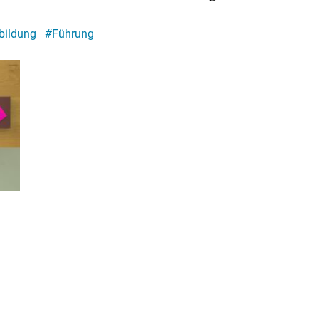
bildung
#
Führung