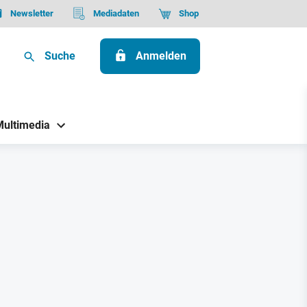
Newsletter
Mediadaten
Shop
Suche
Anmelden
Multimedia