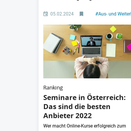
05.02.2024
#
Aus- und Weiter
Ranking
Seminare in Österreich:
Das sind die besten
Anbieter 2022
Wer macht Online-Kurse erfolgreich zum