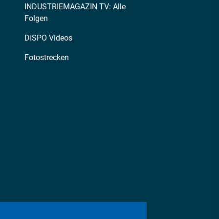
INDUSTRIEMAGAZIN TV: Alle
Folgen
DISPO Videos
Fotostrecken