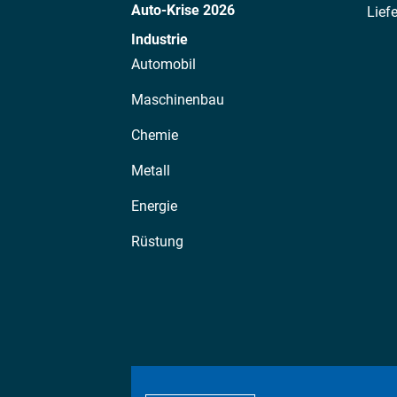
Auto-Krise 2026
Lief
Industrie
Automobil
Maschinenbau
Chemie
Metall
Energie
Rüstung