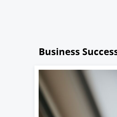
Business Succes