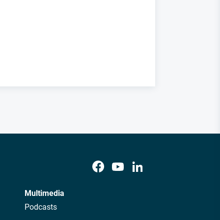
Multimedia
Podcasts