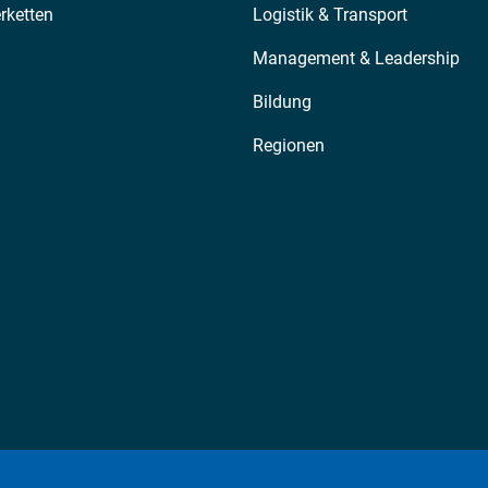
erketten
Logistik & Transport
Management & Leadership
Bildung
Regionen