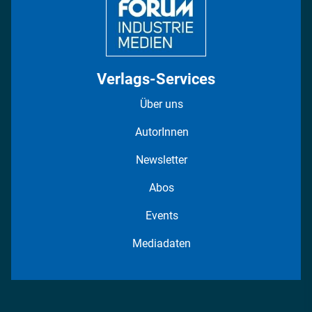
Verlags-Services
Über uns
AutorInnen
Newsletter
Abos
Events
Mediadaten