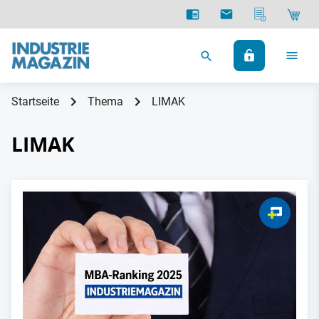
Startseite
Thema
LIMAK
LIMAK