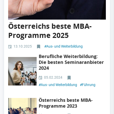
Österreichs beste MBA-
Programme 2025
13.10.2025
#
Aus- und Weiterbildung
Berufliche Weiterbildung:
Die besten Seminaranbieter
2024
05.02.2024
#
Aus- und Weiterbildung
#
Führung
Österreichs beste MBA-
Programme 2023