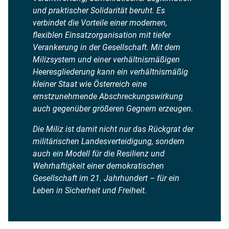
und praktischer Solidarität beruht. Es
verbindet die Vorteile einer modernen,
flexiblen Einsatzorganisation mit tiefer
Verankerung in der Gesellschaft. Mit dem
Milizsystem und einer verhältnismäßigen
Heeresgliederung kann ein verhältnismäßig
kleiner Staat wie Österreich eine
ernstzunehmende Abschreckungswirkung
auch gegenüber größeren Gegnern erzeugen.
Die Miliz ist damit nicht nur das Rückgrat der
militärischen Landesverteidigung, sondern
auch ein Modell für die Resilienz und
Wehrhaftigkeit einer demokratischen
Gesellschaft im 21. Jahrhundert – für ein
Leben in Sicherheit und Freiheit.