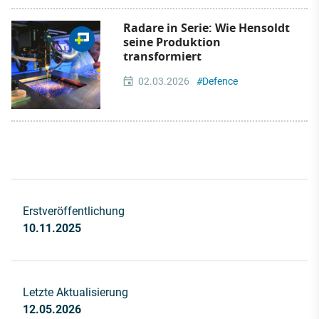
Radare in Serie: Wie Hensoldt
seine Produktion
transformiert
02.03.2026
#
Defence
Erstveröffentlichung
10.11.2025
Letzte Aktualisierung
12.05.2026