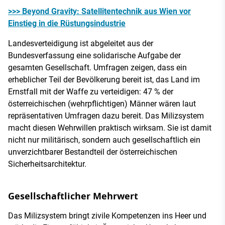
>>> Beyond Gravity: Satellitentechnik aus Wien vor
Einstieg in die Rüstungsindustrie
Landesverteidigung ist abgeleitet aus der
Bundesverfassung eine solidarische Aufgabe der
gesamten Gesellschaft. Umfragen zeigen, dass ein
erheblicher Teil der Bevölkerung bereit ist, das Land im
Ernstfall mit der Waffe zu verteidigen: 47 % der
österreichischen (wehrpflichtigen) Männer wären laut
repräsentativen Umfragen dazu bereit. Das Milizsystem
macht diesen Wehrwillen praktisch wirksam. Sie ist damit
nicht nur militärisch, sondern auch gesellschaftlich ein
unverzichtbarer Bestandteil der österreichischen
Sicherheitsarchitektur.
Gesellschaftlicher Mehrwert
Das Milizsystem bringt zivile Kompetenzen ins Heer und