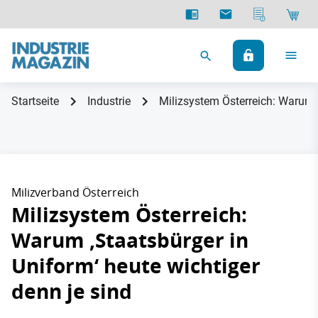
Startseite
Industrie
Milizsystem Österreich: Warum ‚
Milizverband Österreich
Milizsystem Österreich:
Warum ‚Staatsbürger in
Uniform‘ heute wichtiger
denn je sind