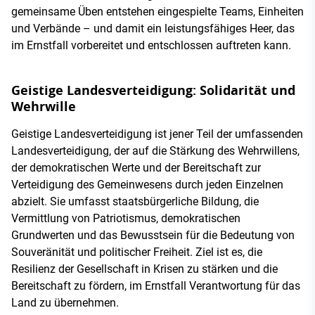
gemeinsame Üben entstehen eingespielte Teams, Einheiten
und Verbände – und damit ein leistungsfähiges Heer, das
im Ernstfall vorbereitet und entschlossen auftreten kann.
Geistige Landesverteidigung: Solidarität und
Wehrwille
Geistige Landesverteidigung ist jener Teil der umfassenden
Landesverteidigung, der auf die Stärkung des Wehrwillens,
der demokratischen Werte und der Bereitschaft zur
Verteidigung des Gemeinwesens durch jeden Einzelnen
abzielt. Sie umfasst staatsbürgerliche Bildung, die
Vermittlung von Patriotismus, demokratischen
Grundwerten und das Bewusstsein für die Bedeutung von
Souveränität und politischer Freiheit. Ziel ist es, die
Resilienz der Gesellschaft in Krisen zu stärken und die
Bereitschaft zu fördern, im Ernstfall Verantwortung für das
Land zu übernehmen.