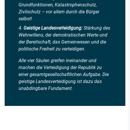
Grundfunktionen, Katastrophenschutz,
Zivilschutz – vor allem durch die Bürger
selbst!
Geistige Landesverteidigung:
Stärkung des
Wehrwillens, der demokratischen Werte und
der Bereitschaft, das Gemeinwesen und die
politische Freiheit zu verteidigen.
Alle vier Säulen greifen ineinander und
machen die Verteidigung der Republik zu
einer gesamtgesellschaftlichen Aufgabe. Die
geistige Landesverteidigung ist dazu das
unabdingbare Fundament.