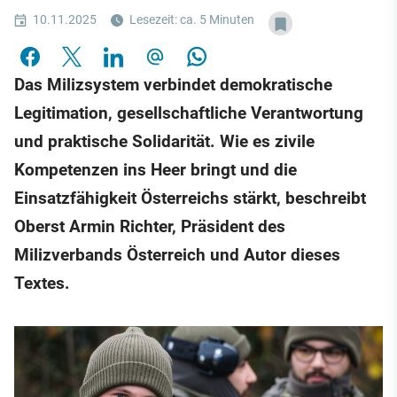
10.11.2025
Lesezeit: ca. 5 Minuten
Das Milizsystem verbindet demokratische
Legitimation, gesellschaftliche Verantwortung
und praktische Solidarität. Wie es zivile
Kompetenzen ins Heer bringt und die
Einsatzfähigkeit Österreichs stärkt, beschreibt
Oberst Armin Richter, Präsident des
Milizverbands Österreich und Autor dieses
Textes.