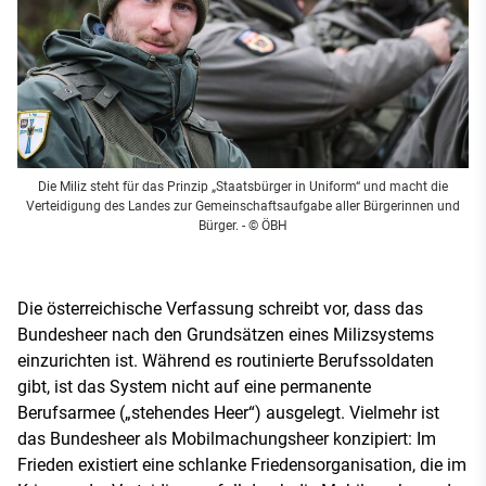
Die Miliz steht für das Prinzip „Staatsbürger in Uniform“ und macht die
Verteidigung des Landes zur Gemeinschaftsaufgabe aller Bürgerinnen und
Bürger.
- © ÖBH
Die österreichische Verfassung schreibt vor, dass das
Bundesheer nach den Grundsätzen eines Milizsystems
einzurichten ist. Während es routinierte Berufssoldaten
gibt, ist das System nicht auf eine permanente
Berufsarmee („stehendes Heer“) ausgelegt. Vielmehr ist
das Bundesheer als Mobilmachungsheer konzipiert: Im
Frieden existiert eine schlanke Friedensorganisation, die im