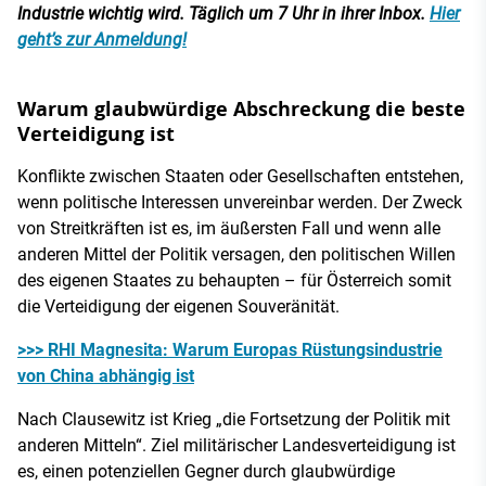
Industrie wichtig wird. Täglich um 7 Uhr in ihrer Inbox.
Hier
geht’s zur Anmeldung!
Warum glaubwürdige Abschreckung die beste
Verteidigung ist
Konflikte zwischen Staaten oder Gesellschaften entstehen,
wenn politische Interessen unvereinbar werden. Der Zweck
von Streitkräften ist es, im äußersten Fall und wenn alle
anderen Mittel der Politik versagen, den politischen Willen
des eigenen Staates zu behaupten – für Österreich somit
die Verteidigung der eigenen Souveränität.
>>> RHI Magnesita: Warum Europas Rüstungsindustrie
von China abhängig ist
Nach Clausewitz ist Krieg „die Fortsetzung der Politik mit
anderen Mitteln“. Ziel militärischer Landesverteidigung ist
es, einen potenziellen Gegner durch glaubwürdige