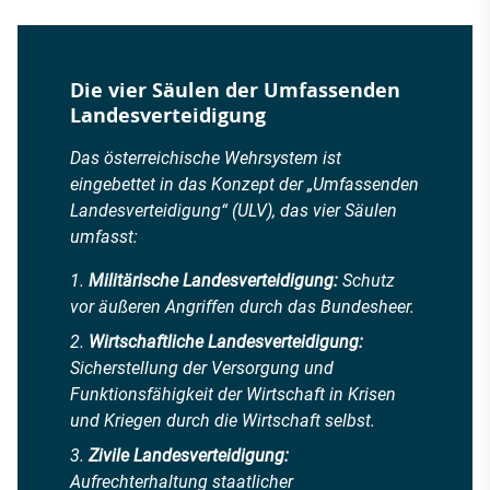
Die vier Säulen der Umfassenden
Landesverteidigung
Das österreichische Wehrsystem ist
eingebettet in das Konzept der „Umfassenden
Landesverteidigung“ (ULV), das vier Säulen
umfasst:
Militärische Landesverteidigung:
Schutz
vor äußeren Angriffen durch das Bundesheer.
Wirtschaftliche Landesverteidigung:
Sicherstellung der Versorgung und
Funktionsfähigkeit der Wirtschaft in Krisen
und Kriegen durch die Wirtschaft selbst.
Zivile Landesverteidigung:
Aufrechterhaltung staatlicher