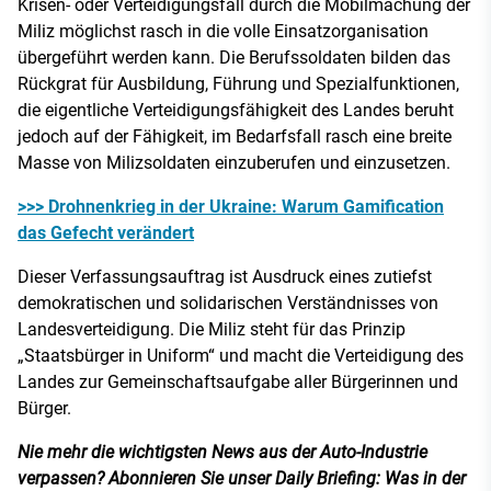
Krisen- oder Verteidigungsfall durch die Mobilmachung der
Miliz möglichst rasch in die volle Einsatzorganisation
übergeführt werden kann. Die Berufssoldaten bilden das
Rückgrat für Ausbildung, Führung und Spezialfunktionen,
die eigentliche Verteidigungsfähigkeit des Landes beruht
jedoch auf der Fähigkeit, im Bedarfsfall rasch eine breite
Masse von Milizsoldaten einzuberufen und einzusetzen.
>>> Drohnenkrieg in der Ukraine: Warum Gamification
das Gefecht verändert
Dieser Verfassungsauftrag ist Ausdruck eines zutiefst
demokratischen und solidarischen Verständnisses von
Landesverteidigung. Die Miliz steht für das Prinzip
„Staatsbürger in Uniform“ und macht die Verteidigung des
Landes zur Gemeinschaftsaufgabe aller Bürgerinnen und
Bürger.
Nie mehr die wichtigsten News aus der Auto-Industrie
verpassen? Abonnieren Sie unser Daily Briefing: Was in der