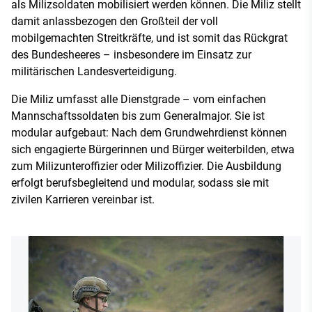
als Milizsoldaten mobilisiert werden können. Die Miliz stellt
damit anlassbezogen den Großteil der voll
mobilgemachten Streitkräfte, und ist somit das Rückgrat
des Bundesheeres – insbesondere im Einsatz zur
militärischen Landesverteidigung.
Die Miliz umfasst alle Dienstgrade – vom einfachen
Mannschaftssoldaten bis zum Generalmajor. Sie ist
modular aufgebaut: Nach dem Grundwehrdienst können
sich engagierte Bürgerinnen und Bürger weiterbilden, etwa
zum Milizunteroffizier oder Milizoffizier. Die Ausbildung
erfolgt berufsbegleitend und modular, sodass sie mit
zivilen Karrieren vereinbar ist.