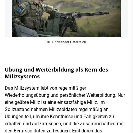
© Bundesheer Österreich
Übung und Weiterbildung als Kern des
Milizsystems
Das Milizsystem lebt von regelmäßiger
Wiederholungsübung und persönlicher Weiterbildung. Nur
eine geübte Miliz ist eine einsatzfähige Miliz. Im
Sollzustand nehmen Milizsoldaten regelmäßig an
Übungen teil, um ihre Kenntnisse und Fähigkeiten zu
erhalten und aufzufrischen, und die Zusammenarbeit mit
den Berufssoldaten zu festigen. Erst durch das