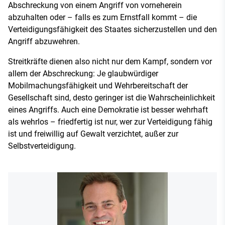
Abschreckung von einem Angriff von vorneherein
abzuhalten oder – falls es zum Ernstfall kommt – die
Verteidigungsfähigkeit des Staates sicherzustellen und den
Angriff abzuwehren.
Streitkräfte dienen also nicht nur dem Kampf, sondern vor
allem der Abschreckung: Je glaubwürdiger
Mobilmachungsfähigkeit und Wehrbereitschaft der
Gesellschaft sind, desto geringer ist die Wahrscheinlichkeit
eines Angriffs. Auch eine Demokratie ist besser wehrhaft
als wehrlos – friedfertig ist nur, wer zur Verteidigung fähig
ist und freiwillig auf Gewalt verzichtet, außer zur
Selbstverteidigung.