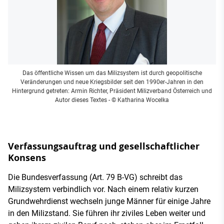
Das öffentliche Wissen um das Milizsystem ist durch geopolitische
Veränderungen und neue Kriegsbilder seit den 1990er-Jahren in den
Hintergrund getreten: Armin Richter, Präsident Milizverband Österreich und
Autor dieses Textes
- © Katharina Wocelka
Verfassungsauftrag und gesellschaftlicher
Konsens
Die Bundesverfassung (Art. 79 B-VG) schreibt das
Milizsystem verbindlich vor. Nach einem relativ kurzen
Grundwehrdienst wechseln junge Männer für einige Jahre
in den Milizstand. Sie führen ihr ziviles Leben weiter und