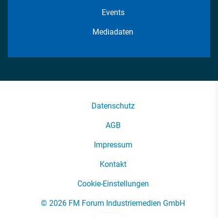
Events
Mediadaten
Datenschutz
AGB
Impressum
Kontakt
Cookie-Einstellungen
© 2026 FM Forum Industriemedien GmbH