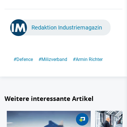
Redaktion Industriemagazin
#
Defence
#
Milizverband
#
Armin Richter
Weitere interessante Artikel