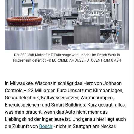
Der 800-Volt-Motor für E-Fahrzeuge wird - noch - im Bosch-Werk in
Hildesheim gefertigt
- © EUROMEDIAHOUSE FOTOCENTRUM GMBH
In Milwaukee, Wisconsin schlägt das Herz von Johnson
Controls – 22 Milliarden Euro Umsatz mit Klimaanlagen,
Gebäudetechnik, Kaltwassersätzen, Wärmepumpen,
Energiespeichern und Smart-Buildings. Kurz gesagt: alles,
was man braucht, wenn das Auto nicht mehr das
Lieblingskind der Ingenieure ist. Und genau hier liegt auch
die Zukunft von
Bosch
- nicht in Stuttgart am Neckar.