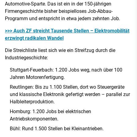
Automotive-Sparte. Das ist ein in der 150-jährigen
Firmengeschichte bisher beispielloses Job-Abbau-
Programm und entspricht in etwa jedem zehnten Job.
>>> Auch ZF streicht Tausende Stellen – Elektromobilität
erzwingt radikalen Wandel
Die Streichliste liest sich wie ein Streifzug durch die
Industriegeschichte:
Stuttgart-Feuerbach: 1.200 Jobs weg, nach über 100
Jahren Motorenfertigung.
Reutlingen: Bis zu 1.100 Stellen, dort wo Steuergeräte
und klassische Elektronik gefertigt werden – parallel zur
Halbleiterproduktion.
Homburg: 1.200 Jobs bei elektrischen
Antriebskomponenten.
Bühl: Rund 1.500 Stellen bei Kleinantrieben.