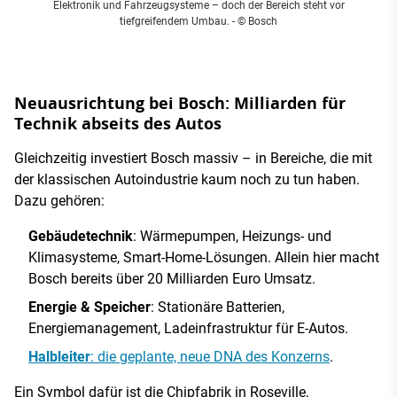
Elektronik und Fahrzeugsysteme – doch der Bereich steht vor
tiefgreifendem Umbau.
- © Bosch
Neuausrichtung bei Bosch: Milliarden für
Technik abseits des Autos
Gleichzeitig investiert Bosch massiv – in Bereiche, die mit
der klassischen Autoindustrie kaum noch zu tun haben.
Dazu gehören:
Gebäudetechnik
: Wärmepumpen, Heizungs- und
Klimasysteme, Smart-Home-Lösungen. Allein hier macht
Bosch bereits über 20 Milliarden Euro Umsatz.
Energie & Speicher
: Stationäre Batterien,
Energiemanagement, Ladeinfrastruktur für E-Autos.
Halbleiter
: die geplante, neue DNA des Konzerns
.
Ein Symbol dafür ist die Chipfabrik in Roseville,