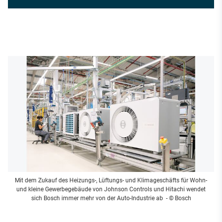
Mit dem Zukauf des Heizungs-, Lüftungs- und Klimageschäfts für Wohn-
und kleine Gewerbegebäude von Johnson Controls und Hitachi wendet
sich Bosch immer mehr von der Auto-Industrie ab
- © Bosch