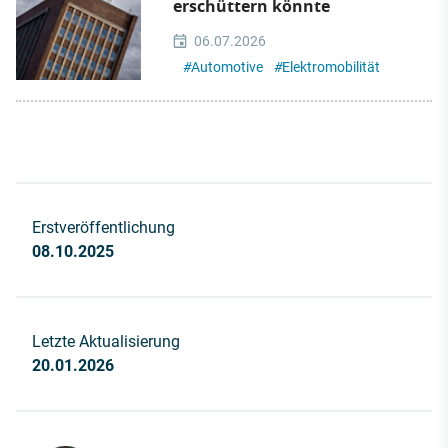
erschüttern könnte
06.07.2026
#
Automotive
#
Elektromobilität
Erstveröffentlichung
08.10.2025
Letzte Aktualisierung
20.01.2026