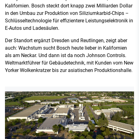
Kalifornien. Bosch steckt dort knapp zwei Milliarden Dollar
in den Umbau zur Produktion von Siliziumkarbid-Chips –
Schlüsseltechnologie für effizientere Leistungselektronik in
E-Autos und Ladesäulen.
Der Standort ergänzt Dresden und Reutlingen, zeigt aber
auch: Wachstum sucht Bosch heute lieber in Kalifornien
als am Neckar. Und dann ist da noch Johnson Controls.
Weltmarktführer für Gebäudetechnik, mit Kunden vom New
Yorker Wolkenkratzer bis zur asiatischen Produktionshalle.