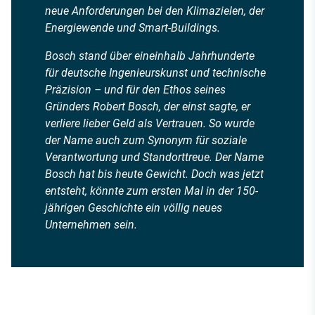
neue Anforderungen bei den Klimazielen, der
Energiewende und Smart-Buildings.
Bosch stand über eineinhalb Jahrhunderte
für deutsche Ingenieurskunst und technische
Präzision – und für den Ethos seines
Gründers Robert Bosch, der einst sagte, er
verliere lieber Geld als Vertrauen. So wurde
der Name auch zum Synonym für soziale
Verantwortung und Standorttreue. Der Name
Bosch hat bis heute Gewicht. Doch was jetzt
entsteht, könnte zum ersten Mal in der 150-
jährigen Geschichte ein völlig neues
Unternehmen sein.