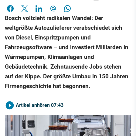
Bosch vollzieht radikalen Wandel: Der
weltgrößte Autozulieferer verabschiedet sich
von Diesel, Einspritzpumpen und
Fahrzeugsoftware – und investiert Milliarden in
Wärmepumpen, Klimaanlagen und
Gebäudetechnik. Zehntausende Jobs stehen
auf der Kippe. Der größte Umbau in 150 Jahren
Firmengeschichte hat begonnen.
Artikel anhören
07:43