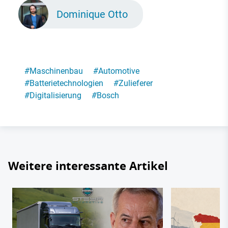
Dominique Otto
#
Maschinenbau
#
Automotive
#
Batterietechnologien
#
Zulieferer
#
Digitalisierung
#
Bosch
Weitere interessante Artikel