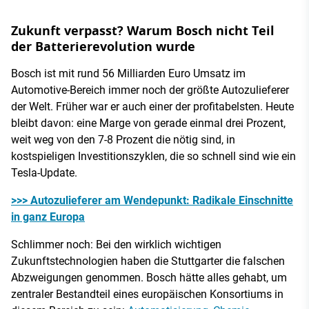
Zukunft verpasst? Warum Bosch nicht Teil
der Batterierevolution wurde
Bosch ist mit rund 56 Milliarden Euro Umsatz im
Automotive-Bereich immer noch der größte Autozulieferer
der Welt. Früher war er auch einer der profitabelsten. Heute
bleibt davon: eine Marge von gerade einmal drei Prozent,
weit weg von den 7-8 Prozent die nötig sind, in
kostspieligen Investitionszyklen, die so schnell sind wie ein
Tesla-Update.
>>> Autozulieferer am Wendepunkt: Radikale Einschnitte
in ganz Europa
Schlimmer noch: Bei den wirklich wichtigen
Zukunftstechnologien haben die Stuttgarter die falschen
Abzweigungen genommen. Bosch hätte alles gehabt, um
zentraler Bestandteil eines europäischen Konsortiums in