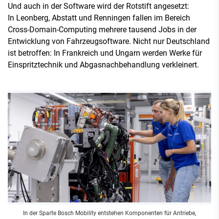
Und auch in der Software wird der Rotstift angesetzt:
In Leonberg, Abstatt und Renningen fallen im Bereich
Cross-Domain-Computing mehrere tausend Jobs in der
Entwicklung von Fahrzeugsoftware. Nicht nur Deutschland
ist betroffen: In Frankreich und Ungarn werden Werke für
Einspritztechnik und Abgasnachbehandlung verkleinert.
In der Sparte Bosch Mobility entstehen Komponenten für Antriebe,