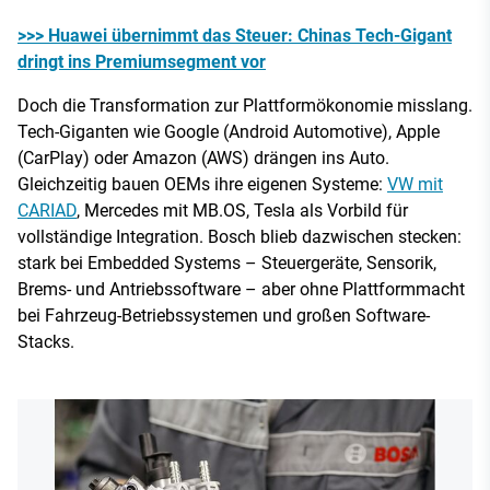
>>> Huawei übernimmt das Steuer: Chinas Tech-Gigant
dringt ins Premiumsegment vor
Doch die Transformation zur Plattformökonomie misslang.
Tech-Giganten wie Google (Android Automotive), Apple
(CarPlay) oder Amazon (AWS) drängen ins Auto.
Gleichzeitig bauen OEMs ihre eigenen Systeme:
VW mit
CARIAD
, Mercedes mit MB.OS, Tesla als Vorbild für
vollständige Integration. Bosch blieb dazwischen stecken:
stark bei Embedded Systems – Steuergeräte, Sensorik,
Brems- und Antriebssoftware – aber ohne Plattformmacht
bei Fahrzeug-Betriebssystemen und großen Software-
Stacks.