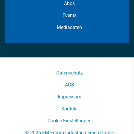
Abos
Events
Mediadaten
Datenschutz
AGB
Impressum
Kontakt
Cookie-Einstellungen
© 2026 FM Forum Industriemedien GmbH