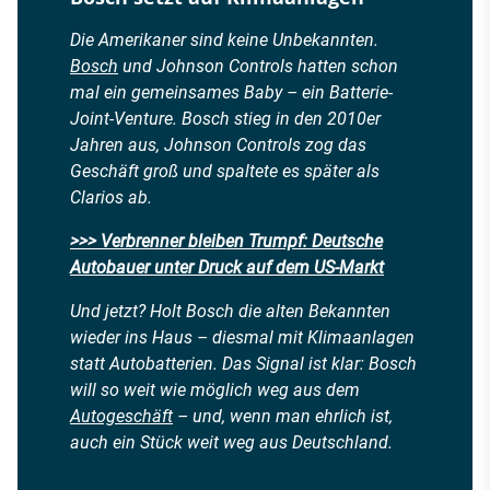
Die Amerikaner sind keine Unbekannten.
Bosch
und Johnson Controls hatten schon
mal ein gemeinsames Baby – ein Batterie-
Joint-Venture. Bosch stieg in den 2010er
Jahren aus, Johnson Controls zog das
Geschäft groß und spaltete es später als
Clarios ab.
>>> Verbrenner bleiben Trumpf: Deutsche
Autobauer unter Druck auf dem US-Markt
Und jetzt? Holt Bosch die alten Bekannten
wieder ins Haus – diesmal mit Klimaanlagen
statt Autobatterien. Das Signal ist klar: Bosch
will so weit wie möglich weg aus dem
Autogeschäft
– und, wenn man ehrlich ist,
auch ein Stück weit weg aus Deutschland.