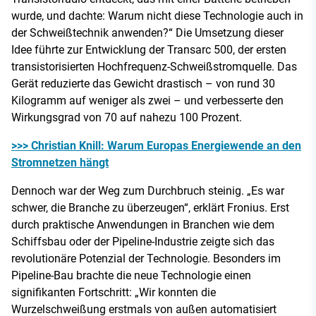
wurde, und dachte: Warum nicht diese Technologie auch in
der Schweißtechnik anwenden?“ Die Umsetzung dieser
Idee führte zur Entwicklung der Transarc 500, der ersten
transistorisierten Hochfrequenz-Schweißstromquelle. Das
Gerät reduzierte das Gewicht drastisch – von rund 30
Kilogramm auf weniger als zwei – und verbesserte den
Wirkungsgrad von 70 auf nahezu 100 Prozent.
>>> Christian Knill: Warum Europas Energiewende an den
Stromnetzen hängt
Dennoch war der Weg zum Durchbruch steinig. „Es war
schwer, die Branche zu überzeugen“, erklärt Fronius. Erst
durch praktische Anwendungen in Branchen wie dem
Schiffsbau oder der Pipeline-Industrie zeigte sich das
revolutionäre Potenzial der Technologie. Besonders im
Pipeline-Bau brachte die neue Technologie einen
signifikanten Fortschritt: „Wir konnten die
Wurzelschweißung erstmals von außen automatisiert