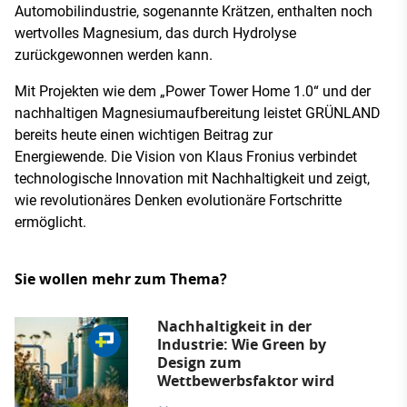
Automobilindustrie, sogenannte Krätzen, enthalten noch
wertvolles Magnesium, das durch Hydrolyse
zurückgewonnen werden kann.
Mit Projekten wie dem „Power Tower Home 1.0“ und der
nachhaltigen Magnesiumaufbereitung leistet GRÜNLAND
bereits heute einen wichtigen Beitrag zur
Energiewende. Die Vision von Klaus Fronius verbindet
technologische Innovation mit Nachhaltigkeit und zeigt,
wie revolutionäres Denken evolutionäre Fortschritte
ermöglicht.
Sie wollen mehr zum Thema?
Nachhaltigkeit in der
Industrie: Wie Green by
Design zum
Wettbewerbsfaktor wird