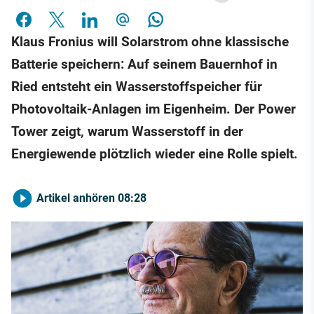
Klaus Fronius will Solarstrom ohne klassische
Batterie speichern: Auf seinem Bauernhof in
Ried entsteht ein Wasserstoffspeicher für
Photovoltaik-Anlagen im Eigenheim. Der Power
Tower zeigt, warum Wasserstoff in der
Energiewende plötzlich wieder eine Rolle spielt.
Artikel anhören
08:28