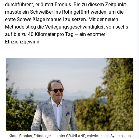
durchführen“, erläutert Fronius. Bis zu diesem Zeitpunkt
musste ein Schweißer ins Rohr geführt werden, um die
erste Schweißlage manuell zu setzen. Mit der neuen
Methode stieg die Verlegungsgeschwindigkeit von sechs
auf bis zu 40 Kilometer pro Tag – ein enormer
Effizienzgewinn.
Klaus Fronius, Erfindergeist hinter GRÜNLAND, entwickelt ein System, das