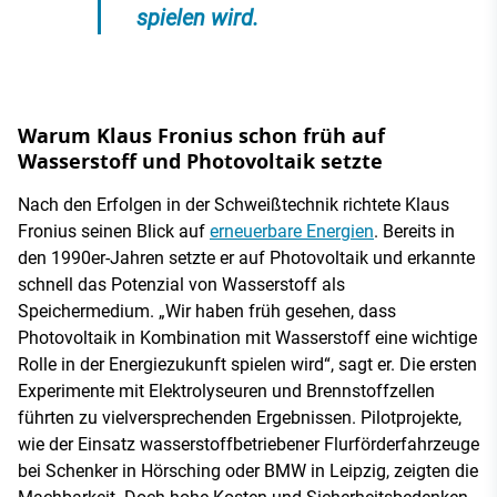
spielen wird.
Warum Klaus Fronius schon früh auf
Wasserstoff und Photovoltaik setzte
Nach den Erfolgen in der Schweißtechnik richtete Klaus
Fronius seinen Blick auf
erneuerbare Energien
. Bereits in
den 1990er-Jahren setzte er auf Photovoltaik und erkannte
schnell das Potenzial von Wasserstoff als
Speichermedium. „Wir haben früh gesehen, dass
Photovoltaik in Kombination mit Wasserstoff eine wichtige
Rolle in der Energiezukunft spielen wird“, sagt er. Die ersten
Experimente mit Elektrolyseuren und Brennstoffzellen
führten zu vielversprechenden Ergebnissen. Pilotprojekte,
wie der Einsatz wasserstoffbetriebener Flurförderfahrzeuge
bei Schenker in Hörsching oder BMW in Leipzig, zeigten die