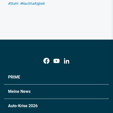
#
Stahl
#
Nachhaltigkeit
PRIME
Meine News
Auto-Krise 2026