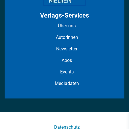
Verlags-Services
Über uns
AutorInnen
Newsletter
Abos
Events
Mediadaten
Datenschutz