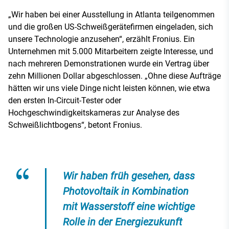
„Wir haben bei einer Ausstellung in Atlanta teilgenommen
und die großen US-Schweißgerätefirmen eingeladen, sich
unsere Technologie anzusehen“, erzählt Fronius. Ein
Unternehmen mit 5.000 Mitarbeitern zeigte Interesse, und
nach mehreren Demonstrationen wurde ein Vertrag über
zehn Millionen Dollar abgeschlossen. „Ohne diese Aufträge
hätten wir uns viele Dinge nicht leisten können, wie etwa
den ersten In-Circuit-Tester oder
Hochgeschwindigkeitskameras zur Analyse des
Schweißlichtbogens“, betont Fronius.
Wir haben früh gesehen, dass
Photovoltaik in Kombination
mit Wasserstoff eine wichtige
Rolle in der Energiezukunft