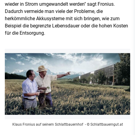
wieder in Strom umgewandelt werden" sagt Fronius.
Dadurch vermeide man viele der Probleme, die
herkömmliche Akkusysteme mit sich bringen, wie zum
Beispiel die begrenzte Lebensdauer oder die hohen Kosten
für die Entsorgung.
Klaus Fronius auf seinem Schlattbauernhof
- © Schlattbauerngut.at