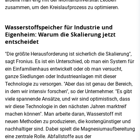
zusammen, um den Kreislaufprozess zu optimieren.
Wasserstoffspeicher für Industrie und
Eigenheim: Warum die Skalierung jetzt
entscheidet
"Die größte Herausforderung ist sicherlich die Skalierung",
sagt Fronius. Es ist ein Unterschied, ob man ein System für
ein Einfamilienhaus entwickelt oder ob man versucht,
ganze Siedlungen oder Industrieanlagen mit dieser
Technologie zu versorgen. "Aber das ist genau der Bereich,
in dem wir intensiv forschen", so der Unternehmer. "Es gibt
viele spannende Ansätze, und wir sind optimistisch, dass
wir diese Technologie in den nächsten Jahren marktreif
machen können". Man arbeite daran, Wasserstoff mit
neuen Methoden zu produzieren, die kostengünstiger und
nachhaltiger sind. Dabei spielt die Magnesiumaufbereitung
eine zentrale Rolle. Abfallstoffe aus der