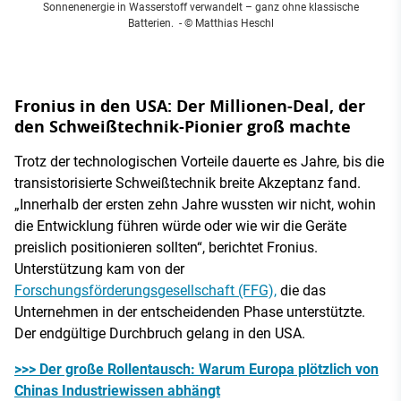
Sonnenenergie in Wasserstoff verwandelt – ganz ohne klassische
Batterien.
- © Matthias Heschl
Fronius in den USA: Der Millionen-Deal, der
den Schweißtechnik-Pionier groß machte
Trotz der technologischen Vorteile dauerte es Jahre, bis die
transistorisierte Schweißtechnik breite Akzeptanz fand.
„Innerhalb der ersten zehn Jahre wussten wir nicht, wohin
die Entwicklung führen würde oder wie wir die Geräte
preislich positionieren sollten“, berichtet Fronius.
Unterstützung kam von der
Forschungsförderungsgesellschaft (FFG),
die das
Unternehmen in der entscheidenden Phase unterstützte.
Der endgültige Durchbruch gelang in den USA.
>>> Der große Rollentausch: Warum Europa plötzlich von
Chinas Industriewissen abhängt