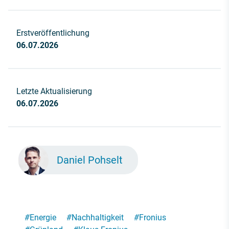
Erstveröffentlichung
06.07.2026
Letzte Aktualisierung
06.07.2026
Daniel Pohselt
#
Energie
#
Nachhaltigkeit
#
Fronius