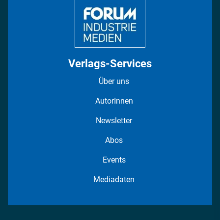
Verlags-Services
Über uns
AutorInnen
Newsletter
Abos
Events
Mediadaten