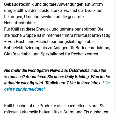
Gebäudetechnik und digitale Anwendungen auf Strom
umgestellt werden, desto stärker wächst der Druck auf
Leitungen, Umspannwerke und die gesamte
Netzinfrastruktur.
Für Knill ist diese Entwicklung unmittelbar spürbar. Die
steirische Gruppe ist in mehreren Infrastruktursparten tätig
– von Hoch- und Höchstspannungsleitungen über
Bahnelektrifizierung bis zu Anlagen für Batterieproduktion,
Glasfaserkabel und Spezialkabel für Rechenzentren.
Nie mehr die wichtigsten News aus Österreichs Industrie
verpassen? Abonnieren Sie unser Daily Briefing: Was in der
Industrie wichtig wird. Täglich um 7 Uhr in ihrer Inbox.
Hier
geht’s zur Anmeldung!
Knill beschreibt die Produkte als sicherheitsrelevant: Sie
müssen Leiterseile halten, Hitze, Sturm und Eis aushalten