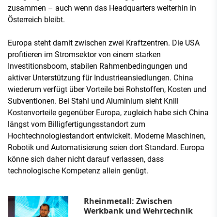
zusammen – auch wenn das Headquarters weiterhin in
Österreich bleibt.
Europa steht damit zwischen zwei Kraftzentren. Die USA
profitieren im Stromsektor von einem starken
Investitionsboom, stabilen Rahmenbedingungen und
aktiver Unterstützung für Industrieansiedlungen. China
wiederum verfügt über Vorteile bei Rohstoffen, Kosten und
Subventionen. Bei Stahl und Aluminium sieht Knill
Kostenvorteile gegenüber Europa, zugleich habe sich China
längst vom Billigfertigungsstandort zum
Hochtechnologiestandort entwickelt. Moderne Maschinen,
Robotik und Automatisierung seien dort Standard. Europa
könne sich daher nicht darauf verlassen, dass
technologische Kompetenz allein genügt.
Rheinmetall: Zwischen
Werkbank und Wehrtechnik