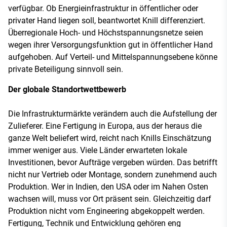
verfügbar. Ob Energieinfrastruktur in öffentlicher oder
privater Hand liegen soll, beantwortet Knill differenziert.
Überregionale Hoch- und Höchstspannungsnetze seien
wegen ihrer Versorgungsfunktion gut in öffentlicher Hand
aufgehoben. Auf Verteil- und Mittelspannungsebene könne
private Beteiligung sinnvoll sein.
Der globale Standortwettbewerb
Die Infrastrukturmärkte verändern auch die Aufstellung der
Zulieferer. Eine Fertigung in Europa, aus der heraus die
ganze Welt beliefert wird, reicht nach Knills Einschätzung
immer weniger aus. Viele Länder erwarteten lokale
Investitionen, bevor Aufträge vergeben würden. Das betrifft
nicht nur Vertrieb oder Montage, sondern zunehmend auch
Produktion. Wer in Indien, den USA oder im Nahen Osten
wachsen will, muss vor Ort präsent sein. Gleichzeitig darf
Produktion nicht vom Engineering abgekoppelt werden.
Fertigung, Technik und Entwicklung gehören eng