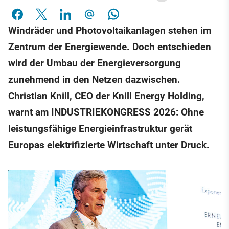
Windräder und Photovoltaikanlagen stehen im
Zentrum der Energiewende. Doch entschieden
wird der Umbau der Energieversorgung
zunehmend in den Netzen dazwischen.
Christian Knill, CEO der Knill Energy Holding,
warnt am INDUSTRIEKONGRESS 2026: Ohne
leistungsfähige Energieinfrastruktur gerät
Europas elektrifizierte Wirtschaft unter Druck.