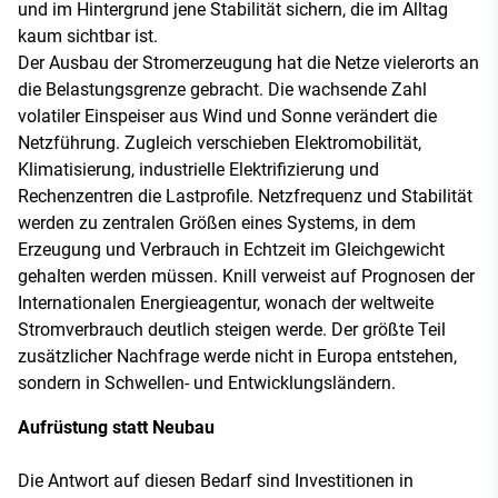
und im Hintergrund jene Stabilität sichern, die im Alltag
kaum sichtbar ist.
Der Ausbau der Stromerzeugung hat die Netze vielerorts an
die Belastungsgrenze gebracht. Die wachsende Zahl
volatiler Einspeiser aus Wind und Sonne verändert die
Netzführung. Zugleich verschieben Elektromobilität,
Klimatisierung, industrielle Elektrifizierung und
Rechenzentren die Lastprofile. Netzfrequenz und Stabilität
werden zu zentralen Größen eines Systems, in dem
Erzeugung und Verbrauch in Echtzeit im Gleichgewicht
gehalten werden müssen. Knill verweist auf Prognosen der
Internationalen Energieagentur, wonach der weltweite
Stromverbrauch deutlich steigen werde. Der größte Teil
zusätzlicher Nachfrage werde nicht in Europa entstehen,
sondern in Schwellen- und Entwicklungsländern.
Aufrüstung statt Neubau
Die Antwort auf diesen Bedarf sind Investitionen in