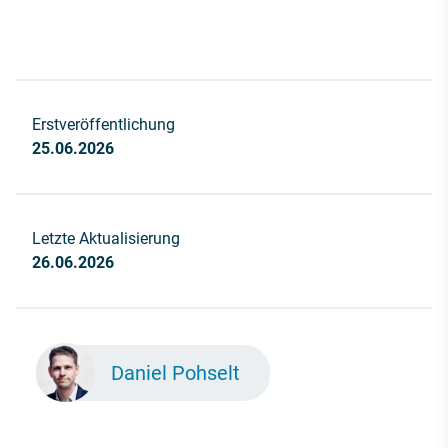
Erstveröffentlichung
25.06.2026
Letzte Aktualisierung
26.06.2026
Daniel Pohselt