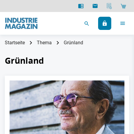
Startseite
Thema
Grünland
Grünland