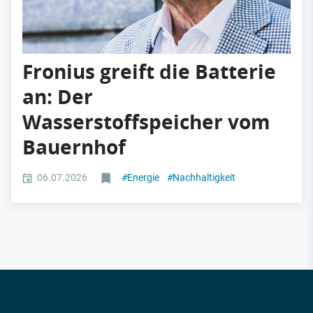
Fronius greift die Batterie
an: Der
Wasserstoffspeicher vom
Bauernhof
06.07.2026
#
Energie
#
Nachhaltigkeit