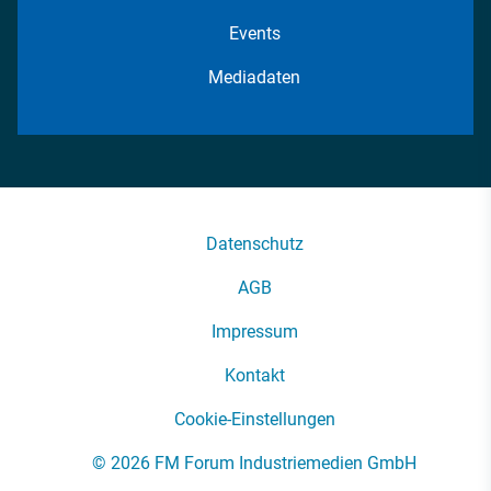
Events
Mediadaten
Datenschutz
AGB
Impressum
Kontakt
Cookie-Einstellungen
© 2026 FM Forum Industriemedien GmbH