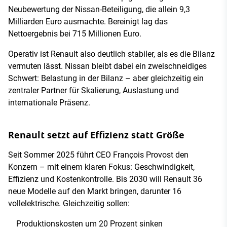
Neubewertung der Nissan-Beteiligung, die allein 9,3
Milliarden Euro ausmachte. Bereinigt lag das
Nettoergebnis bei 715 Millionen Euro.
Operativ ist Renault also deutlich stabiler, als es die Bilanz
vermuten lässt. Nissan bleibt dabei ein zweischneidiges
Schwert: Belastung in der Bilanz – aber gleichzeitig ein
zentraler Partner für Skalierung, Auslastung und
internationale Präsenz.
Renault setzt auf Effizienz statt Größe
Seit Sommer 2025 führt CEO François Provost den
Konzern – mit einem klaren Fokus: Geschwindigkeit,
Effizienz und Kostenkontrolle. Bis 2030 will Renault 36
neue Modelle auf den Markt bringen, darunter 16
vollelektrische. Gleichzeitig sollen:
Produktionskosten um 20 Prozent sinken