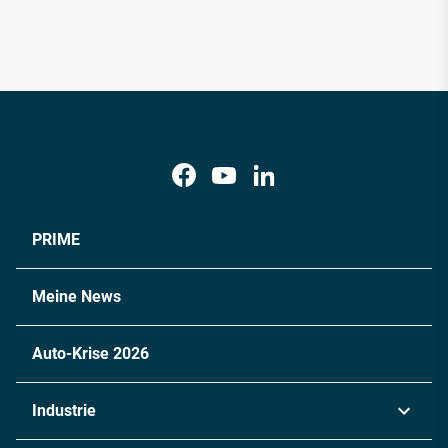
PRIME
Meine News
Auto-Krise 2026
Industrie