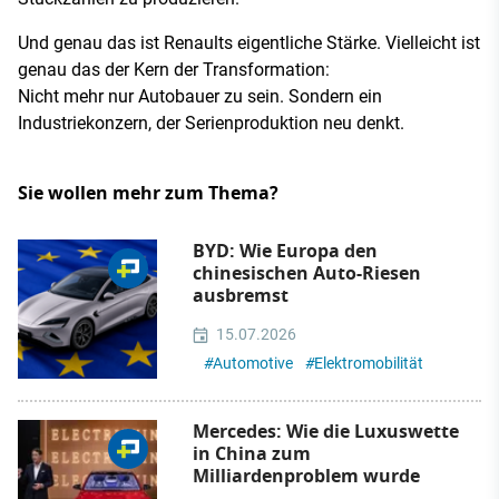
Und genau das ist Renaults eigentliche Stärke. Vielleicht ist
genau das der Kern der Transformation:
Nicht mehr nur Autobauer zu sein. Sondern ein
Industriekonzern, der Serienproduktion neu denkt.
Sie wollen mehr zum Thema?
BYD: Wie Europa den
chinesischen Auto-Riesen
ausbremst
15.07.2026
#
Automotive
#
Elektromobilität
Mercedes: Wie die Luxuswette
in China zum
Milliardenproblem wurde