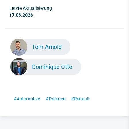
Letzte Aktualisierung
17.03.2026
Tom Arnold
Dominique Otto
#
Automotive
#
Defence
#
Renault