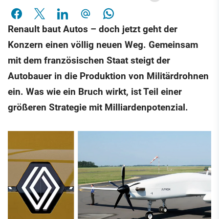
Renault baut Autos – doch jetzt geht der
Konzern einen völlig neuen Weg. Gemeinsam
mit dem französischen Staat steigt der
Autobauer in die Produktion von Militärdrohnen
ein. Was wie ein Bruch wirkt, ist Teil einer
größeren Strategie mit Milliardenpotenzial.