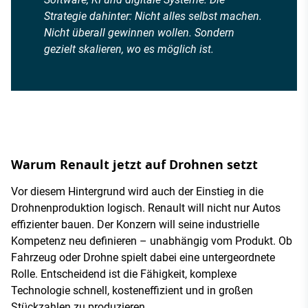
Strategie dahinter: Nicht alles selbst machen.
Nicht überall gewinnen wollen. Sondern
gezielt skalieren, wo es möglich ist.
Warum Renault jetzt auf Drohnen setzt
Vor diesem Hintergrund wird auch der Einstieg in die
Drohnenproduktion logisch. Renault will nicht nur Autos
effizienter bauen. Der Konzern will seine industrielle
Kompetenz neu definieren – unabhängig vom Produkt. Ob
Fahrzeug oder Drohne spielt dabei eine untergeordnete
Rolle. Entscheidend ist die Fähigkeit, komplexe
Technologie schnell, kosteneffizient und in großen
Stückzahlen zu produzieren.