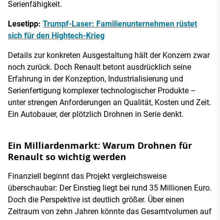
Serienfähigkeit.
Lesetipp:
Trumpf-Laser: Familienunternehmen rüstet
sich für den Hightech-Krieg
Details zur konkreten Ausgestaltung hält der Konzern zwar
noch zurück. Doch Renault betont ausdrücklich seine
Erfahrung in der Konzeption, Industrialisierung und
Serienfertigung komplexer technologischer Produkte –
unter strengen Anforderungen an Qualität, Kosten und Zeit.
Ein Autobauer, der plötzlich Drohnen in Serie denkt.
Ein Milliardenmarkt: Warum Drohnen für
Renault so wichtig werden
Finanziell beginnt das Projekt vergleichsweise
überschaubar: Der Einstieg liegt bei rund 35 Millionen Euro.
Doch die Perspektive ist deutlich größer. Über einen
Zeitraum von zehn Jahren könnte das Gesamtvolumen auf