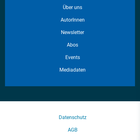
Über uns
AutorInnen
Newsletter
Abos
Events
Mediadaten
Datenschutz
AGB