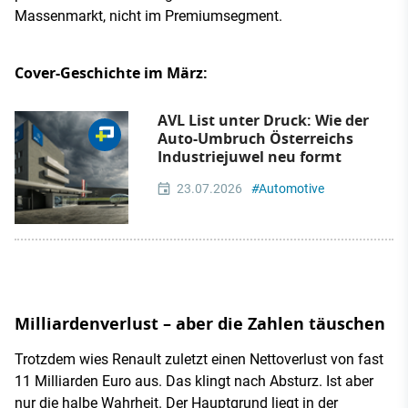
Massenmarkt, nicht im Premiumsegment.
Cover-Geschichte im März:
AVL List unter Druck: Wie der
Auto-Umbruch Österreichs
Industriejuwel neu formt
23.07.2026
#
Automotive
Milliardenverlust – aber die Zahlen täuschen
Trotzdem wies Renault zuletzt einen Nettoverlust von fast
11 Milliarden Euro aus. Das klingt nach Absturz. Ist aber
nur die halbe Wahrheit. Der Hauptgrund liegt in der