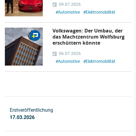
09.07.2026
#
Automotive
#
Elektromobilität
Volkswagen: Der Umbau, der
das Machtzentrum Wolfsburg
erschüttern könnte
06.07.2026
#
Automotive
#
Elektromobilität
Erstveröffentlichung
17.03.2026