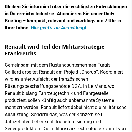
Bleiben Sie informiert über die wichtigsten Entwicklungen
in Österreichs Industrie. Abonnieren Sie unser Daily
Briefing – kompakt, relevant und werktags um 7 Uhr in
Ihrer Inbox.
Hier geht’s zur Anmeldung!
Renault wird Teil der Militärstrategie
Frankreichs
Gemeinsam mit dem Rüstungsunternehmen Turgis
Gaillard arbeitet Renault am Projekt „Chorus“. Koordiniert
wird es unter Aufsicht der französischen
Rüstungsbeschaffungsbehörde DGA. In Le Mans, wo
Renault bislang Fahrzeugtechnik und Fahrgestelle
produziert, sollen künftig auch unbemannte Systeme
montiert werden. Renault liefert dabei nicht die militärische
Ausrüstung. Sondern das, was der Konzern seit
Jahrzehnten beherrscht: Industrialisierung und
Serienproduktion. Die militärische Technologie kommt von