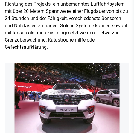
Richtung des Projekts: ein unbemanntes Luftfahrtsystem
mit über 20 Metern Spannweite, einer Flugdauer von bis zu
24 Stunden und der Fähigkeit, verschiedenste Sensoren
und Nutzlasten zu tragen. Solche Systeme können sowohl
militärisch als auch zivil eingesetzt werden – etwa zur
Grenzüberwachung, Katastrophenhilfe oder
Gefechtsaufklärung.