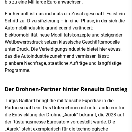
bis zu eine Milliarde Euro anwachsen.
Für Renault ist das mehr als ein Zusatzgeschäft. Es ist ein
Schritt zur Diversifizierung – in einer Phase, in der sich die
Automobilindustrie grundlegend verändert:
Elektromobilität, neue Mobilitätskonzepte und steigender
Wettbewerbsdruck setzen klassische Geschäftsmodelle
unter Druck. Die Verteidigungsindustrie bietet hier etwas,
das die Autoindustrie zunehmend vermissen lässt:
planbare Nachfrage, staatliche Aufträge und langfristige
Programme.
Der Drohnen-Partner hinter Renaults Einstieg
Turgis Gaillard bringt die militärische Expertise in die
Partnerschaft ein. Das Unternehmen ist unter anderem für
die Entwicklung der Drohne „Aarok“ bekannt, die 2023 auf
der Rüstungsmesse Eurosatory vorgestellt wurde. Die
„Aarok“ steht exemplarisch für die technologische