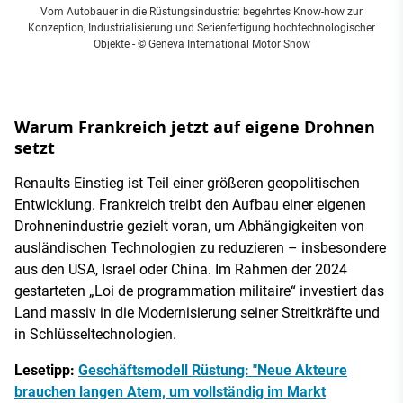
Vom Autobauer in die Rüstungsindustrie: begehrtes Know-how zur
Konzeption, Industrialisierung und Serienfertigung hochtechnologischer
Objekte
- © Geneva International Motor Show
Warum Frankreich jetzt auf eigene Drohnen
setzt
Renaults Einstieg ist Teil einer größeren geopolitischen
Entwicklung. Frankreich treibt den Aufbau einer eigenen
Drohnenindustrie gezielt voran, um Abhängigkeiten von
ausländischen Technologien zu reduzieren – insbesondere
aus den USA, Israel oder China. Im Rahmen der 2024
gestarteten „Loi de programmation militaire“ investiert das
Land massiv in die Modernisierung seiner Streitkräfte und
in Schlüsseltechnologien.
Lesetipp:
Geschäftsmodell Rüstung: "Neue Akteure
brauchen langen Atem, um vollständig im Markt