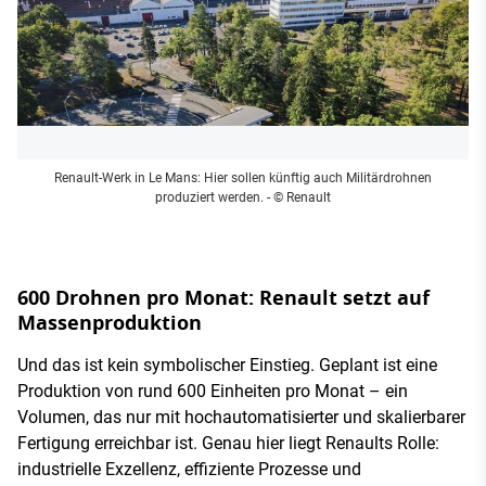
Renault-Werk in Le Mans: Hier sollen künftig auch Militärdrohnen
produziert werden.
- © Renault
600 Drohnen pro Monat: Renault setzt auf
Massenproduktion
Und das ist kein symbolischer Einstieg. Geplant ist eine
Produktion von rund 600 Einheiten pro Monat – ein
Volumen, das nur mit hochautomatisierter und skalierbarer
Fertigung erreichbar ist. Genau hier liegt Renaults Rolle:
industrielle Exzellenz, effiziente Prozesse und