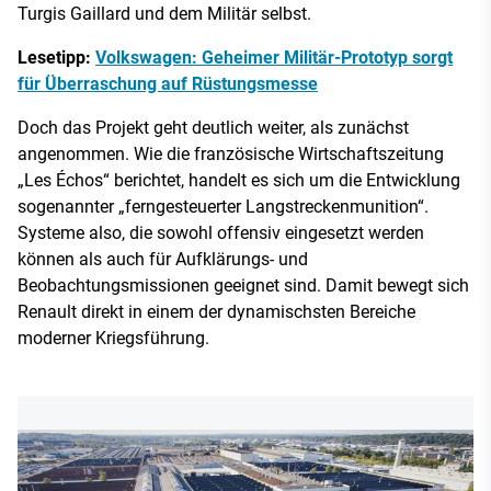
Turgis Gaillard und dem Militär selbst.
Lesetipp:
Volkswagen: Geheimer Militär-Prototyp sorgt
für Überraschung auf Rüstungsmesse
Doch das Projekt geht deutlich weiter, als zunächst
angenommen. Wie die französische Wirtschaftszeitung
„Les Échos“ berichtet, handelt es sich um die Entwicklung
sogenannter „ferngesteuerter Langstreckenmunition“.
Systeme also, die sowohl offensiv eingesetzt werden
können als auch für Aufklärungs- und
Beobachtungsmissionen geeignet sind. Damit bewegt sich
Renault direkt in einem der dynamischsten Bereiche
moderner Kriegsführung.