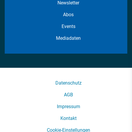
Newsletter
Abos
Events
Mediadaten
Datenschutz
AGB
Impressum
Kontakt
Cookie-Einstellungen