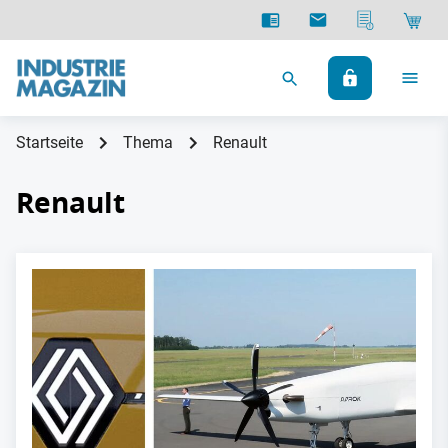
Startseite
Thema
Renault
Renault