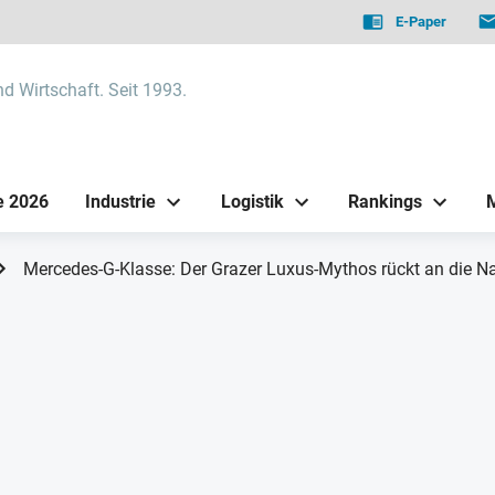
E-Paper
nd Wirtschaft. Seit 1993.
e 2026
Industrie
Logistik
Rankings
Mercedes-G-Klasse: Der Grazer Luxus-Mythos rückt an die Na