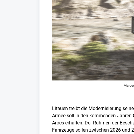
Merced
Litauen treibt die Modernisierung seine
Armee soll in den kommenden Jahren
Arocs erhalten. Der Rahmen der Beschaf
Fahrzeuge sollen zwischen 2026 und 20