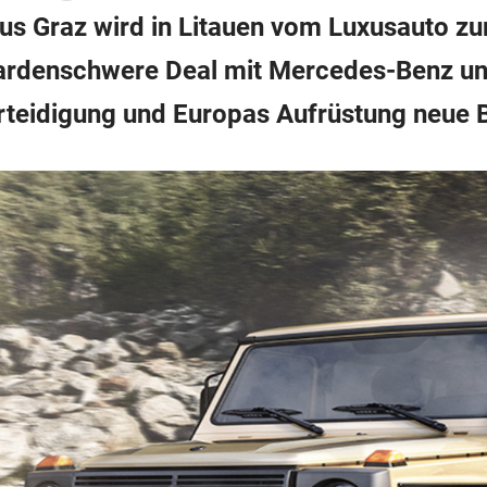
s Graz wird in Litauen vom Luxusauto zu
iardenschwere Deal mit Mercedes-Benz un
Verteidigung und Europas Aufrüstung neue