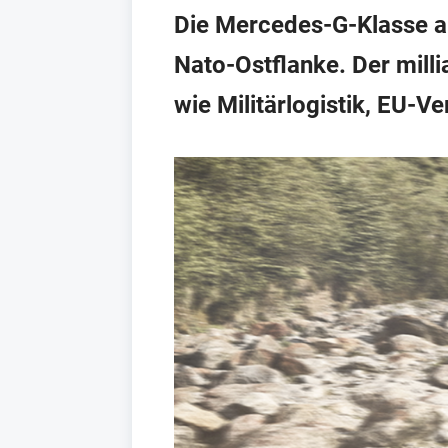
Die Mercedes-G-Klasse au
Nato-Ostflanke. Der mill
wie Militärlogistik, EU-