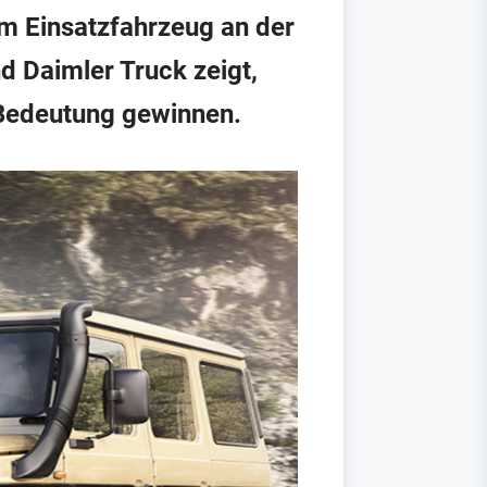
m Einsatzfahrzeug an der
d Daimler Truck zeigt,
 Bedeutung gewinnen.