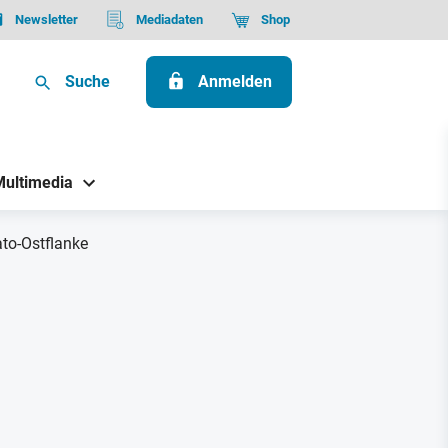
Newsletter
Mediadaten
Shop
Suche
Anmelden
Multimedia
to-Ostflanke