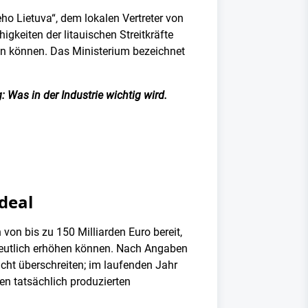
o Lietuva“, dem lokalen Vertreter von
gkeiten der litauischen Streitkräfte
en können. Das Ministerium bezeichnet
 Was in der Industrie wichtig wird.
deal
 von bis zu 150 Milliarden Euro bereit,
deutlich erhöhen können. Nach Angaben
icht überschreiten; im laufenden Jahr
n tatsächlich produzierten