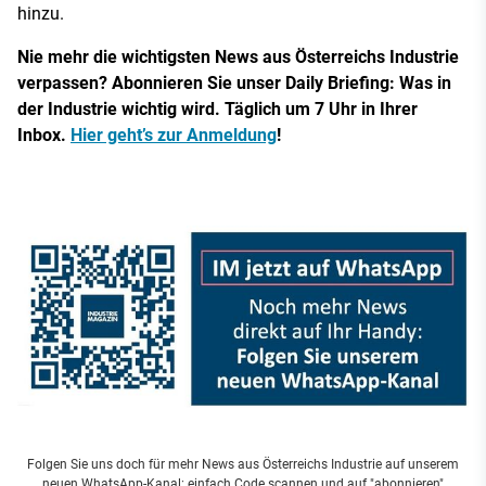
hinzu.
Nie mehr die wichtigsten News aus Österreichs Industrie
verpassen? Abonnieren Sie unser Daily Briefing: Was in
der Industrie wichtig wird. Täglich um 7 Uhr in Ihrer
Inbox.
Hier geht’s zur Anmeldung
!
Folgen Sie uns doch für mehr News aus Österreichs Industrie auf unserem
neuen WhatsApp-Kanal: einfach Code scannen und auf "abonnieren"