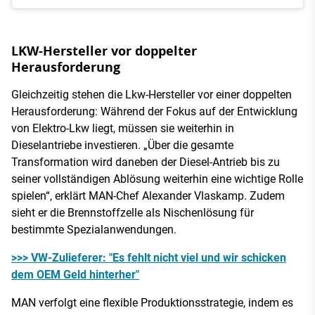
LKW-Hersteller vor doppelter
Herausforderung
Gleichzeitig stehen die Lkw-Hersteller vor einer doppelten
Herausforderung: Während der Fokus auf der Entwicklung
von Elektro-Lkw liegt, müssen sie weiterhin in
Dieselantriebe investieren. „Über die gesamte
Transformation wird daneben der Diesel-Antrieb bis zu
seiner vollständigen Ablösung weiterhin eine wichtige Rolle
spielen“, erklärt MAN-Chef Alexander Vlaskamp. Zudem
sieht er die Brennstoffzelle als Nischenlösung für
bestimmte Spezialanwendungen.
>>> VW-Zulieferer: "Es fehlt nicht viel und wir schicken
dem OEM Geld hinterher"
MAN verfolgt eine flexible Produktionsstrategie, indem es