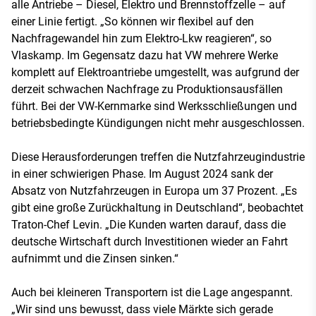
alle Antriebe – Diesel, Elektro und Brennstoffzelle – auf
einer Linie fertigt. „So können wir flexibel auf den
Nachfragewandel hin zum Elektro-Lkw reagieren“, so
Vlaskamp. Im Gegensatz dazu hat VW mehrere Werke
komplett auf Elektroantriebe umgestellt, was aufgrund der
derzeit schwachen Nachfrage zu Produktionsausfällen
führt. Bei der VW-Kernmarke sind Werksschließungen und
betriebsbedingte Kündigungen nicht mehr ausgeschlossen.
Diese Herausforderungen treffen die Nutzfahrzeugindustrie
in einer schwierigen Phase. Im August 2024 sank der
Absatz von Nutzfahrzeugen in Europa um 37 Prozent. „Es
gibt eine große Zurückhaltung in Deutschland“, beobachtet
Traton-Chef Levin. „Die Kunden warten darauf, dass die
deutsche Wirtschaft durch Investitionen wieder an Fahrt
aufnimmt und die Zinsen sinken.“
Auch bei kleineren Transportern ist die Lage angespannt.
„Wir sind uns bewusst, dass viele Märkte sich gerade