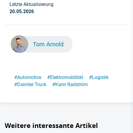
Letzte Aktualisierung
20.05.2026
Tom Arnold
#
Automotive
#
Elektromobilität
#
Logistik
#
Daimler Truck
#
Karin Radström
Weitere interessante Artikel