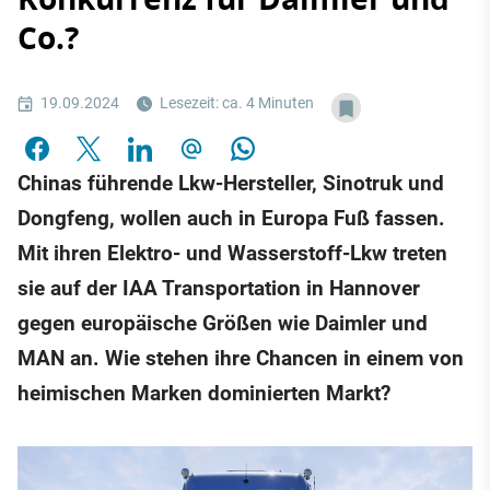
Co.?
19.09.2024
Lesezeit: ca. 4 Minuten
Chinas führende Lkw-Hersteller, Sinotruk und
Dongfeng, wollen auch in Europa Fuß fassen.
Mit ihren Elektro- und Wasserstoff-Lkw treten
sie auf der IAA Transportation in Hannover
gegen europäische Größen wie Daimler und
MAN an. Wie stehen ihre Chancen in einem von
heimischen Marken dominierten Markt?