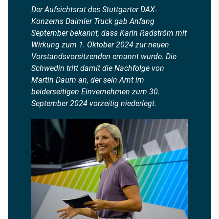
Der Aufsichtsrat des Stuttgarter DAX-
Konzerns Daimler Truck gab Anfang
September bekannt, dass Karin Radström mit
Wirkung zum 1. Oktober 2024 zur neuen
Vorstandsvorsitzenden ernannt wurde. Die
Schwedin tritt damit die Nachfolge von
Martin Daum an, der sein Amt im
beiderseitigen Einvernehmen zum 30.
September 2024 vorzeitig niederlegt.