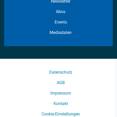
Newsletter
Abos
Events
Mediadaten
Datenschutz
AGB
Impressum
Kontakt
Cookie-Einstellungen