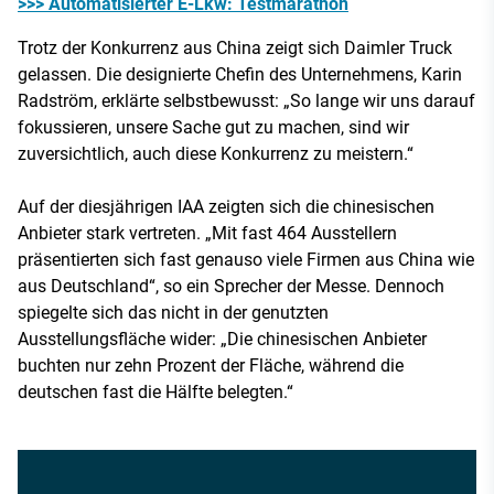
>>> Automatisierter E-Lkw: Testmarathon
Trotz der Konkurrenz aus China zeigt sich Daimler Truck
gelassen. Die designierte Chefin des Unternehmens, Karin
Radström, erklärte selbstbewusst: „So lange wir uns darauf
fokussieren, unsere Sache gut zu machen, sind wir
zuversichtlich, auch diese Konkurrenz zu meistern.“
Auf der diesjährigen IAA zeigten sich die chinesischen
Anbieter stark vertreten. „Mit fast 464 Ausstellern
präsentierten sich fast genauso viele Firmen aus China wie
aus Deutschland“, so ein Sprecher der Messe. Dennoch
spiegelte sich das nicht in der genutzten
Ausstellungsfläche wider: „Die chinesischen Anbieter
buchten nur zehn Prozent der Fläche, während die
deutschen fast die Hälfte belegten.“