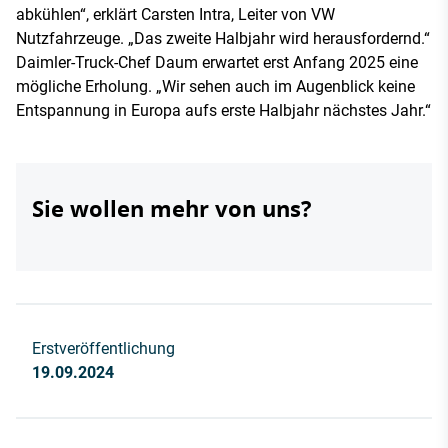
abkühlen“, erklärt Carsten Intra, Leiter von VW
Nutzfahrzeuge. „Das zweite Halbjahr wird herausfordernd.“
Daimler-Truck-Chef Daum erwartet erst Anfang 2025 eine
mögliche Erholung. „Wir sehen auch im Augenblick keine
Entspannung in Europa aufs erste Halbjahr nächstes Jahr.“
Sie wollen mehr von uns?
Erstveröffentlichung
19.09.2024