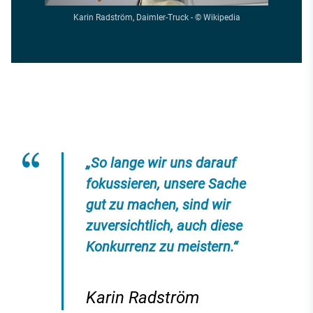
Karin Radström, Daimler-Truck - © Wikipedia
„So lange wir uns darauf
fokussieren, unsere Sache
gut zu machen, sind wir
zuversichtlich, auch diese
Konkurrenz zu meistern.“
Karin Radström