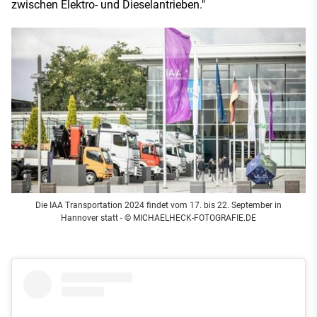
zwischen Elektro- und Dieselantrieben."
Die IAA Transportation 2024 findet vom 17. bis 22. September in
Hannover statt - © MICHAELHECK-FOTOGRAFIE.DE