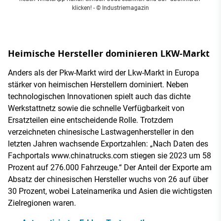
klicken!
- © Industriemagazin
Heimische Hersteller dominieren LKW-Markt
Anders als der Pkw-Markt wird der Lkw-Markt in Europa
stärker von heimischen Herstellern dominiert. Neben
technologischen Innovationen spielt auch das dichte
Werkstattnetz sowie die schnelle Verfügbarkeit von
Ersatzteilen eine entscheidende Rolle. Trotzdem
verzeichneten chinesische Lastwagenhersteller in den
letzten Jahren wachsende Exportzahlen: „Nach Daten des
Fachportals www.chinatrucks.com stiegen sie 2023 um 58
Prozent auf 276.000 Fahrzeuge.“ Der Anteil der Exporte am
Absatz der chinesischen Hersteller wuchs von 26 auf über
30 Prozent, wobei Lateinamerika und Asien die wichtigsten
Zielregionen waren.