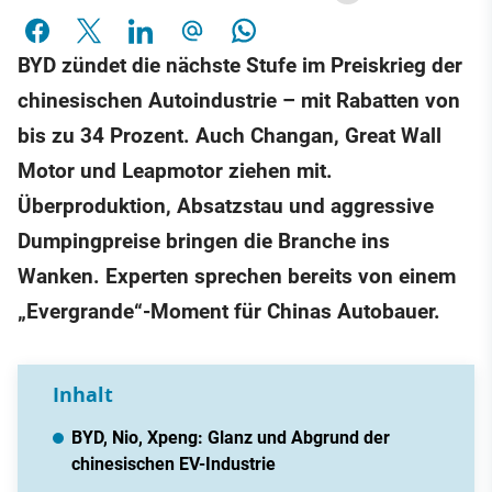
BYD zündet die nächste Stufe im Preiskrieg der
chinesischen Autoindustrie – mit Rabatten von
bis zu 34 Prozent. Auch Changan, Great Wall
Motor und Leapmotor ziehen mit.
Überproduktion, Absatzstau und aggressive
Dumpingpreise bringen die Branche ins
Wanken. Experten sprechen bereits von einem
„Evergrande“-Moment für Chinas Autobauer.
Inhalt
BYD, Nio, Xpeng: Glanz und Abgrund der
chinesischen EV-Industrie