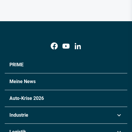
PRIME
Meine News
Auto-Krise 2026
Industrie
Automobil
Logistik