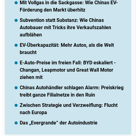
Mit Vollgas in die Sackgasse: Wie Chinas EV-
Förderung den Markt überhitz
Subvention statt Substanz: Wie Chinas
Autobauer mit Tricks ihre Verkaufszahlen
aufblähen
EV-Überkapazität: Mehr Autos, als die Welt
braucht
E-Auto-Preise im freien Fall: BYD eskaliert -
Changan, Leapmotor und Great Wall Motor
ziehen mit
Chinas Autohändler schlagen Alarm: Preiskrieg
treibt ganze Filialnetze in den Ruin
Zwischen Strategie und Verzweiflung: Flucht
nach Europa
Das „Evergrande“ der Autoindustrie