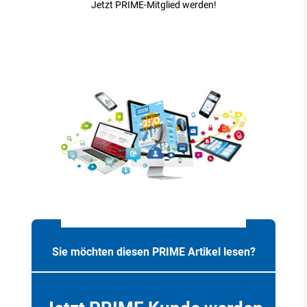
Jetzt PRIME-Mitglied werden!
Sie möchten diesen PRIME Artikel lesen?