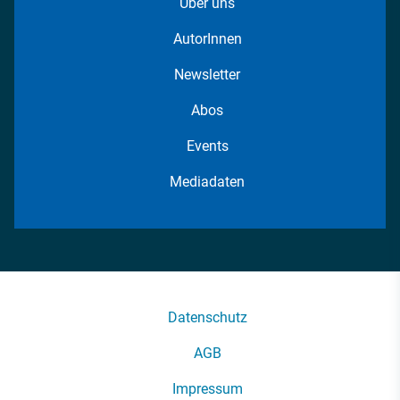
Über uns
AutorInnen
Newsletter
Abos
Events
Mediadaten
Datenschutz
AGB
Impressum