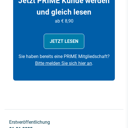
Jetzt PRIME Kunde werden
und gleich lesen
ab € 8,90
JETZT LESEN
Sie haben bereits eine PRIME Mitgliedschaft?
Bitte melden Sie sich hier an
.
Erstveröffentlichung