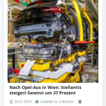
Nach Opel-Aus in Wien: Stellantis
steigert Gewinn um 37 Prozent
26.07.2023
Lesezeit: ca. 2 Minuten