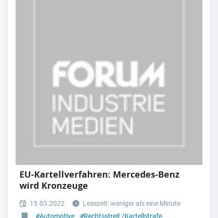
EU-Kartellverfahren: Mercedes-Benz
wird Kronzeuge
15.03.2022
Lesezeit: weniger als eine Minute
#
Automotive
#
Rechtsstreit /Kartellstrafe