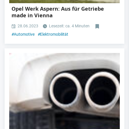
Opel Werk Aspern: Aus für Getriebe
made in Vienna
28.06.2023
Lesezeit: ca. 4 Minuten
#
Automotive
#
Elektromobilität