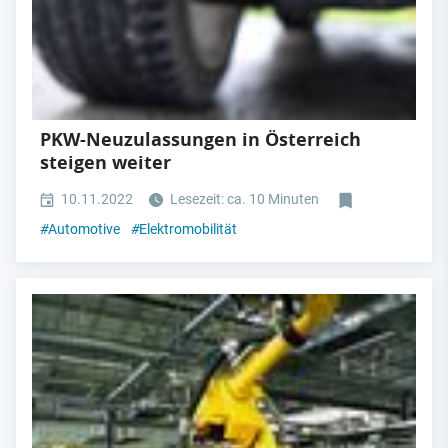
PKW-Neuzulassungen in Österreich
steigen weiter
10.11.2022
Lesezeit: ca. 10 Minuten
#
Automotive
#
Elektromobilität