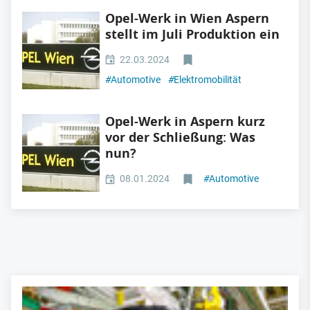
Opel-Werk in Wien Aspern
stellt im Juli Produktion ein
22.03.2024
#
Automotive
#
Elektromobilität
Opel-Werk in Aspern kurz
vor der Schließung: Was
nun?
08.01.2024
#
Automotive