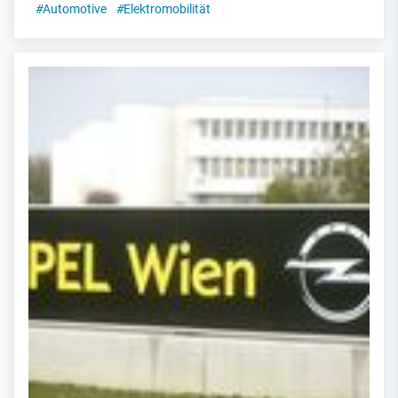
#
Automotive
#
Elektromobilität