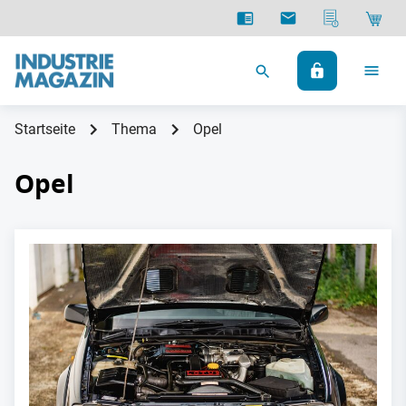
Startseite
Thema
Opel
Opel