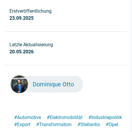
Erstveröffentlichung
23.09.2025
Letzte Aktualisierung
20.05.2026
Dominique Otto
#
Automotive
#
Elektromobilität
#
Industriepolitik
#
Export
#
Transformation
#
Stellantis
#
Opel