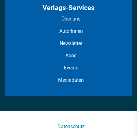
Verlags-Services
Über uns
AutorInnen
Newsletter
Abos
Events
Mediadaten
Datenschutz