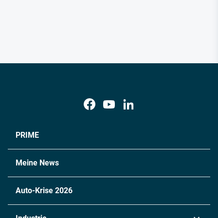
PRIME
Meine News
Auto-Krise 2026