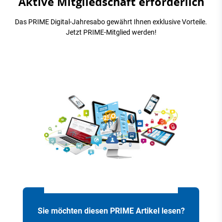
Aktive Mitgliedschaft erforderlich
Das PRIME Digital-Jahresabo gewährt Ihnen exklusive Vorteile.
Jetzt PRIME-Mitglied werden!
Sie möchten diesen PRIME Artikel lesen?