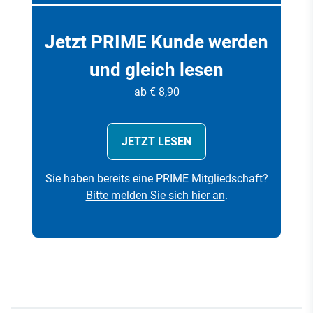
Jetzt PRIME Kunde werden
und gleich lesen
ab € 8,90
JETZT LESEN
Sie haben bereits eine PRIME Mitgliedschaft?
Bitte melden Sie sich hier an
.