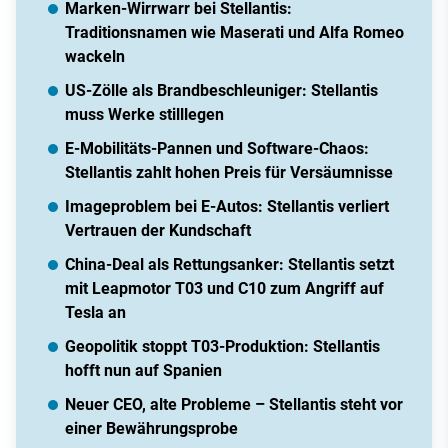
Marken-Wirrwarr bei Stellantis:
Traditionsnamen wie Maserati und Alfa Romeo
wackeln
US-Zölle als Brandbeschleuniger: Stellantis
muss Werke stilllegen
E-Mobilitäts-Pannen und Software-Chaos:
Stellantis zahlt hohen Preis für Versäumnisse
Imageproblem bei E-Autos: Stellantis verliert
Vertrauen der Kundschaft
China-Deal als Rettungsanker: Stellantis setzt
mit Leapmotor T03 und C10 zum Angriff auf
Tesla an
Geopolitik stoppt T03-Produktion: Stellantis
hofft nun auf Spanien
Neuer CEO, alte Probleme – Stellantis steht vor
einer Bewährungsprobe