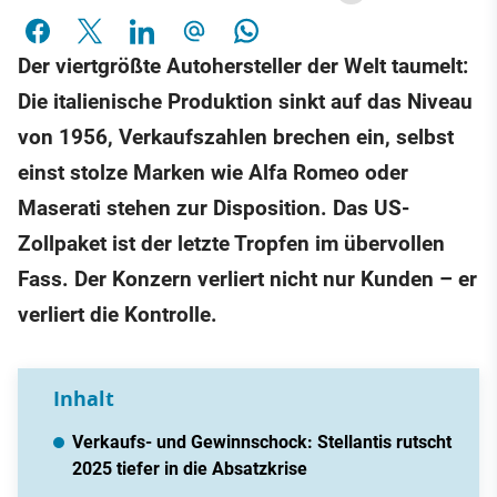
Der viertgrößte Autohersteller der Welt taumelt:
Die italienische Produktion sinkt auf das Niveau
von 1956, Verkaufszahlen brechen ein, selbst
einst stolze Marken wie Alfa Romeo oder
Maserati stehen zur Disposition. Das US-
Zollpaket ist der letzte Tropfen im übervollen
Fass. Der Konzern verliert nicht nur Kunden – er
verliert die Kontrolle.
Inhalt
Verkaufs- und Gewinnschock: Stellantis rutscht
2025 tiefer in die Absatzkrise