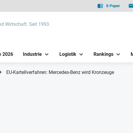
E-Paper
nd Wirtschaft. Seit 1993.
e 2026
Industrie
Logistik
Rankings
EU-Kartellverfahren: Mercedes-Benz wird Kronzeuge