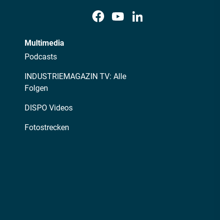
Multimedia
Podcasts
INDUSTRIEMAGAZIN TV: Alle
Folgen
DISPO Videos
Fotostrecken