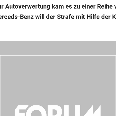
ur Autoverwertung kam es zu einer Reihe 
ceds-Benz will der Strafe mit Hilfe der