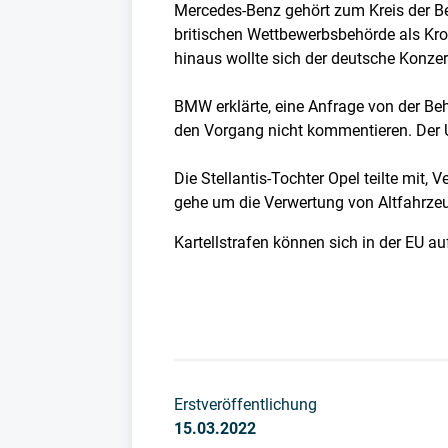
Mercedes-Benz gehört zum Kreis der B
britischen Wettbewerbsbehörde als Kron
hinaus wollte sich der deutsche Konze
BMW erklärte, eine Anfrage von der Be
den Vorgang nicht kommentieren. Der U
Die Stellantis-Tochter Opel teilte mi
gehe um die Verwertung von Altfahrzeug
Kartellstrafen können sich in der EU 
Erstveröffentlichung
15.03.2022