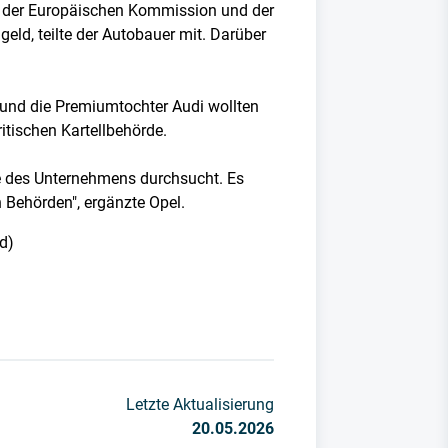
t der Europäischen Kommission und der
eld, teilte der Autobauer mit. Darüber
 und die Premiumtochter Audi wollten
itischen Kartellbehörde.
me des Unternehmens durchsucht. Es
 Behörden", ergänzte Opel.
d)
Letzte Aktualisierung
20.05.2026