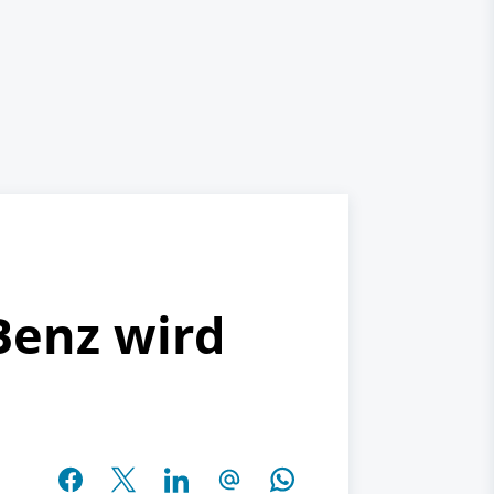
Benz wird