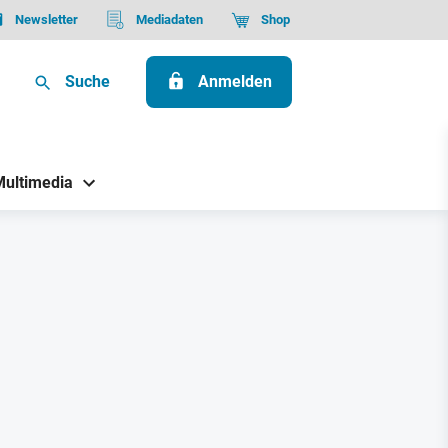
Newsletter
Mediadaten
Shop
Suche
Anmelden
Multimedia