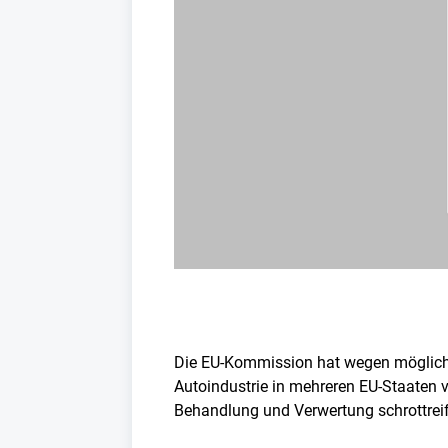
Die EU-Kommission hat wegen möglich
Autoindustrie in mehreren EU-Staaten
Behandlung und Verwertung schrottreife