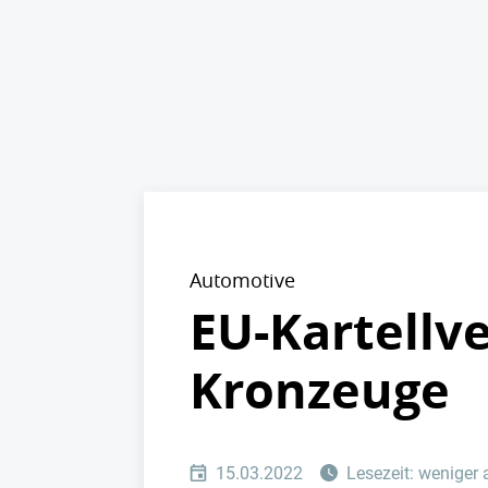
Automotive
EU-Kartellv
Kronzeuge
15.03.2022
Lesezeit: weniger 