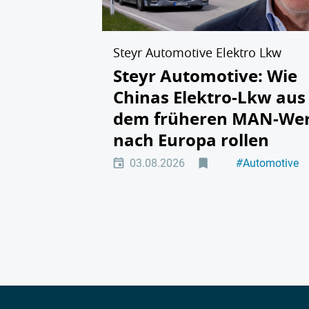
Steyr Automotive Elektro Lkw
Steyr Automotive: Wie
Chinas Elektro-Lkw aus
dem früheren MAN-We
nach Europa rollen
03.08.2026
#
Automotive
#
Elektromobili