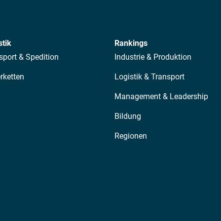
stik
Rankings
sport & Spedition
Industrie & Produktion
erketten
Logistik & Transport
Management & Leadership
Bildung
Regionen