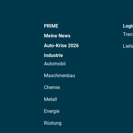
PRIME
Logi
Tran
Meine News
Auto-Krise 2026
Lief
Industrie
Automobil
Maschinenbau
Chemie
Metall
Energie
Rüstung