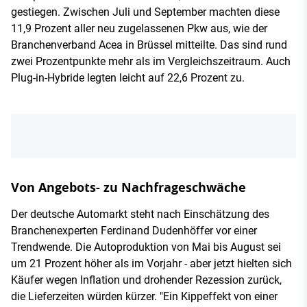
gestiegen. Zwischen Juli und September machten diese
11,9 Prozent aller neu zugelassenen Pkw aus, wie der
Branchenverband Acea in Brüssel mitteilte. Das sind rund
zwei Prozentpunkte mehr als im Vergleichszeitraum. Auch
Plug-in-Hybride legten leicht auf 22,6 Prozent zu.
Von Angebots- zu Nachfrageschwäche
Der deutsche Automarkt steht nach Einschätzung des
Branchenexperten Ferdinand Dudenhöffer vor einer
Trendwende. Die Autoproduktion von Mai bis August sei
um 21 Prozent höher als im Vorjahr - aber jetzt hielten sich
Käufer wegen Inflation und drohender Rezession zurück,
die Lieferzeiten würden kürzer. "Ein Kippeffekt von einer