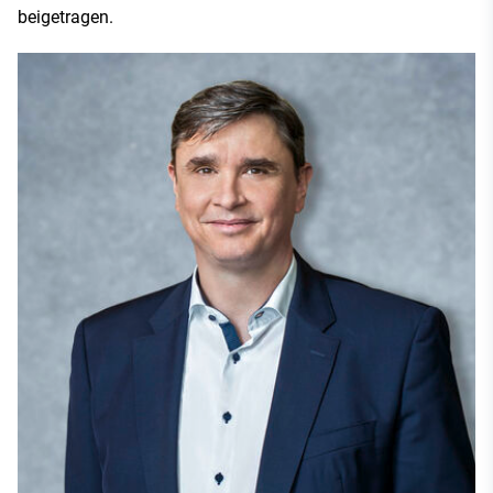
beigetragen.