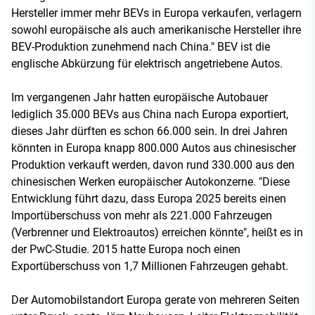
Hersteller immer mehr BEVs in Europa verkaufen, verlagern
sowohl europäische als auch amerikanische Hersteller ihre
BEV-Produktion zunehmend nach China." BEV ist die
englische Abkürzung für elektrisch angetriebene Autos.
Im vergangenen Jahr hatten europäische Autobauer
lediglich 35.000 BEVs aus China nach Europa exportiert,
dieses Jahr dürften es schon 66.000 sein. In drei Jahren
könnten in Europa knapp 800.000 Autos aus chinesischer
Produktion verkauft werden, davon rund 330.000 aus den
chinesischen Werken europäischer Autokonzerne. "Diese
Entwicklung führt dazu, dass Europa 2025 bereits einen
Importüberschuss von mehr als 221.000 Fahrzeugen
(Verbrenner und Elektroautos) erreichen könnte", heißt es in
der PwC-Studie. 2015 hatte Europa noch einen
Exportüberschuss von 1,7 Millionen Fahrzeugen gehabt.
Der Automobilstandort Europa gerate von mehreren Seiten