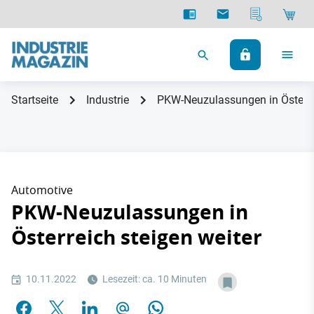
Startseite
Industrie
PKW-Neuzulassungen in Österrei
Automotive
PKW-Neuzulassungen in
Österreich steigen weiter
10.11.2022
Lesezeit: ca. 10 Minuten