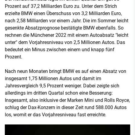
Prozent auf 37,2 Milliarden Euro zu. Unter dem Strich
erzielte BMW einen Überschuss von 3,2 Milliarden Euro,
nach 2,58 Milliarden vor einem Jahr. Die im Sommer leicht
gesenkte Absatzprognose bestätigte BMW ebenfalls. So
rechnen die Münchener 2022 mit einem Autoabsatz "leicht
unter" dem Vorjahresniveau von 2,5 Millionen Autos. Das
bedeutet ein Minus zwischen einem und knapp fünf
Prozent.
Nach neun Monaten bringt BMW es auf einen Absatz von
insgesamt 1,75 Millionen Autos und damit im
Jahresvergleich 9,5 Prozent weniger. Dabei zeigte sich
allerdings im dritten Quartal schon eine Besserung:
Insgesamt, also inklusive der Marken Mini und Rolls Royce,
schlug der Dax-Konzern in dieser Zeit rund 588.000 Autos
los, womit er das Vorjahresniveau fast erreichte.