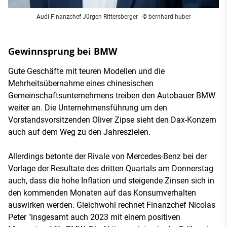
Audi-Finanzchef Jürgen Rittersberger - © bernhard huber
Gewinnsprung bei BMW
Gute Geschäfte mit teuren Modellen und die
Mehrheitsübernahme eines chinesischen
Gemeinschaftsunternehmens treiben den Autobauer BMW
weiter an. Die Unternehmensführung um den
Vorstandsvorsitzenden Oliver Zipse sieht den Dax-Konzern
auch auf dem Weg zu den Jahreszielen.
Allerdings betonte der Rivale von Mercedes-Benz bei der
Vorlage der Resultate des dritten Quartals am Donnerstag
auch, dass die hohe Inflation und steigende Zinsen sich in
den kommenden Monaten auf das Konsumverhalten
auswirken werden. Gleichwohl rechnet Finanzchef Nicolas
Peter "insgesamt auch 2023 mit einem positiven