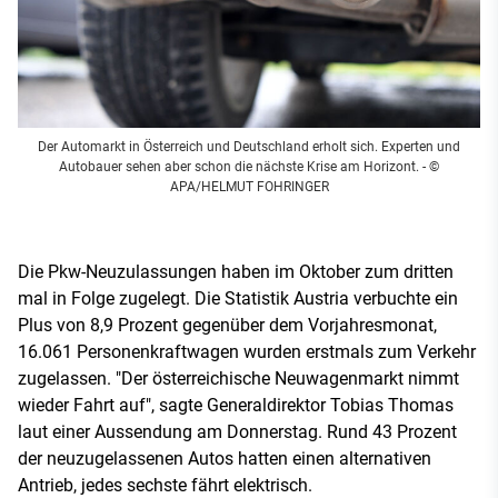
Der Automarkt in Österreich und Deutschland erholt sich. Experten und
Autobauer sehen aber schon die nächste Krise am Horizont.
- ©
APA/HELMUT FOHRINGER
Die Pkw-Neuzulassungen haben im Oktober zum dritten
mal in Folge zugelegt. Die Statistik Austria verbuchte ein
Plus von 8,9 Prozent gegenüber dem Vorjahresmonat,
16.061 Personenkraftwagen wurden erstmals zum Verkehr
zugelassen. "Der österreichische Neuwagenmarkt nimmt
wieder Fahrt auf", sagte Generaldirektor Tobias Thomas
laut einer Aussendung am Donnerstag. Rund 43 Prozent
der neuzugelassenen Autos hatten einen alternativen
Antrieb, jedes sechste fährt elektrisch.