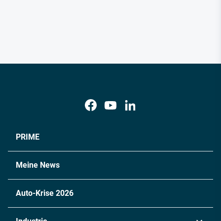
PRIME
Meine News
Auto-Krise 2026