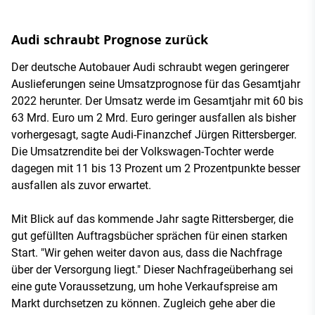
Audi schraubt Prognose zurück
Der deutsche Autobauer Audi schraubt wegen geringerer
Auslieferungen seine Umsatzprognose für das Gesamtjahr
2022 herunter. Der Umsatz werde im Gesamtjahr mit 60 bis
63 Mrd. Euro um 2 Mrd. Euro geringer ausfallen als bisher
vorhergesagt, sagte Audi-Finanzchef Jürgen Rittersberger.
Die Umsatzrendite bei der Volkswagen-Tochter werde
dagegen mit 11 bis 13 Prozent um 2 Prozentpunkte besser
ausfallen als zuvor erwartet.
Mit Blick auf das kommende Jahr sagte Rittersberger, die
gut gefüllten Auftragsbücher sprächen für einen starken
Start. "Wir gehen weiter davon aus, dass die Nachfrage
über der Versorgung liegt." Dieser Nachfrageüberhang sei
eine gute Voraussetzung, um hohe Verkaufspreise am
Markt durchsetzen zu können. Zugleich gehe aber die