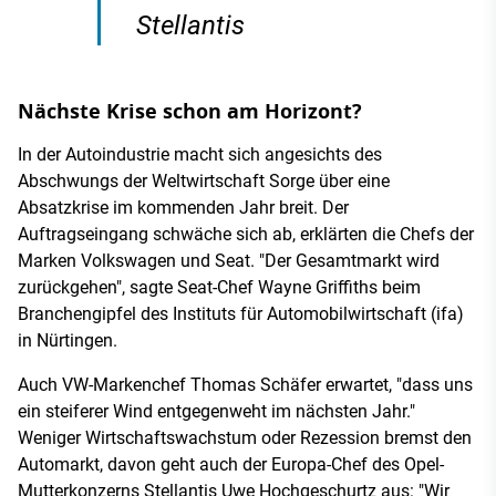
Stellantis
Nächste Krise schon am Horizont?
In der Autoindustrie macht sich angesichts des
Abschwungs der Weltwirtschaft Sorge über eine
Absatzkrise im kommenden Jahr breit. Der
Auftragseingang schwäche sich ab, erklärten die Chefs der
Marken Volkswagen und Seat. "Der Gesamtmarkt wird
zurückgehen", sagte Seat-Chef Wayne Griffiths beim
Branchengipfel des Instituts für Automobilwirtschaft (ifa)
in Nürtingen.
Auch VW-Markenchef Thomas Schäfer erwartet, "dass uns
ein steiferer Wind entgegenweht im nächsten Jahr."
Weniger Wirtschaftswachstum oder Rezession bremst den
Automarkt, davon geht auch der Europa-Chef des Opel-
Mutterkonzerns Stellantis Uwe Hochgeschurtz aus: "Wir