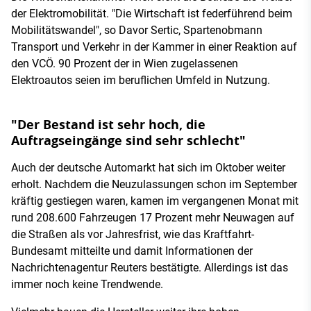
der Elektromobilität. "Die Wirtschaft ist federführend beim
Mobilitätswandel", so Davor Sertic, Spartenobmann
Transport und Verkehr in der Kammer in einer Reaktion auf
den VCÖ. 90 Prozent der in Wien zugelassenen
Elektroautos seien im beruflichen Umfeld in Nutzung.
"Der Bestand ist sehr hoch, die
Auftragseingänge sind sehr schlecht"
Auch der deutsche Automarkt hat sich im Oktober weiter
erholt. Nachdem die Neuzulassungen schon im September
kräftig gestiegen waren, kamen im vergangenen Monat mit
rund 208.600 Fahrzeugen 17 Prozent mehr Neuwagen auf
die Straßen als vor Jahresfrist, wie das Kraftfahrt-
Bundesamt mitteilte und damit Informationen der
Nachrichtenagentur Reuters bestätigte. Allerdings ist das
immer noch keine Trendwende.