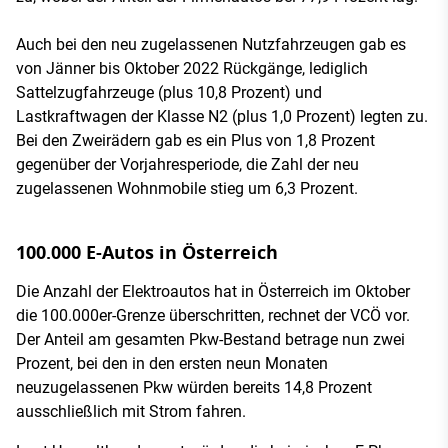
Auch bei den neu zugelassenen Nutzfahrzeugen gab es
von Jänner bis Oktober 2022 Rückgänge, lediglich
Sattelzugfahrzeuge (plus 10,8 Prozent) und
Lastkraftwagen der Klasse N2 (plus 1,0 Prozent) legten zu.
Bei den Zweirädern gab es ein Plus von 1,8 Prozent
gegenüber der Vorjahresperiode, die Zahl der neu
zugelassenen Wohnmobile stieg um 6,3 Prozent.
100.000 E-Autos in Österreich
Die Anzahl der Elektroautos hat in Österreich im Oktober
die 100.000er-Grenze überschritten, rechnet der VCÖ vor.
Der Anteil am gesamten Pkw-Bestand betrage nun zwei
Prozent, bei den in den ersten neun Monaten
neuzugelassenen Pkw würden bereits 14,8 Prozent
ausschließlich mit Strom fahren.