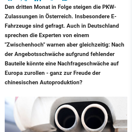
Den dritten Monat in Folge steigen die PKW-
Zulassungen in Österreich. Insbesondere E-
Fahrzeuge sind gefragt. Auch in Deutschland
sprechen die Experten von einem
"Zwischenhoch" warnen aber gleichzeitig: Nach
der Angebotsschwäche aufgrund fehlender
Bauteile könnte eine Nachfrageschwäche auf
Europa zurollen - ganz zur Freude der
chinesischen Autoproduktion?