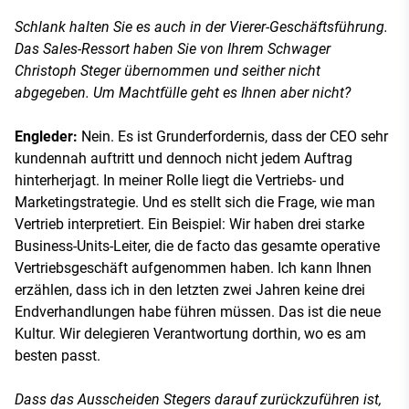
Schlank halten Sie es auch in der Vierer-Geschäftsführung.
Das Sales-Ressort haben Sie von Ihrem Schwager
Christoph Steger übernommen und seither nicht
abgegeben. Um Machtfülle geht es Ihnen aber nicht?
Engleder:
Nein. Es ist Grunderfordernis, dass der CEO sehr
kundennah auftritt und dennoch nicht jedem Auftrag
hinterherjagt. In meiner Rolle liegt die Vertriebs- und
Marketingstrategie. Und es stellt sich die Frage, wie man
Vertrieb interpretiert. Ein Beispiel: Wir haben drei starke
Business-Units-Leiter, die de facto das gesamte operative
Vertriebsgeschäft aufgenommen haben. Ich kann Ihnen
erzählen, dass ich in den letzten zwei Jahren keine drei
Endverhandlungen habe führen müssen. Das ist die neue
Kultur. Wir delegieren Verantwortung dorthin, wo es am
besten passt.
Dass das Ausscheiden Stegers darauf zurückzuführen ist,