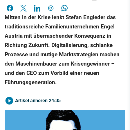
Mitten in der Krise lenkt Stefan Engleder das
traditionsreiche Familienunternehmen Engel
Austria mit überraschender Konsequenz in
Richtung Zukunft. Digitalisierung, schlanke
Prozesse und mutige Marktstrategien machen
den Maschinenbauer zum Krisengewinner –
und den CEO zum Vorbild einer neuen
Führungsgeneration.
Artikel anhören
24:35