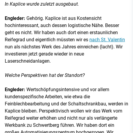
In Kaplice wurde zuletzt ausgebaut.
Engleder:
Gehörig. Kaplice ist aus Kostensicht
hochinteressant, auch dessen logistische Nähe. Besser
geht es nicht. Wir haben auch dort einen erstaunlichen
Reifegrad und eigentlich müssten wir es
nach St. Valentin
nun als nächstes Werk des Jahres einreichen (lacht). Wir
investieren jetzt gerade wieder in neue
Laserschneidanlagen.
Welche Perspektiven hat der Standort?
Engleder:
Wertschöpfungsintensive und vor allem
kundenspezifische Arbeiten, wie etwa die
Feinblechbearbeitung und der Schaltschrankbau, werden in
Kaplice bleiben. Perspektivisch wollen wir das Werk vom
Reifegrad weiter erhöhen und nicht nur als verlängerte
Werkbank zu Schwertberg führen. Wir haben dort ein
großes Automatisierungszentrum hochgezogen. Wir