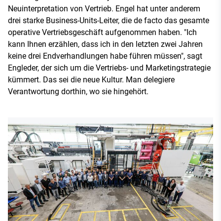
Neuinterpretation von Vertrieb. Engel hat unter anderem
drei starke Business-Units-Leiter, die de facto das gesamte
operative Vertriebsgeschäft aufgenommen haben. "Ich
kann Ihnen erzählen, dass ich in den letzten zwei Jahren
keine drei Endverhandlungen habe führen müssen", sagt
Engleder, der sich um die Vertriebs- und Marketingstrategie
kümmert. Das sei die neue Kultur. Man delegiere
Verantwortung dorthin, wo sie hingehört.