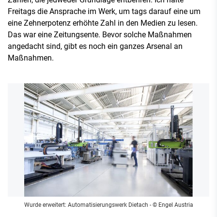
Freitags die Ansprache im Werk, um tags darauf eine um
eine Zehnerpotenz erhöhte Zahl in den Medien zu lesen.
Das war eine Zeitungsente. Bevor solche Maßnahmen
angedacht sind, gibt es noch ein ganzes Arsenal an
Maßnahmen.
Wurde erweitert: Automatisierungswerk Dietach
- © Engel Austria