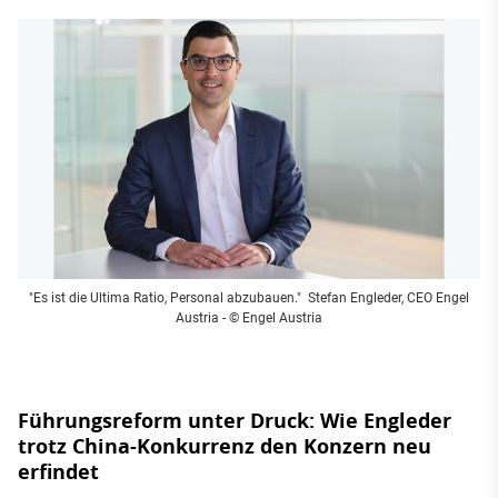
"Es ist die Ultima Ratio, Personal abzubauen." Stefan Engleder, CEO Engel
Austria
- © Engel Austria
Führungsreform unter Druck: Wie Engleder
trotz China-Konkurrenz den Konzern neu
erfindet