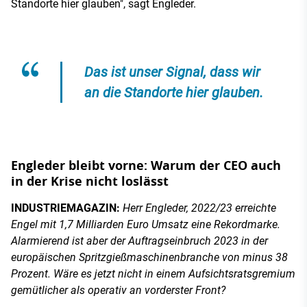
Standorte hier glauben", sagt Engleder.
Das ist unser Signal, dass wir
an die Standorte hier glauben.
Engleder bleibt vorne: Warum der CEO auch
in der Krise nicht loslässt
INDUSTRIEMAGAZIN:
Herr Engleder, 2022/23 erreichte
Engel mit 1,7 Milliarden Euro Umsatz eine Rekordmarke.
Alarmierend ist aber der Auftragseinbruch 2023 in der
europäischen Spritzgießmaschinenbranche von minus 38
Prozent. Wäre es jetzt nicht in einem Aufsichtsratsgremium
gemütlicher als operativ an vorderster Front?