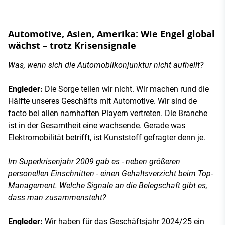
Automotive, Asien, Amerika: Wie Engel global
wächst – trotz Krisensignale
Was, wenn sich die Automobilkonjunktur nicht aufhellt?
Engleder:
Die Sorge teilen wir nicht. Wir machen rund die
Hälfte unseres Geschäfts mit Automotive. Wir sind de
facto bei allen namhaften Playern vertreten. Die Branche
ist in der Gesamtheit eine wachsende. Gerade was
Elektromobilität betrifft, ist Kunststoff gefragter denn je.
Im Superkrisenjahr 2009 gab es - neben größeren
personellen Einschnitten - einen Gehaltsverzicht beim Top-
Management. Welche Signale an die Belegschaft gibt es,
dass man zusammensteht?
Engleder:
Wir haben für das Geschäftsjahr 2024/25 ein