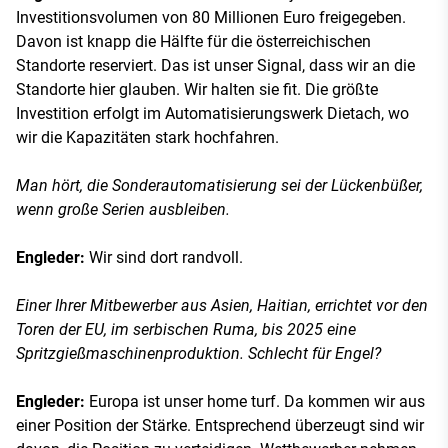
Investitionsvolumen von 80 Millionen Euro freigegeben.
Davon ist knapp die Hälfte für die österreichischen
Standorte reserviert. Das ist unser Signal, dass wir an die
Standorte hier glauben. Wir halten sie fit. Die größte
Investition erfolgt im Automatisierungswerk Dietach, wo
wir die Kapazitäten stark hochfahren.
Man hört, die Sonderautomatisierung sei der Lückenbüßer,
wenn große Serien ausbleiben.
Engleder:
Wir sind dort randvoll.
Einer Ihrer Mitbewerber aus Asien, Haitian, errichtet vor den
Toren der EU, im serbischen Ruma, bis 2025 eine
Spritzgießmaschinenproduktion. Schlecht für Engel?
Engleder:
Europa ist unser home turf. Da kommen wir aus
einer Position der Stärke. Entsprechend überzeugt sind wir