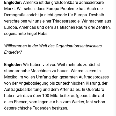
Engleder:
Amerika ist der größtdenkbare adressierbare
Markt. Wir sehen, dass Europa Probleme hat. Auch die
Demografie spricht ja nicht gerade für Europa. Deshalb
verschreiben wir uns einer Triadestrategie. Wir machen aus
Europa, Americas und dem asiatischen Raum drei Zentren,
sogenannte Engel-Hubs.
Willkommen in der Welt des Organisationsentwicklers
Engleder?
Engleder:
Wir haben viel vor. Weit mehr als zunächst
standardnahe Maschinen zu bauen. Wir realisieren in
Mexiko im vollen Umfang den gesamten Auftragsprozess
von der Angebotslegung bis zur technischen Klärung, der
Auftragsbearbeitung und dem After Sales. In Querétaro
haben wir dazu über 100 Mitarbeiter aufgebaut, die auf
allen Ebenen, vom Ingenieur bis zum Werker, fast schon
österreichische Tugenden besitzen.