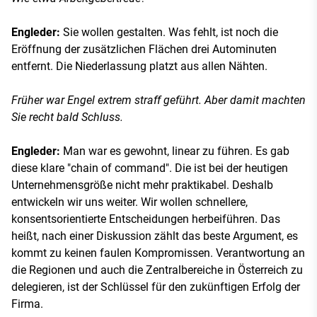
Engleder:
Sie wollen gestalten. Was fehlt, ist noch die
Eröffnung der zusätzlichen Flächen drei Autominuten
entfernt. Die Niederlassung platzt aus allen Nähten.
Früher war Engel extrem straff geführt. Aber damit machten
Sie recht bald Schluss.
Engleder:
Man war es gewohnt, linear zu führen. Es gab
diese klare "chain of command". Die ist bei der heutigen
Unternehmensgröße nicht mehr praktikabel. Deshalb
entwickeln wir uns weiter. Wir wollen schnellere,
konsentsorientierte Entscheidungen herbeiführen. Das
heißt, nach einer Diskussion zählt das beste Argument, es
kommt zu keinen faulen Kompromissen. Verantwortung an
die Regionen und auch die Zentralbereiche in Österreich zu
delegieren, ist der Schlüssel für den zukünftigen Erfolg der
Firma.