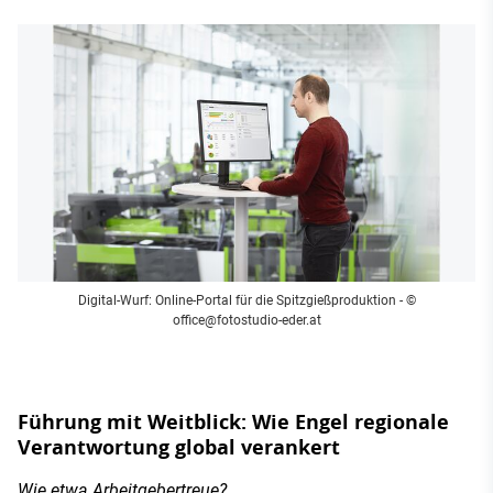
Digital-Wurf: Online-Portal für die Spitzgießproduktion
- ©
office@fotostudio-eder.at
Führung mit Weitblick: Wie Engel regionale
Verantwortung global verankert
Wie etwa Arbeitgebertreue?