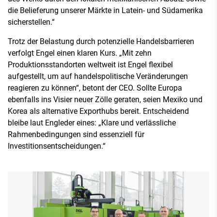
die Belieferung unserer Märkte in Latein- und Südamerika
sicherstellen.“
Trotz der Belastung durch potenzielle Handelsbarrieren
verfolgt Engel einen klaren Kurs. „Mit zehn
Produktionsstandorten weltweit ist Engel flexibel
aufgestellt, um auf handelspolitische Veränderungen
reagieren zu können“, betont der CEO. Sollte Europa
ebenfalls ins Visier neuer Zölle geraten, seien Mexiko und
Korea als alternative Exporthubs bereit. Entscheidend
bleibe laut Engleder eines: „Klare und verlässliche
Rahmenbedingungen sind essenziell für
Investitionsentscheidungen.“