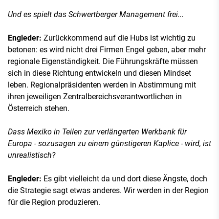
Und es spielt das Schwertberger Management frei...
Engleder:
Zurückkommend auf die Hubs ist wichtig zu
betonen: es wird nicht drei Firmen Engel geben, aber mehr
regionale Eigenständigkeit. Die Führungskräfte müssen
sich in diese Richtung entwickeln und diesen Mindset
leben. Regionalpräsidenten werden in Abstimmung mit
ihren jeweiligen Zentralbereichsverantwortlichen in
Österreich stehen.
Dass Mexiko in Teilen zur verlängerten Werkbank für
Europa - sozusagen zu einem günstigeren Kaplice - wird, ist
unrealistisch?
Engleder:
Es gibt vielleicht da und dort diese Ängste, doch
die Strategie sagt etwas anderes. Wir werden in der Region
für die Region produzieren.