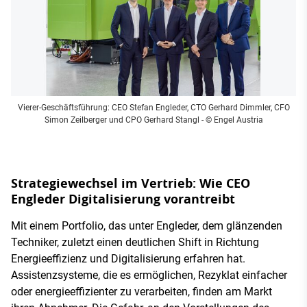
Vierer-Geschäftsführung: CEO Stefan Engleder, CTO Gerhard Dimmler, CFO
Simon Zeilberger und CPO Gerhard Stangl
- © Engel Austria
Strategiewechsel im Vertrieb: Wie CEO
Engleder Digitalisierung vorantreibt
Mit einem Portfolio, das unter Engleder, dem glänzenden
Techniker, zuletzt einen deutlichen Shift in Richtung
Energieeffizienz und Digitalisierung erfahren hat.
Assistenzsysteme, die es ermöglichen, Rezyklat einfacher
oder energieeffizienter zu verarbeiten, finden am Markt