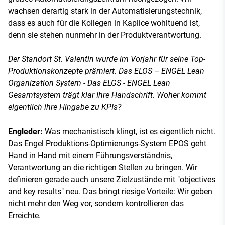
wachsen derartig stark in der Automatisierungstechnik,
dass es auch für die Kollegen in Kaplice wohltuend ist,
denn sie stehen nunmehr in der Produktverantwortung.
Der Standort St. Valentin wurde im Vorjahr für seine Top-
Produktionskonzepte prämiert. Das ELOS – ENGEL Lean
Organization System - Das ELGS - ENGEL Lean
Gesamtsystem trägt klar Ihre Handschrift. Woher kommt
eigentlich ihre Hingabe zu KPIs?
Engleder:
Was mechanistisch klingt, ist es eigentlich nicht.
Das Engel Produktions-Optimierungs-System EPOS geht
Hand in Hand mit einem Führungsverständnis,
Verantwortung an die richtigen Stellen zu bringen. Wir
definieren gerade auch unsere Zielzustände mit "objectives
and key results" neu. Das bringt riesige Vorteile: Wir geben
nicht mehr den Weg vor, sondern kontrollieren das
Erreichte.