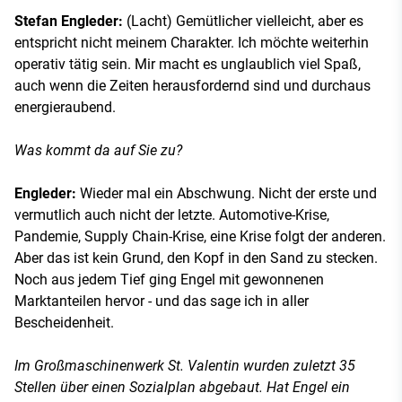
Stefan Engleder:
(Lacht) Gemütlicher vielleicht, aber es
entspricht nicht meinem Charakter. Ich möchte weiterhin
operativ tätig sein. Mir macht es unglaublich viel Spaß,
auch wenn die Zeiten herausfordernd sind und durchaus
energieraubend.
Was kommt da auf Sie zu?
Engleder:
Wieder mal ein Abschwung. Nicht der erste und
vermutlich auch nicht der letzte. Automotive-Krise,
Pandemie, Supply Chain-Krise, eine Krise folgt der anderen.
Aber das ist kein Grund, den Kopf in den Sand zu stecken.
Noch aus jedem Tief ging Engel mit gewonnenen
Marktanteilen hervor - und das sage ich in aller
Bescheidenheit.
Im Großmaschinenwerk St. Valentin wurden zuletzt 35
Stellen über einen Sozialplan abgebaut. Hat Engel ein