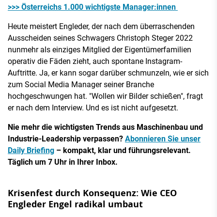
>>> Österreichs 1.000 wichtigste Manager:innen
Heute meistert Engleder, der nach dem überraschenden
Ausscheiden seines Schwagers Christoph Steger 2022
nunmehr als einziges Mitglied der Eigentümerfamilien
operativ die Fäden zieht, auch spontane Instagram-
Auftritte. Ja, er kann sogar darüber schmunzeln, wie er sich
zum Social Media Manager seiner Branche
hochgeschwungen hat. "Wollen wir Bilder schießen", fragt
er nach dem Interview. Und es ist nicht aufgesetzt.
Nie mehr die wichtigsten Trends aus Maschinenbau und
Industrie-Leadership verpassen?
Abonnieren Sie unser
Daily Briefing
– kompakt, klar und führungsrelevant.
Täglich um 7 Uhr in Ihrer Inbox.
Krisenfest durch Konsequenz: Wie CEO
Engleder Engel radikal umbaut