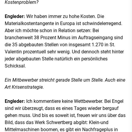
Kostenproblem?
Engleder:
Wir haben immer zu hohe Kosten. Die
Materialkostentangente in Europa ist schwindelerregend.
Aber ich möchte schon in Relation setzen: Bei
branchenweit 38 Prozent Minus im Auftragseingang sind
die 35 abgebauten Stellen von insgesamt 1.270 in St.
Valentin prozentuell sehr wenig. Und dennoch steht hinter
jeder abgebauten Stelle natürlich ein persönliches
Schicksal.
Ein Mitbewerber streicht gerade Stelle um Stelle. Auch eine
Art Krisenstrategie.
Engleder:
Ich kommentiere keine Wettbewerber. Bei Engel
sind wir überzeugt, dass es eines Tages wieder bergauf
gehen muss. Und bis es soweit ist, freuen wir uns über das
Bild, dass das Werk Schwertberg abgibt: Klein-und
Mittelmaschinen boomen, es gibt ein Nachfrageplus in