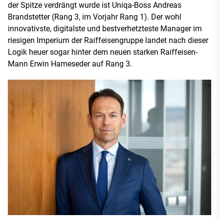
der Spitze verdrängt wurde ist Uniqa-Boss Andreas
Brandstetter (Rang 3, im Vorjahr Rang 1). Der wohl
innovativste, digitalste und bestverhetzteste Manager im
riesigen Imperium der Raiffeisengruppe landet nach dieser
Logik heuer sogar hinter dem neuen starken Raiffeisen-
Mann Erwin Hameseder auf Rang 3.