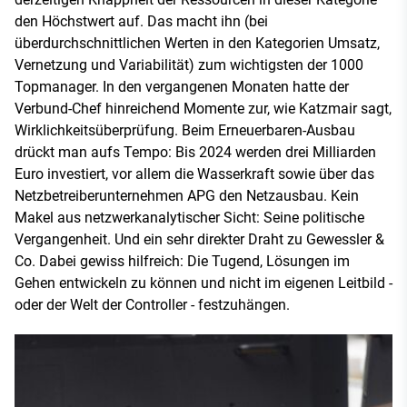
den Höchstwert auf. Das macht ihn (bei
überdurchschnittlichen Werten in den Kategorien Umsatz,
Vernetzung und Variabilität) zum wichtigsten der 1000
Topmanager. In den vergangenen Monaten hatte der
Verbund-Chef hinreichend Momente zur, wie Katzmair sagt,
Wirklichkeitsüberprüfung. Beim Erneuerbaren-Ausbau
drückt man aufs Tempo: Bis 2024 werden drei Milliarden
Euro investiert, vor allem die Wasserkraft sowie über das
Netzbetreiberunternehmen APG den Netzausbau. Kein
Makel aus netzwerkanalytischer Sicht: Seine politische
Vergangenheit. Und ein sehr direkter Draht zu Gewessler &
Co. Dabei gewiss hilfreich: Die Tugend, Lösungen im
Gehen entwickeln zu können und nicht im eigenen Leitbild -
oder der Welt der Controller - festzuhängen.