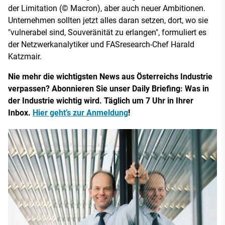
der Limitation (© Macron), aber auch neuer Ambitionen.
Unternehmen sollten jetzt alles daran setzen, dort, wo sie
"vulnerabel sind, Souveränität zu erlangen", formuliert es
der Netzwerkanalytiker und FASresearch-Chef Harald
Katzmair.
Nie mehr die wichtigsten News aus Österreichs Industrie
verpassen? Abonnieren Sie unser Daily Briefing: Was in
der Industrie wichtig wird. Täglich um 7 Uhr in Ihrer
Inbox.
Hier geht’s zur Anmeldung
!