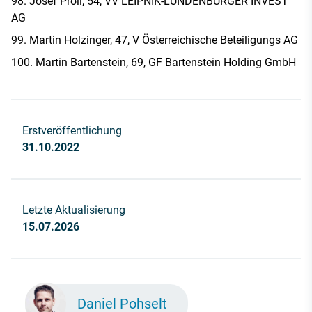
Josef Pröll, 54, VV LEIPNIK-LUNDENBURGER INVEST
AG
Martin Holzinger, 47, V Österreichische Beteiligungs AG
Martin Bartenstein, 69, GF Bartenstein Holding GmbH
Erstveröffentlichung
31.10.2022
Letzte Aktualisierung
15.07.2026
Daniel Pohselt