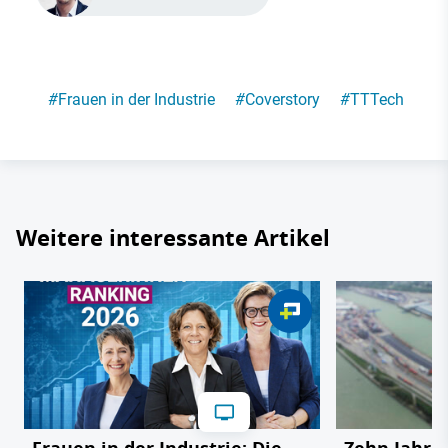
#
Frauen in der Industrie
#
Coverstory
#
TTTech
Weitere interessante Artikel