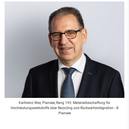
Karlheinz Wex, Plansee, Rang 195: Materialbeschaffung für
Hochleistungswerkstoffe über Recycling und Rückwärtsintegration - ©
Plansee