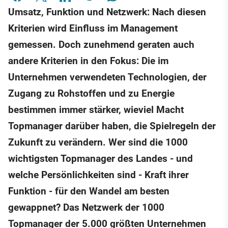
Umsatz, Funktion und Netzwerk: Nach diesen
Kriterien wird Einfluss im Management
gemessen. Doch zunehmend geraten auch
andere Kriterien in den Fokus: Die im
Unternehmen verwendeten Technologien, der
Zugang zu Rohstoffen und zu Energie
bestimmen immer stärker, wieviel Macht
Topmanager darüber haben, die Spielregeln der
Zukunft zu verändern. Wer sind die 1000
wichtigsten Topmanager des Landes - und
welche Persönlichkeiten sind - Kraft ihrer
Funktion - für den Wandel am besten
gewappnet? Das Netzwerk der 1000
Topmanager der 5.000 größten Unternehmen