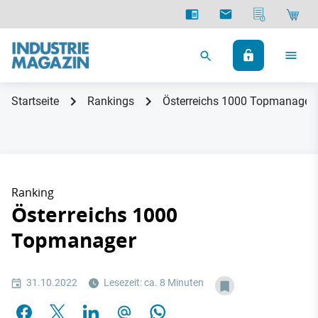
Startseite
Rankings
Österreichs 1000 Topmanager
Ranking
Österreichs 1000
Topmanager
31.10.2022
Lesezeit: ca. 8 Minuten