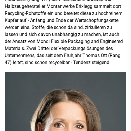
Halbzeugehersteller Montanwerke Brixlegg sammelt dort
Recycling-Rohstoffe ein und bereitet diese zu hochreinem
Kupfer auf - Anfang und Ende der Wertschöpfungskette
werden eins. Stoffe, die schon da sind, zirkulieren zu
lassen und sich davon unabhängig zu machen, ist auch
der Ansatz von Mondi Flexible Packaging and Engineered
Materials. Zwei Drittel der Verpackungslösungen des
Unternehmens, das seit dem Frühjahr Thomas Ott (Rang
47) leitet, sind schon recycelbar - Tendenz steigend.