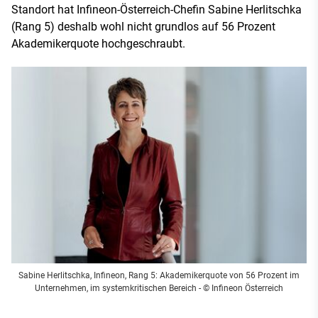
Standort hat Infineon-Österreich-Chefin Sabine Herlitschka
(Rang 5) deshalb wohl nicht grundlos auf 56 Prozent
Akademikerquote hochgeschraubt.
Sabine Herlitschka, Infineon, Rang 5: Akademikerquote von 56 Prozent im
Unternehmen, im systemkritischen Bereich - © Infineon Österreich