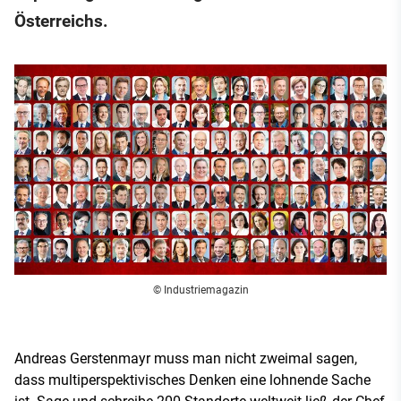
Österreichs.
© Industriemagazin
Andreas Gerstenmayr muss man nicht zweimal sagen,
dass multiperspektivisches Denken eine lohnende Sache