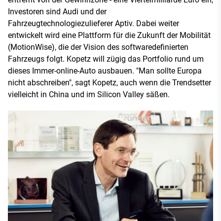
Investoren sind Audi und der
Fahrzeugtechnologiezulieferer Aptiv. Dabei weiter
entwickelt wird eine Plattform für die Zukunft der Mobilität
(MotionWise), die der Vision des softwaredefinierten
Fahrzeugs folgt. Kopetz will zügig das Portfolio rund um
dieses Immer-online-Auto ausbauen. "Man sollte Europa
nicht abschreiben", sagt Kopetz, auch wenn die Trendsetter
vielleicht in China und im Silicon Valley säßen.