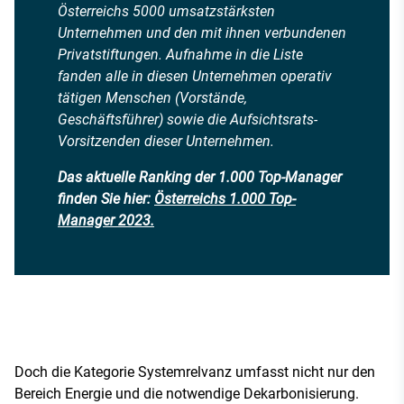
Österreichs 5000 umsatzstärksten
Unternehmen und den mit ihnen verbundenen
Privatstiftungen. Aufnahme in die Liste
fanden alle in diesen Unternehmen operativ
tätigen Menschen (Vorstände,
Geschäftsführer) sowie die Aufsichtsrats-
Vorsitzenden dieser Unternehmen.
Das aktuelle Ranking der 1.000 Top-Manager
finden Sie hier:
Österreichs 1.000 Top-
Manager 2023.
Doch die Kategorie Systemrelvanz umfasst nicht nur den
Bereich Energie und die notwendige Dekarbonisierung.