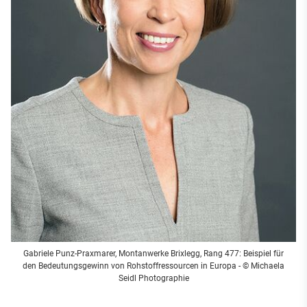
Gabriele Punz-Praxmarer, Montanwerke Brixlegg, Rang 477: Beispiel für
den Bedeutungsgewinn von Rohstoffressourcen in Europa - © Michaela
Seidl Photographie