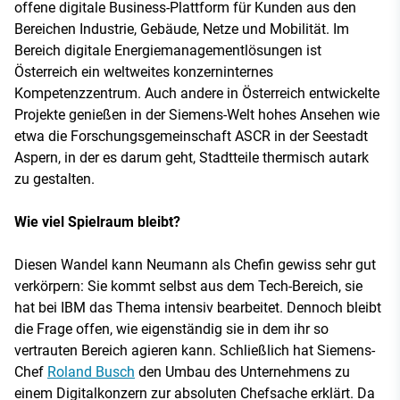
offene digitale Business-Plattform für Kunden aus den
Bereichen Industrie, Gebäude, Netze und Mobilität. Im
Bereich digitale Energiemanagementlösungen ist
Österreich ein weltweites konzerninternes
Kompetenzzentrum. Auch andere in Österreich entwickelte
Projekte genießen in der Siemens-Welt hohes Ansehen wie
etwa die Forschungsgemeinschaft ASCR in der Seestadt
Aspern, in der es darum geht, Stadtteile thermisch autark
zu gestalten.
Wie viel Spielraum bleibt?
Diesen Wandel kann Neumann als Chefin gewiss sehr gut
verkörpern: Sie kommt selbst aus dem Tech-Bereich, sie
hat bei IBM das Thema intensiv bearbeitet. Dennoch bleibt
die Frage offen, wie eigenständig sie in dem ihr so
vertrauten Bereich agieren kann. Schließlich hat Siemens-
Chef
Roland Busch
den Umbau des Unternehmens zu
einem Digitalkonzern zur absoluten Chefsache erklärt. Da