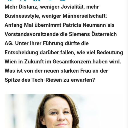
Mehr Distanz, weniger Jovialität, mehr
Businessstyle, weniger Männerseilschaft:
Anfang Mai übernimmt Patricia Neumann als
Vorstandsvorsitzende die Siemens Österreich
AG. Unter ihrer Führung dürfte die
Entscheidung darüber fallen, wie viel Bedeutung
Wien in Zukunft im Gesamtkonzern haben wird.
Was ist von der neuen starken Frau an der
Spitze des Tech-Riesen zu erwarten?