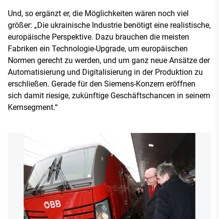
Und, so ergänzt er, die Möglichkeiten wären noch viel
größer: „Die ukrainische Industrie benötigt eine realistische,
europäische Perspektive. Dazu brauchen die meisten
Fabriken ein Technologie-Upgrade, um europäischen
Normen gerecht zu werden, und um ganz neue Ansätze der
Automatisierung und Digitalisierung in der Produktion zu
erschließen. Gerade für den Siemens-Konzern eröffnen
sich damit riesige, zukünftige Geschäftschancen in seinem
Kernsegment.“