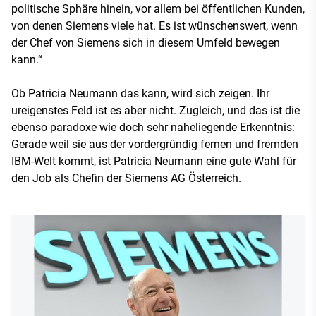
politische Sphäre hinein, vor allem bei öffentlichen Kunden,
von denen Siemens viele hat. Es ist wünschenswert, wenn
der Chef von Siemens sich in diesem Umfeld bewegen
kann.“
Ob Patricia Neumann das kann, wird sich zeigen. Ihr
ureigenstes Feld ist es aber nicht. Zugleich, und das ist die
ebenso paradoxe wie doch sehr naheliegende Erkenntnis:
Gerade weil sie aus der vordergründig fernen und fremden
IBM-Welt kommt, ist Patricia Neumann eine gute Wahl für
den Job als Chefin der Siemens AG Österreich.