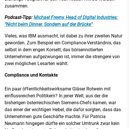
zusammen.
Podcast-Tipp:
Michael Freyny, Head of Digital Industries:
"Nicht beim Dinner. Sondern auf der Brücke"
Vieles, was IBM ausmacht, ist dabei zu ihrer zweiten Natur
geworden. Zum Beispiel ein Compliance-Verständnis, das
selbst in dem engen Korsett, das börsennotierten
Unternehmen aufgezwungen ist, immer die strengere von
zwei möglichen Lesarten wählt.
Compliance und Kontakte
Ein paar öffentlichkeitswirksame Gläser Rotwein mit
einflussreichen Politikern? In jener Welt, aus der die
bisherigen österreichischen Siemens-Chefs kamen, war
das einer der wichtigen Hebel, die dafür sorgten, dass das
Unternehmen gute Geschäfte machte. Für Patricia
Neumann hingegen dürfte ein solcher Umtrunk zwar kein