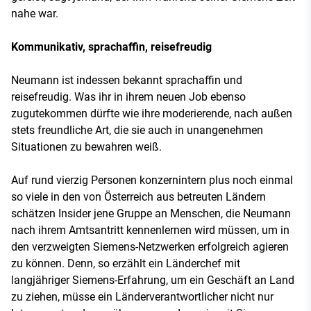
nahe war.
Kommunikativ, sprachaffin, reisefreudig
Neumann ist indessen bekannt sprachaffin und
reisefreudig. Was ihr in ihrem neuen Job ebenso
zugutekommen dürfte wie ihre moderierende, nach außen
stets freundliche Art, die sie auch in unangenehmen
Situationen zu bewahren weiß.
Auf rund vierzig Personen konzernintern plus noch einmal
so viele in den von Österreich aus betreuten Ländern
schätzen Insider jene Gruppe an Menschen, die Neumann
nach ihrem Amtsantritt kennenlernen wird müssen, um in
den verzweigten Siemens-Netzwerken erfolgreich agieren
zu können. Denn, so erzählt ein Länderchef mit
langjähriger Siemens-Erfahrung, um ein Geschäft an Land
zu ziehen, müsse ein Länderverantwortlicher nicht nur