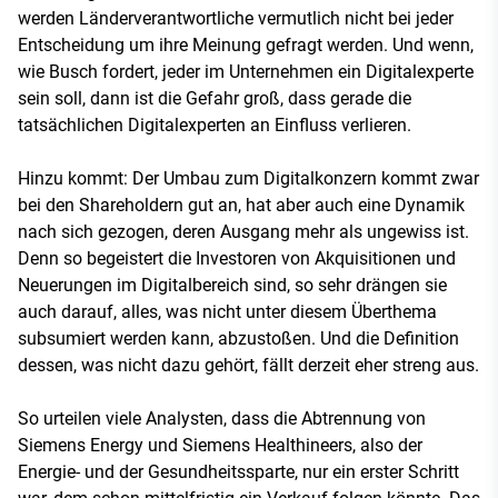
werden Länderverantwortliche vermutlich nicht bei jeder
Entscheidung um ihre Meinung gefragt werden. Und wenn,
wie Busch fordert, jeder im Unternehmen ein Digitalexperte
sein soll, dann ist die Gefahr groß, dass gerade die
tatsächlichen Digitalexperten an Einfluss verlieren.
Hinzu kommt: Der Umbau zum Digitalkonzern kommt zwar
bei den Shareholdern gut an, hat aber auch eine Dynamik
nach sich gezogen, deren Ausgang mehr als ungewiss ist.
Denn so begeistert die Investoren von Akquisitionen und
Neuerungen im Digitalbereich sind, so sehr drängen sie
auch darauf, alles, was nicht unter diesem Überthema
subsumiert werden kann, abzustoßen. Und die Definition
dessen, was nicht dazu gehört, fällt derzeit eher streng aus.
So urteilen viele Analysten, dass die Abtrennung von
Siemens Energy und Siemens Healthineers, also der
Energie- und der Gesundheitssparte, nur ein erster Schritt