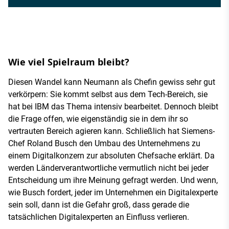
Wie viel Spielraum bleibt?
Diesen Wandel kann Neumann als Chefin gewiss sehr gut
verkörpern: Sie kommt selbst aus dem Tech-Bereich, sie
hat bei IBM das Thema intensiv bearbeitet. Dennoch bleibt
die Frage offen, wie eigenständig sie in dem ihr so
vertrauten Bereich agieren kann. Schließlich hat Siemens-
Chef Roland Busch den Umbau des Unternehmens zu
einem Digitalkonzern zur absoluten Chefsache erklärt. Da
werden Länderverantwortliche vermutlich nicht bei jeder
Entscheidung um ihre Meinung gefragt werden. Und wenn,
wie Busch fordert, jeder im Unternehmen ein Digitalexperte
sein soll, dann ist die Gefahr groß, dass gerade die
tatsächlichen Digitalexperten an Einfluss verlieren.