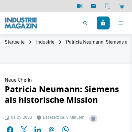
Startseite
Industrie
Patricia Neumann: Siemens als 
Neue Chefin
Patricia Neumann: Siemens
als historische Mission
01.03.2023
Lesezeit: ca. 9 Minuten