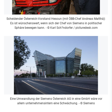
Scheidender Österreich-Vorstand Hesoun (mit ÖBB-Chef Andreas Matthä):
Es ist wünschenswert, wenn sich der Chef von Siemens in politischer
Sphäre bewegen kann.
- © Karl Sch?ndorfer / picturedesk.com
Eine Umwandlung der Siemens Österreich AG in eine GmbH wäre vor
allem unternehmensintern eine Schwächung.
- © Siemens