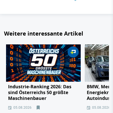
Weitere interessante Artikel
Industrie-Ranking 2026: Das
BMW, Merce
sind Österreichs 50 größte
Energiekri
Maschinenbauer
Autoindustr
05.08.2026
05.08.2026