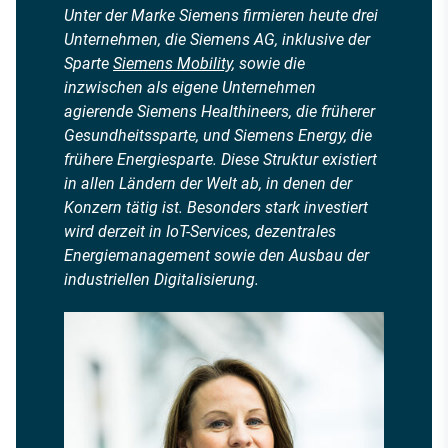
Unter der Marke Siemens firmieren heute drei
Unternehmen, die Siemens AG, inklusive der
Sparte
Siemens Mobility
, sowie die
inzwischen als eigene Unternehmen
agierende Siemens Healthineers, die früherer
Gesundheitssparte, und Siemens Energy, die
frühere Energiesparte. Diese Struktur existiert
in allen Ländern der Welt ab, in denen der
Konzern tätig ist. Besonders stark investiert
wird derzeit in IoT-Services, dezentrales
Energiemanagement sowie den Ausbau der
industriellen Digitalisierung.