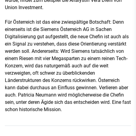
würde, findet zum Beispiel die Analystin Vera Diehl von
Union Investment.
Für Österreich ist das eine zwiespältige Botschaft: Denn
einerseits ist die Siemens Österreich AG in Sachen
Digitalisierung gut aufgestellt, die neue Chefin ist auch als
ein Signal zu verstehen, dass diese Orientierung verstärkt
werden soll. Andererseits: Wird Siemens tatsächlich von
einem Riesen mit vier Megasparten zu einem reinen Tech-
Konzern, wird das naturgemäß auch auf die weit
verzweigten, oft schwer zu überblickenden
Länderstrukturen des Konzerns rückwirken. Österreich
kann dabei durchaus an Einfluss gewinnen. Verlieren aber
auch. Patricia Neumann wird möglicherweise die Chefin
sein, unter deren Ägide sich das entscheiden wird. Eine fast
schon historische Mission.