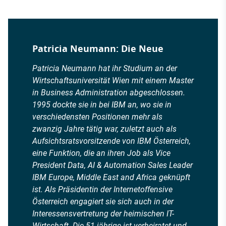
Patricia Neumann: Die Neue
Patricia Neumann hat ihr Studium an der
Wirtschaftsuniversität Wien mit einem Master
in Business Administration abgeschlossen.
1995 dockte sie in bei IBM an, wo sie in
verschiedensten Positionen mehr als
zwanzig Jahre tätig war, zuletzt auch als
Aufsichtsratsvorsitzende von IBM Österreich,
eine Funktion, die an ihren Job als Vice
President Data, AI & Automation Sales Leader
IBM Europe, Middle East and Africa geknüpft
ist. Als Präsidentin der Internetoffensive
Österreich engagiert sie sich auch in der
Interessensvertretung der heimischen IT-
Wirtschaft. Die 51-jährige ist verheiratet und