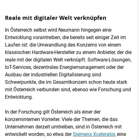
Reale mit digitaler Welt verknüpfen
In Österreich selbst wird Neumann hingegen eine
Entwicklung vorantreiben, die bereits seit einiger Zeit im
Laufen ist: die Umwandlung des Konzerns von einem
klassischen Hardware-Hersteller zu einem Anbieter, der die
reale mit der digitalen Welt verknüpft. Software-Lösungen,
IoT-Services, dezentrales Energiemanagement oder der
Ausbau der industriellen Digitalisierung sind
Schwerpunkte, die im Gesamtkonzern schon heute stark
mit Österreich verbunden sind, ebenso wie Forschung und
Entwicklung.
In der Forschung gilt Österreich als einer der
konzerninternen Vorreiter. Viele der Themen, die das
Unternehmen derzeit umtreiben, sind in Österreich mit
entwickelt worden, so etwa der
Siemens Xcelerator
, eine