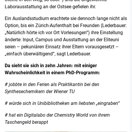
Laborausstattung an der Ostsee gefielen ihr.
Ein Auslandsstudium erachtete sie dennoch lange nicht als
Option, bis ein Zürich-Aufenthalt bei Freunden (Lederbauer:
„Natürlich hörte ich vor Ort Vorlesungen“) ihre Einstellung
änderte: Input, Campus und Ausstattung an der Eliteuni
seien – pekuniären Einsatz ihrer Eltern vorausgesetzt –
„einfach überwältigend“, sagt Lederbauer.
Da sieht sie sich in zehn Jahren: mit einiger
Wahrscheinlichkeit in einem PhD-Programm:
# jobbte in den Ferien als Praktikantin bei den
Synthesechemikern der Wiener TU
# würde sich in Unibibliotheken am liebsten „eingraben“
# hat ein Digitalabo der Chemistry World von ihrem
Taschengeld berappt