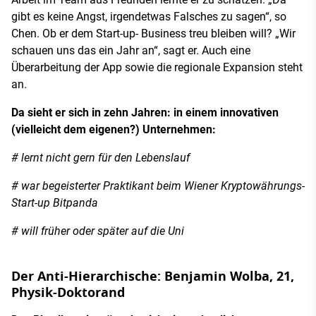
gibt es keine Angst, irgendetwas Falsches zu sagen“, so
Chen. Ob er dem Start-up- Business treu bleiben will? „Wir
schauen uns das ein Jahr an“, sagt er. Auch eine
Überarbeitung der App sowie die regionale Expansion steht
an.
Da sieht er sich in zehn Jahren: in einem innovativen
(vielleicht dem eigenen?) Unternehmen:
# lernt nicht gern für den Lebenslauf
# war begeisterter Praktikant beim Wiener Kryptowährungs-
Start-up Bitpanda
# will früher oder später auf die Uni
Der Anti-Hierarchische: Benjamin Wolba, 21,
Physik-Doktorand