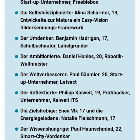
Start-up-Unternehmer, Freebiebox
Die Selbstdisziplinierte: Alina Schärmer, 19,
Entwickelte zur Matura ein Easy-Vision
Bilderkennungs-Framework
Der Umdenker: Benjamin Hadrigan, 17,
Schulbuchautor, Labelgründer
Der Ambitionierte: Daniel Honies, 20, Robotik-
Weltmeister
Der Weltverbesserer: Paul Bäumler, 20, Start-
up-Unternehmer, Letsact
Der Reflektierte: Philipp Kalweit, 19, Profihacker,
Unternehmer, Kalweit ITS
Die Zielstrebige: Enea Vlk 17 und die
Energiegeladene: Natalie Fleischmann, 17
Der Wissenshungrige: Paul Haunschmied, 22,
Smart-City-Vordenker