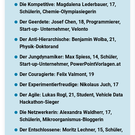
Die Kompetitive: Magdalena Lederbauer, 17,
Schülerin, Chemie-Olympiasiegerin
Der Geerdete: Josef Chen, 18, Programmierer,
Start-up- Unternehmer, Velonto
Der Anti-Hierarchische: Benjamin Wolba, 21,
Physik-Doktorand
Der Jungdynamiker: Max Spiess, 14, Schüler,
Start-up-Unternehmer, PowerPointVorlagen.at
Der Couragierte: Felix Valmont, 19
Der Experimentierfreudige: Nikolaus Juch, 17
Der Agile: Lukas Rogl, 21, Student, Vehicle Data
Hackathon-Sieger
Die Netzwerkerin: Alexandra Waldherr, 17,
Schülerin, Mikroorganismus-Bloggerin
Der Entschlossene: Moritz Lechner, 15, Schüler,