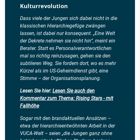
Kulturrevolution
Dass viele der Jungen sich dabei nicht in die
klassischen Hierarchiegefüge zwängen
lassen, ist dabei nur konsequent. „Eine Welt
der Dekrete nehmen sie nicht hin“, meint ein
Berater. Statt es Personalverantwortlichen
mal so richtig reinzusagen, gehen sie den
subtileren Weg. Sie fordern dort, wo es mehr
Kürzel als im US-Geheimdienst gibt, eine
Stimme – der Organisationsplanung.
Lesen Sie hier:
Lesen Sie auch den
Kommentar zum Thema: Rising Stars - mit
Fallhöhe
Sogar mit den brandaktuellen Ansätzen –
etwa der hierarchieentwöhnten Arbeit in der
VUCA-Welt – seien „die Jungen ganz ohne