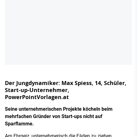
Der Jungdynamiker: Max Spiess, 14, Schüler,
Start-up-Unternehmer,
PowerPointVorlagen.at
Seine unternehmerischen Projekte köcheln beim
mehrfachen Gründer von Start-ups nicht auf
Sparflamme.
Am Ehrgeiz, unternehmerisch die Fäden zu ziehen,