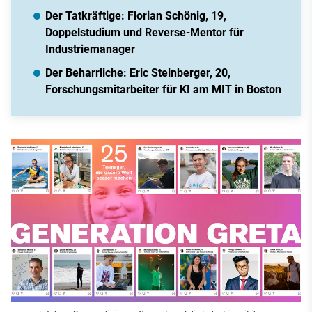
Der Tatkräftige: Florian Schönig, 19,
Doppelstudium und Reverse-Mentor für
Industriemanager
Der Beharrliche: Eric Steinberger, 20,
Forschungsmitarbeiter für KI am MIT in Boston