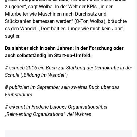
zu gehen“, sagt Wolba. In der Welt der KPIs, „in der
Mitarbeiter wie Maschinen nach Durchsatz und
Stückzahlen bemessen werden“ (O-Ton Wolba), bräuchte
es den Wandel: „Dort hält es Junge wie mich kein Jahr“,
sagt er.
Da sieht er sich in zehn Jahren: in der Forschung oder
auch selbstständig im Start-up-Umfeld:
# schrieb 2016 ein Buch zur Stärkung der Demokratie in der
Schule („Bildung im Wandel“)
# publiziert im September sein zweites Buch über das
Frühstudium
# erkennt in Frederic Lalouxs Organisationsfibel
„Reinventing Organizations“ viel Wahres