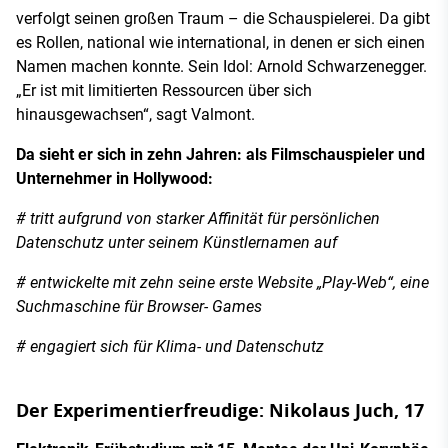
verfolgt seinen großen Traum – die Schauspielerei. Da gibt
es Rollen, national wie international, in denen er sich einen
Namen machen konnte. Sein Idol: Arnold Schwarzenegger.
„Er ist mit limitierten Ressourcen über sich
hinausgewachsen“, sagt Valmont.
Da sieht er sich in zehn Jahren: als Filmschauspieler und
Unternehmer in Hollywood:
# tritt aufgrund von starker Affinität für persönlichen
Datenschutz unter seinem Künstlernamen auf
# entwickelte mit zehn seine erste Website „Play-Web“, eine
Suchmaschine für Browser- Games
# engagiert sich für Klima- und Datenschutz
Der Experimentierfreudige: Nikolaus Juch, 17