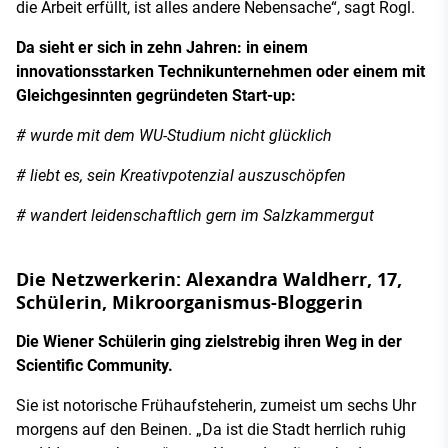
die Arbeit erfüllt, ist alles andere Nebensache“, sagt Rogl.
Da sieht er sich in zehn Jahren: in einem
innovationsstarken Technikunternehmen oder einem mit
Gleichgesinnten gegründeten Start-up:
# wurde mit dem WU-Studium nicht glücklich
# liebt es, sein Kreativpotenzial auszuschöpfen
# wandert leidenschaftlich gern im Salzkammergut
Die Netzwerkerin: Alexandra Waldherr, 17,
Schülerin, Mikroorganismus-Bloggerin
Die Wiener Schülerin ging zielstrebig ihren Weg in der
Scientific Community.
Sie ist notorische Frühaufsteherin, zumeist um sechs Uhr
morgens auf den Beinen. „Da ist die Stadt herrlich ruhig