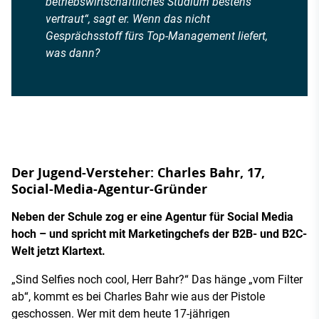
betriebswirtschaftliches Studium bestens
vertraut“, sagt er. Wenn das nicht
Gesprächsstoff fürs Top-Management liefert,
was dann?
Der Jugend-Versteher: Charles Bahr, 17,
Social-Media-Agentur-Gründer
Neben der Schule zog er eine Agentur für Social Media
hoch – und spricht mit Marketingchefs der B2B- und B2C-
Welt jetzt Klartext.
„Sind Selfies noch cool, Herr Bahr?“ Das hänge „vom Filter
ab“, kommt es bei Charles Bahr wie aus der Pistole
geschossen. Wer mit dem heute 17-jährigen