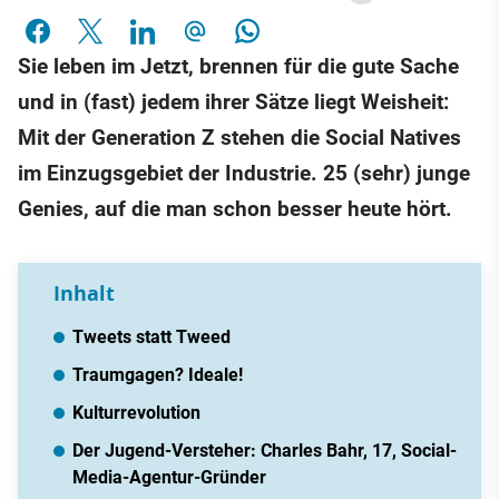
Sie leben im Jetzt, brennen für die gute Sache
und in (fast) jedem ihrer Sätze liegt Weisheit:
Mit der Generation Z stehen die Social Natives
im Einzugsgebiet der Industrie. 25 (sehr) junge
Genies, auf die man schon besser heute hört.
Inhalt
Tweets statt Tweed
Traumgagen? Ideale!
Kulturrevolution
Der Jugend-Versteher: Charles Bahr, 17, Social-
Media-Agentur-Gründer