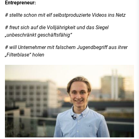
Entrepreneur:
# stellte schon mit elf selbstproduzierte Videos ins Netz
# freut sich auf die Volljährigkeit und das Siegel
„unbeschränkt geschäftsfähig“
# will Unternehmer mit falschem Jugendbegriff aus ihrer
„Filterblase“ holen