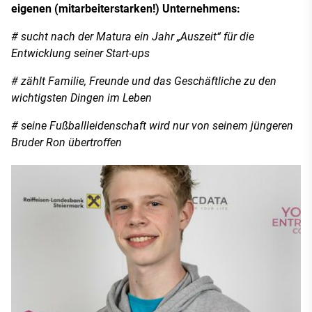
eigenen (mitarbeiterstarken!) Unternehmens:
# sucht nach der Matura ein Jahr „Auszeit“ für die
Entwicklung seiner Start-ups
# zählt Familie, Freunde und das Geschäftliche zu den
wichtigsten Dingen im Leben
# seine Fußballleidenschaft wird nur von seinem jüngeren
Bruder Ron übertroffen