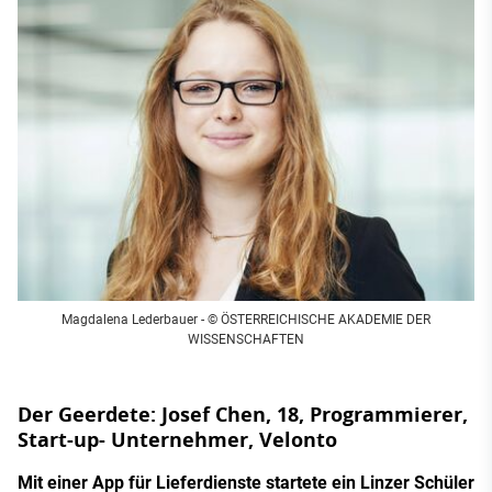
Magdalena Lederbauer - © ÖSTERREICHISCHE AKADEMIE DER
WISSENSCHAFTEN
Der Geerdete: Josef Chen, 18, Programmierer,
Start-up- Unternehmer, Velonto
Mit einer App für Lieferdienste startete ein Linzer Schüler