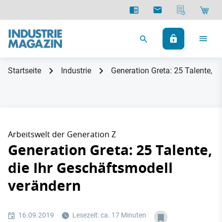
Startseite
Industrie
Generation Greta: 25 Talente, d
Arbeitswelt der Generation Z
Generation Greta: 25 Talente,
die Ihr Geschäftsmodell
verändern
16.09.2019
Lesezeit: ca. 17 Minuten