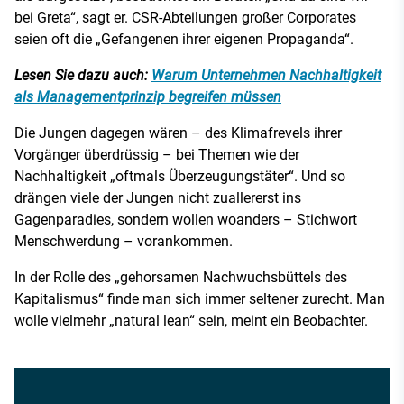
bei Greta“, sagt er. CSR-Abteilungen großer Corporates
seien oft die „Gefangenen ihrer eigenen Propaganda“.
Lesen Sie dazu auch:
Warum Unternehmen Nachhaltigkeit
als Managementprinzip begreifen müssen
Die Jungen dagegen wären – des Klimafrevels ihrer
Vorgänger überdrüssig – bei Themen wie der
Nachhaltigkeit „oftmals Überzeugungstäter“. Und so
drängen viele der Jungen nicht zuallererst ins
Gagenparadies, sondern wollen woanders – Stichwort
Menschwerdung – vorankommen.
In der Rolle des „gehorsamen Nachwuchsbüttels des
Kapitalismus“ finde man sich immer seltener zurecht. Man
wolle vielmehr „natural lean“ sein, meint ein Beobachter.