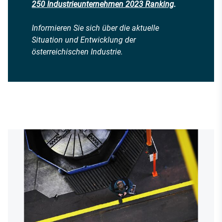
250 Industrieunternehmen 2023 Ranking
.
Informieren Sie sich über die aktuelle
Situation und Entwicklung der
österreichischen Industrie.