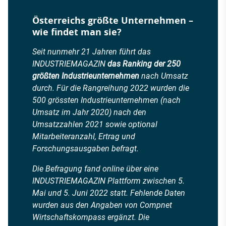
Österreichs größte Unternehmen –
wie findet man sie?
Seit nunmehr 21 Jahren führt das
INDUSTRIEMAGAZIN
das Ranking der 250
größten Industrieunternehmen
nach Umsatz
durch. Für die Rangreihung 2022 wurden die
500 grössten Industrieunternehmen (nach
Umsatz im Jahr 2020) nach den
Umsatzzahlen 2021 sowie optional
Mitarbeiteranzahl, Ertrag und
Forschungsausgaben befragt.
Die Befragung fand online über eine
INDUSTRIEMAGAZIN Plattform zwischen 5.
Mai und 5. Juni 2022 statt. Fehlende Daten
wurden aus den Angaben von Compnet
Wirtschaftskompass ergänzt. Die