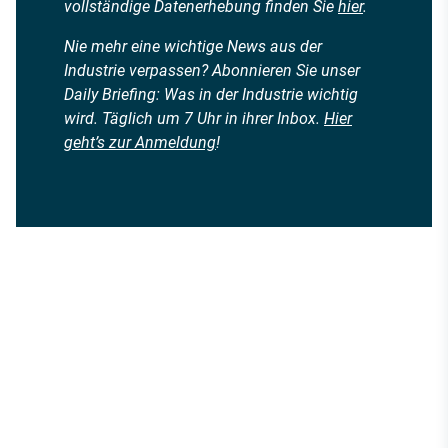
vollständige Datenerhebung finden Sie
hier
.
Nie mehr eine wichtige News aus der
Industrie verpassen? Abonnieren Sie unser
Daily Briefing: Was in der Industrie wichtig
wird. Täglich um 7 Uhr in ihrer Inbox.
Hier
geht’s zur Anmeldung
!