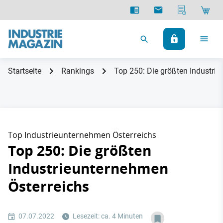
Startseite
Rankings
Top 250: Die größten Industri
Top Industrieunternehmen Österreichs
Top 250: Die größten
Industrieunternehmen
Österreichs
07.07.2022
Lesezeit: ca. 4 Minuten