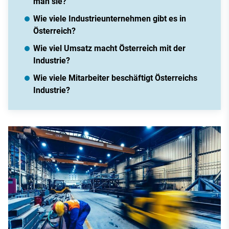
man sie?
Wie viele Industrieunternehmen gibt es in
Österreich?
Wie viel Umsatz macht Österreich mit der
Industrie?
Wie viele Mitarbeiter beschäftigt Österreichs
Industrie?