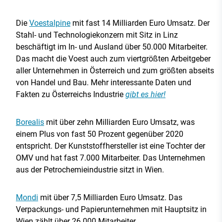
Die
Voestalpine
mit fast 14 Milliarden Euro Umsatz. Der
Stahl- und Technologiekonzern mit Sitz in Linz
beschäftigt im In- und Ausland über 50.000 Mitarbeiter.
Das macht die Voest auch zum viertgrößten Arbeitgeber
aller Unternehmen in Österreich und zum größten abseits
von Handel und Bau. Mehr interessante Daten und
Fakten zu Österreichs Industrie
gibt es hier!
Borealis
mit über zehn Milliarden Euro Umsatz, was
einem Plus von fast 50 Prozent gegenüber 2020
entspricht. Der Kunststoffhersteller ist eine Tochter der
OMV und hat fast 7.000 Mitarbeiter. Das Unternehmen
aus der Petrochemieindustrie sitzt in Wien.
Mondi
mit über 7,5 Milliarden Euro Umsatz. Das
Verpackungs- und Papierunternehmen mit Hauptsitz in
Wien zählt über 26.000 Mitarbeiter.