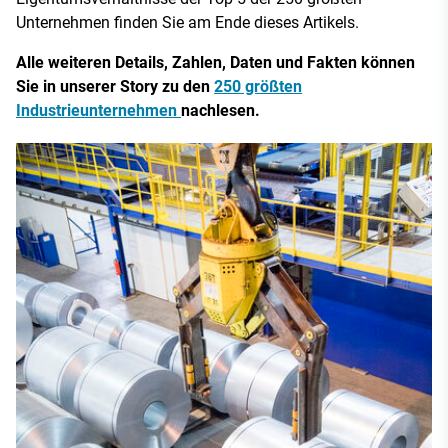
Unternehmen finden Sie am Ende dieses Artikels.
Alle weiteren Details, Zahlen, Daten und Fakten können
Sie in unserer Story zu den
250 größten
Industrieunternehmen
nachlesen.