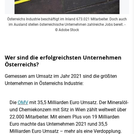
Österreichs Industrie beschäftigt im Inland 673.021 Mitarbeiter. Doch auch
im Ausland stellen österreichische Unternehmen zahlreiche Jobs bereit.
-
© Adobe Stock
Wer sind die erfolgreichsten Unternehmen
Österreichs?
Gemessen am Umsatz im Jahr 2021 sind die größten
Unternehmen in Österreichs Industrie:
Die
OMV
mit 35,5 Milliarden Euro Umsatz. Der Mineralöl-
und Chemiekonzern mit Sitz in Wien zählt weltweit über
22.000 Mitarbeiter. Mit einem Plus von 19 Milliarden
Euro machte das Unternehmen 2021 rund 35,5
Milliarden Euro Umsatz – mehr als eine Verdopplung.