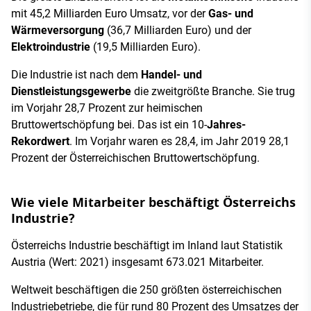
mit 45,2 Milliarden Euro Umsatz, vor der
Gas- und
Wärmeversorgung
(36,7 Milliarden Euro) und der
Elektroindustrie
(19,5 Milliarden Euro).
Die Industrie ist nach dem
Handel- und
Dienstleistungsgewerbe
die zweitgrößte Branche. Sie trug
im Vorjahr 28,7 Prozent zur heimischen
Bruttowertschöpfung bei. Das ist ein 10-
Jahres-
Rekordwert
. Im Vorjahr waren es 28,4, im Jahr 2019 28,1
Prozent der Österreichischen Bruttowertschöpfung.
Wie viele Mitarbeiter beschäftigt Österreichs
Industrie?
Österreichs Industrie beschäftigt im Inland laut Statistik
Austria (Wert: 2021) insgesamt 673.021 Mitarbeiter.
Weltweit beschäftigen die 250 größten österreichischen
Industriebetriebe, die für rund 80 Prozent des Umsatzes der