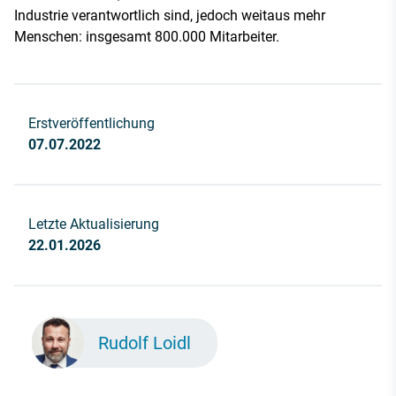
Industrie verantwortlich sind, jedoch weitaus mehr
Menschen: insgesamt 800.000 Mitarbeiter.
Erstveröffentlichung
07.07.2022
Letzte Aktualisierung
22.01.2026
Rudolf Loidl