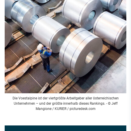
Die Voestalpine ist der viertgrößte Arbeitgeber aller österreichischen
Unternehmen – und der größte innerhalb dieses Rankings. - © Jeff
Mangione / KURIER / picturedesk.com