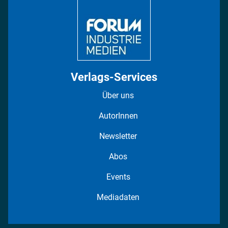
Fotostrecken
Verlags-Services
Über uns
AutorInnen
Newsletter
Abos
Events
Mediadaten