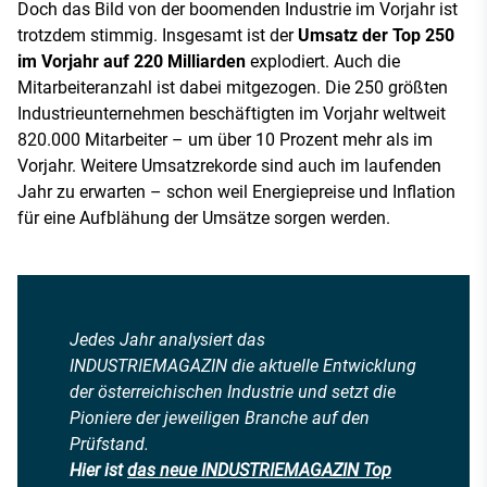
Doch das Bild von der boomenden Industrie im Vorjahr ist
trotzdem stimmig. Insgesamt ist der
Umsatz der Top 250
im Vorjahr auf 220 Milliarden
explodiert. Auch die
Mitarbeiteranzahl ist dabei mitgezogen. Die 250 größten
Industrieunternehmen beschäftigten im Vorjahr weltweit
820.000 Mitarbeiter – um über 10 Prozent mehr als im
Vorjahr. Weitere Umsatzrekorde sind auch im laufenden
Jahr zu erwarten – schon weil Energiepreise und Inflation
für eine Aufblähung der Umsätze sorgen werden.
Jedes Jahr analysiert das
INDUSTRIEMAGAZIN die aktuelle Entwicklung
der österreichischen Industrie und setzt die
Pioniere der jeweiligen Branche auf den
Prüfstand.
Hier ist
das neue INDUSTRIEMAGAZIN Top