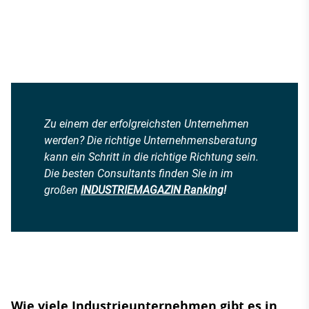
Zu einem der erfolgreichsten Unternehmen
werden? Die richtige Unternehmensberatung
kann ein Schritt in die richtige Richtung sein.
Die besten Consultants finden Sie in im
großen
INDUSTRIEMAGAZIN Ranking
!
Wie viele Industrieunternehmen gibt es in