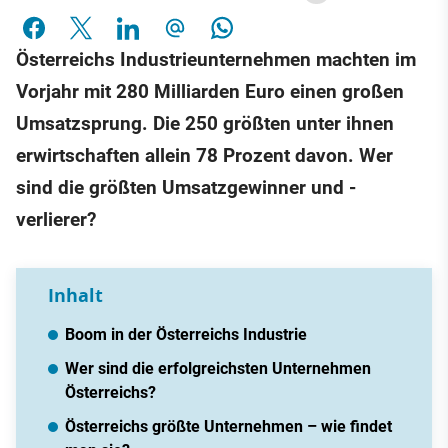
Österreichs Industrieunternehmen machten im
Vorjahr mit 280 Milliarden Euro einen großen
Umsatzsprung. Die 250 größten unter ihnen
erwirtschaften allein 78 Prozent davon. Wer
sind die größten Umsatzgewinner und -
verlierer?
Inhalt
Boom in der Österreichs Industrie
Wer sind die erfolgreichsten Unternehmen
Österreichs?
Österreichs größte Unternehmen – wie findet