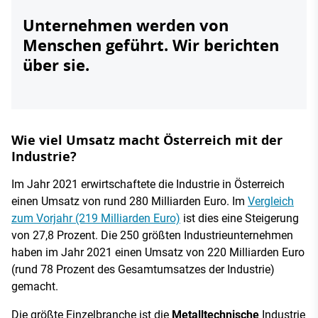
Unternehmen werden von
Menschen geführt. Wir berichten
über sie.
Wie viel Umsatz macht Österreich mit der
Industrie?
Im Jahr 2021 erwirtschaftete die Industrie in Österreich
einen Umsatz von rund 280 Milliarden Euro. Im
Vergleich
zum Vorjahr (219 Milliarden Euro)
ist dies eine Steigerung
von 27,8 Prozent. Die 250 größten Industrieunternehmen
haben im Jahr 2021 einen Umsatz von 220 Milliarden Euro
(rund 78 Prozent des Gesamtumsatzes der Industrie)
gemacht.
Die größte Einzelbranche ist die
Metalltechnische
Industrie