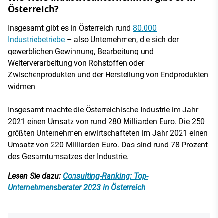
Österreich?
Insgesamt gibt es in Österreich rund
80.000
Industriebetriebe
– also Unternehmen, die sich der
gewerblichen Gewinnung, Bearbeitung und
Weiterverarbeitung von Rohstoffen oder
Zwischenprodukten und der Herstellung von Endprodukten
widmen.
Insgesamt machte die Österreichische Industrie im Jahr
2021 einen Umsatz von rund 280 Milliarden Euro. Die 250
größten Unternehmen erwirtschafteten im Jahr 2021 einen
Umsatz von 220 Milliarden Euro. Das sind rund 78 Prozent
des Gesamtumsatzes der Industrie.
Lesen Sie dazu:
Consulting-Ranking: Top-
Unternehmensberater 2023 in Österreich