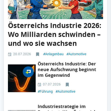
Österreichs Industrie 2026:
Wo Milliarden schwinden –
und wo sie wachsen
20.07.2026
#
Anlagenbau
#
Automotive
Österreichs Industrie: Der
neue Aufschwung beginnt
im Gegenwind
07.07.2026
#
Führung
#
Automotive
Industriestrategie im