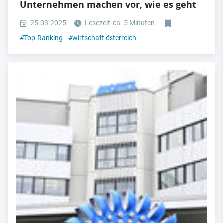
Unternehmen machen vor, wie es geht
25.03.2025
Lesezeit: ca. 5 Minuten
#
Top-Ranking
#
wirtschaft österreich