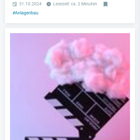
31.10.2024
Lesezeit: ca. 2 Minuten
#
Anlagenbau