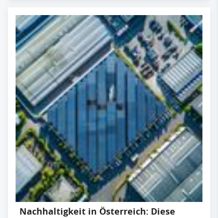
Nachhaltigkeit in Österreich: Diese