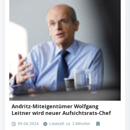
Andritz-Miteigentümer Wolfgang
Leitner wird neuer Aufsichtsrats-Chef
09.04.2024
Lesezeit: ca. 2 Minuten