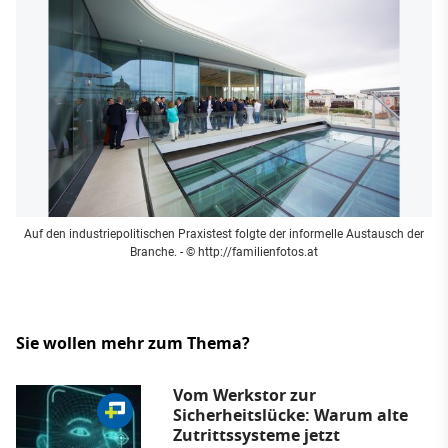
Auf den industriepolitischen Praxistest folgte der informelle Austausch der
Branche.
- © http://familienfotos.at
Sie wollen mehr zum Thema?
Vom Werkstor zur
Sicherheitslücke: Warum alte
Zutrittssysteme jetzt