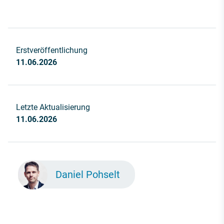
Erstveröffentlichung
11.06.2026
Letzte Aktualisierung
11.06.2026
Daniel Pohselt