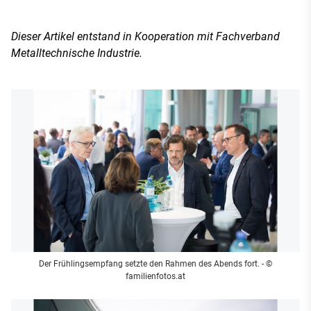
Dieser Artikel entstand in Kooperation mit Fachverband
Metalltechnische Industrie.
Der Frühlingsempfang setzte den Rahmen des Abends fort.
- ©
familienfotos.at