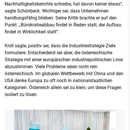
Nachhaltigkeitsberichte schreibe, hat davon keiner etwas“,
sagte Schönbeck. Wichtiger sei, dass Unternehmen
handlungsfähig blieben. Seine Kritik brachte er auf den
Punkt: „Bürokratieabbau findet in Reden statt, der Aufbau
findet in Wirklichkeit statt“.
Knill sagte, positiv sei, dass die Industriestrategie Ziele
formuliere. Entscheidend sei aber, die österreichische
Strategie mit einer europäischen industriepolitischen Linie
abzustimmen. Viele Probleme seien nicht rein
österreichisch. Im globalen Wettbewerb mit China und den
USA denke Europa zu oft noch in nationalstaatlichen
Kategorien. Österreich allein sei zu klein, um diese Fragen
isoliert zu lösen.