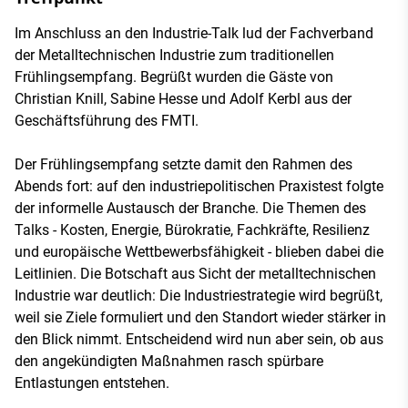
Im Anschluss an den Industrie-Talk lud der Fachverband
der Metalltechnischen Industrie zum traditionellen
Frühlingsempfang. Begrüßt wurden die Gäste von
Christian Knill, Sabine Hesse und Adolf Kerbl aus der
Geschäftsführung des FMTI.
Der Frühlingsempfang setzte damit den Rahmen des
Abends fort: auf den industriepolitischen Praxistest folgte
der informelle Austausch der Branche. Die Themen des
Talks - Kosten, Energie, Bürokratie, Fachkräfte, Resilienz
und europäische Wettbewerbsfähigkeit - blieben dabei die
Leitlinien. Die Botschaft aus Sicht der metalltechnischen
Industrie war deutlich: Die Industriestrategie wird begrüßt,
weil sie Ziele formuliert und den Standort wieder stärker in
den Blick nimmt. Entscheidend wird nun aber sein, ob aus
den angekündigten Maßnahmen rasch spürbare
Entlastungen entstehen.