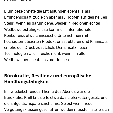
Blum bezeichnete die Entlastungen ebenfalls als
Errungenschaft, zugleich aber als „Tropfen auf den heißen
Stein“, wenn es darum gehe, wieder in Regionen echter
Wettbewerbsfähigkeit zu kommen. Internationale
Konkurrenz, etwa chinesische Unternehmen mit
hochautomatisierten Produktionsstrukturen und KI-Einsatz,
erhöhe den Druck zusätzlich. Der Einsatz neuer
Technologien allein reiche nicht, wenn ihn alle
Wettbewerber ebenfalls vorantreiben.
Bürokratie, Resilienz und europäische
Handlungsfähigkeit
Ein wiederkehrendes Thema des Abends war die
Bürokratie. Knill kritisierte etwa das Lieferkettengesetz und
die Entgelttransparenzrichtlinie. Selbst wenn neue
Vergütungsklassen geschaffen werden müssten, stelle sich