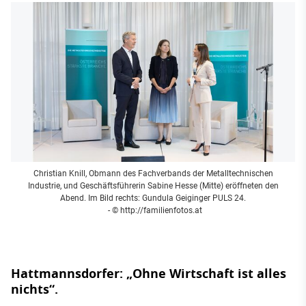
Christian Knill, Obmann des Fachverbands der Metalltechnischen
Industrie, und Geschäftsführerin Sabine Hesse (Mitte) eröffneten den
Abend. Im Bild rechts: Gundula Geiginger PULS 24.
- © http://familienfotos.at
Hattmannsdorfer: „Ohne Wirtschaft ist alles
nichts“.