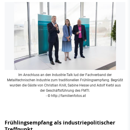
Im Anschluss an den Industrie-Talk lud der Fachverband der
Metalltechnischen Industrie zum traditionellen Frühlingsempfang. Begrüßt
wurden die Gäste von Christian Knill, Sabine Hesse und Adolf Kerbl aus
der Geschäftsführung des FMTI.
- © http://familienfotos.at
Frühlingsempfang als industriepolitischer
Treffpunkt