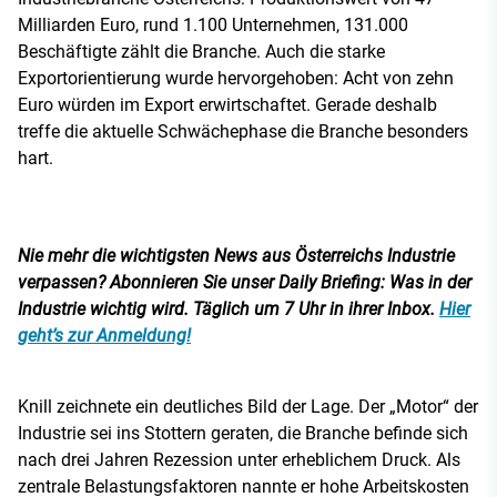
Milliarden Euro, rund 1.100 Unternehmen, 131.000
Beschäftigte zählt die Branche. Auch die starke
Exportorientierung wurde hervorgehoben: Acht von zehn
Euro würden im Export erwirtschaftet. Gerade deshalb
treffe die aktuelle Schwächephase die Branche besonders
hart.
Nie mehr die wichtigsten News aus Österreichs Industrie
verpassen? Abonnieren Sie unser Daily Briefing: Was in der
Industrie wichtig wird. Täglich um 7 Uhr in ihrer Inbox.
Hier
geht’s zur Anmeldung!
Knill zeichnete ein deutliches Bild der Lage. Der „Motor“ der
Industrie sei ins Stottern geraten, die Branche befinde sich
nach drei Jahren Rezession unter erheblichem Druck. Als
zentrale Belastungsfaktoren nannte er hohe Arbeitskosten