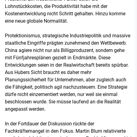
Lohnstückkosten, die Produktivität habe mit der
Kostenentwicklung nicht Schritt gehalten. Hinzu komme
eine neue globale Normalität.
Protektionismus, strategische Industriepolitik und massive
staatliche Eingriffe prägten zunehmend den Wettbewerb.
China agiere nicht nur als Billigproduzent, sondern gehe
mit Fünfjahresplänen gezielt in Endmärkte. Diese
Entwicklungen seien in der Realwirtschaft bereits spürbar.
Aus Hubers Sicht braucht es daher mehr
Planungssicherheit für Unternehmen, aber zugleich auch
die Fähigkeit, politisch agil nachzusteuern. Eine Strategie
dürfe nicht einzementiert werden, nur weil sie einmal
beschlossen wurde. Sie müsse laufend an die Realität
angepasst werden.
In der Fortdauer der Diskussion rückte der
Fachkräftemangel in den Fokus. Martin Blum relativierte