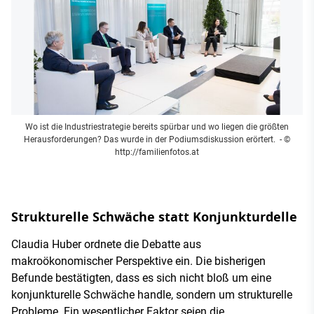
Wo ist die Industriestrategie bereits spürbar und wo liegen die größten
Herausforderungen? Das wurde in der Podiumsdiskussion erörtert.
- ©
http://familienfotos.at
Strukturelle Schwäche statt Konjunkturdelle
Claudia Huber ordnete die Debatte aus
makroökonomischer Perspektive ein. Die bisherigen
Befunde bestätigten, dass es sich nicht bloß um eine
konjunkturelle Schwäche handle, sondern um strukturelle
Probleme. Ein wesentlicher Faktor seien die