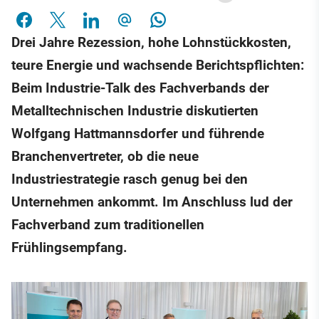
Drei Jahre Rezession, hohe Lohnstückkosten,
teure Energie und wachsende Berichtspflichten:
Beim Industrie-Talk des Fachverbands der
Metalltechnischen Industrie diskutierten
Wolfgang Hattmannsdorfer und führende
Branchenvertreter, ob die neue
Industriestrategie rasch genug bei den
Unternehmen ankommt. Im Anschluss lud der
Fachverband zum traditionellen
Frühlingsempfang.