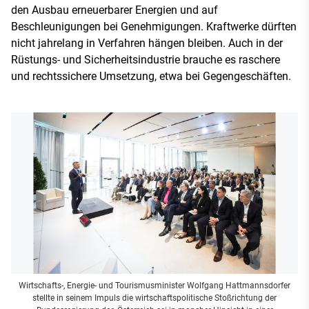
den Ausbau erneuerbarer Energien und auf
Beschleunigungen bei Genehmigungen. Kraftwerke dürften
nicht jahrelang in Verfahren hängen bleiben. Auch in der
Rüstungs- und Sicherheitsindustrie brauche es raschere
und rechtssichere Umsetzung, etwa bei Gegengeschäften.
Wirtschafts-, Energie- und Tourismusminister Wolfgang Hattmannsdorfer
stellte in seinem Impuls die wirtschaftspolitische Stoßrichtung der