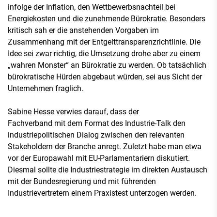
infolge der Inflation, den Wettbewerbsnachteil bei
Energiekosten und die zunehmende Bürokratie. Besonders
kritisch sah er die anstehenden Vorgaben im
Zusammenhang mit der Entgelttransparenzrichtlinie. Die
Idee sei zwar richtig, die Umsetzung drohe aber zu einem
„wahren Monster“ an Bürokratie zu werden. Ob tatsächlich
bürokratische Hürden abgebaut würden, sei aus Sicht der
Unternehmen fraglich.
Sabine Hesse verwies darauf, dass der
Fachverband mit dem Format des Industrie-Talk den
industriepolitischen Dialog zwischen den relevanten
Stakeholdern der Branche anregt. Zuletzt habe man etwa
vor der Europawahl mit EU-Parlamentariern diskutiert.
Diesmal sollte die Industriestrategie im direkten Austausch
mit der Bundesregierung und mit führenden
Industrievertretern einem Praxistest unterzogen werden.