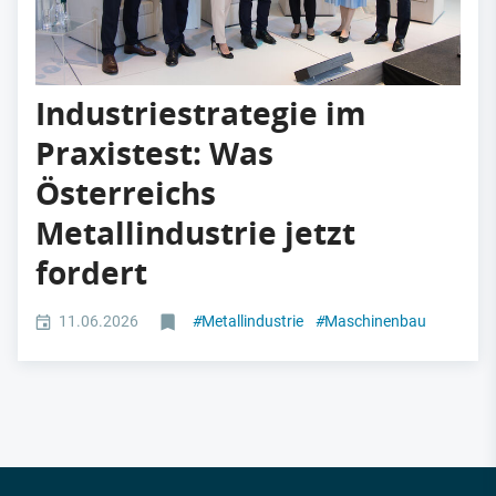
Industriestrategie im
Praxistest: Was
Österreichs
Metallindustrie jetzt
fordert
11.06.2026
#
Metallindustrie
#
Maschinenbau