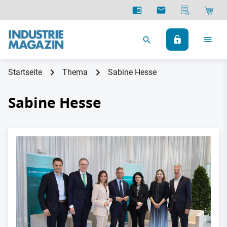
Startseite
Thema
Sabine Hesse
Sabine Hesse