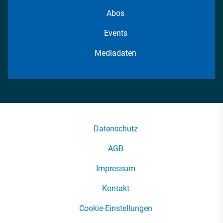
Abos
Events
Mediadaten
Datenschutz
AGB
Impressum
Kontakt
Cookie-Einstellungen