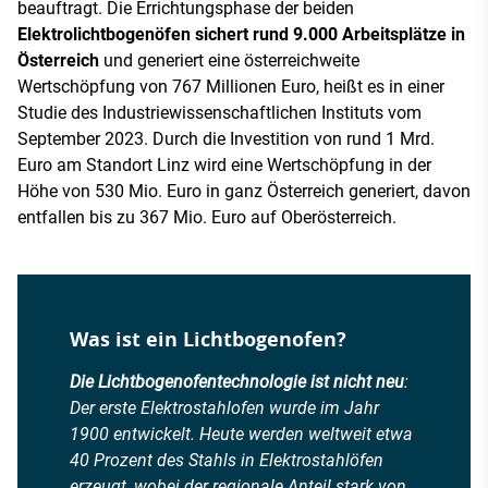
beauftragt. Die Errichtungsphase der beiden
Elektrolichtbogenöfen sichert rund 9.000 Arbeitsplätze in
Österreich
und generiert eine österreichweite
Wertschöpfung von 767 Millionen Euro, heißt es in einer
Studie des Industriewissenschaftlichen Instituts vom
September 2023. Durch die Investition von rund 1 Mrd.
Euro am Standort Linz wird eine Wertschöpfung in der
Höhe von 530 Mio. Euro in ganz Österreich generiert, davon
entfallen bis zu 367 Mio. Euro auf Oberösterreich.
Was ist ein Lichtbogenofen?
Die Lichtbogenofentechnologie ist nicht neu
:
Der erste Elektrostahlofen wurde im Jahr
1900 entwickelt. Heute werden weltweit etwa
40 Prozent des Stahls in Elektrostahlöfen
erzeugt, wobei der regionale Anteil stark von