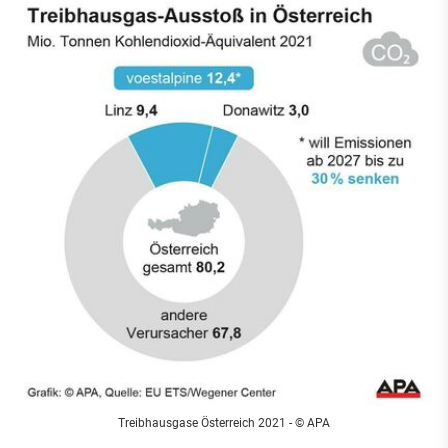
Treibhausgase Österreich 2021 - © APA