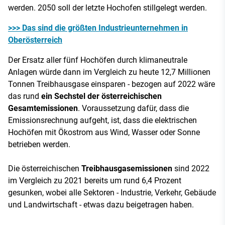
werden. 2050 soll der letzte Hochofen stillgelegt werden.
>>> Das sind die größten Industrieunternehmen in
Oberösterreich
Der Ersatz aller fünf Hochöfen durch klimaneutrale
Anlagen würde dann im Vergleich zu heute 12,7 Millionen
Tonnen Treibhausgase einsparen - bezogen auf 2022 wäre
das rund
ein Sechstel der österreichischen
Gesamtemissionen
. Voraussetzung dafür, dass die
Emissionsrechnung aufgeht, ist, dass die elektrischen
Hochöfen mit Ökostrom aus Wind, Wasser oder Sonne
betrieben werden.
Die österreichischen
Treibhausgasemissionen
sind 2022
im Vergleich zu 2021 bereits um rund 6,4 Prozent
gesunken, wobei alle Sektoren - Industrie, Verkehr, Gebäude
und Landwirtschaft - etwas dazu beigetragen haben.