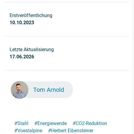
Erstveröffentlichung
10.10.2023
Letzte Aktualisierung
17.06.2026
Tom Arnold
#
Stahl
#
Energiewende
#
CO2-Reduktion
#
Voestalpine
#
Herbert Eibensteiner