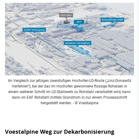
Im Vergleich zur jetzigen zweistufigen Hochofen-LD-Route („Linz-Donawitz
Verfahren“), bei der das im Hochofen gewonnene flüssige Roheisen in
einem weiteren Schritt im LD-Stahlwerk zu Rohstahl verarbeitet wird, kann
dann im EAF Rohstahl mittels Grünstrom in nur einem Prozessschritt
hergestellt werden.
- © Voestalpine
Voestalpine Weg zur Dekarbonisierung