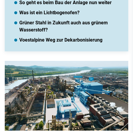
So geht es beim Bau der Anlage nun weiter
Was ist ein Lichtbogenofen?
Grüner Stahl in Zukunft auch aus grünem
Wasserstoff?
Voestalpine Weg zur Dekarbonisierung