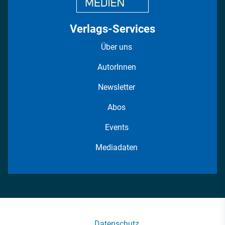
Verlags-Services
Über uns
AutorInnen
Newsletter
Abos
Events
Mediadaten
Datenschutz