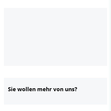
Sie wollen mehr von uns?