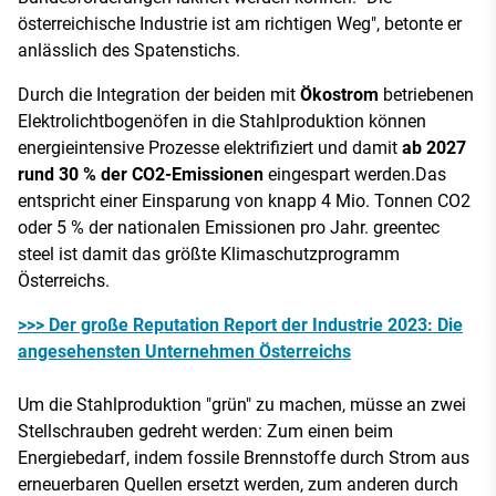
österreichische Industrie ist am richtigen Weg", betonte er
anlässlich des Spatenstichs.
Durch die Integration der beiden mit
Ökostrom
betriebenen
Elektrolichtbogenöfen in die Stahlproduktion können
energieintensive Prozesse elektrifiziert und damit
ab 2027
rund 30 % der CO2-Emissionen
eingespart werden.Das
entspricht einer Einsparung von knapp 4 Mio. Tonnen CO2
oder 5 % der nationalen Emissionen pro Jahr. greentec
steel ist damit das größte Klimaschutzprogramm
Österreichs.
>>> Der große Reputation Report der Industrie 2023: Die
angesehensten Unternehmen Österreichs
Um die Stahlproduktion "grün" zu machen, müsse an zwei
Stellschrauben gedreht werden: Zum einen beim
Energiebedarf, indem fossile Brennstoffe durch Strom aus
erneuerbaren Quellen ersetzt werden, zum anderen durch