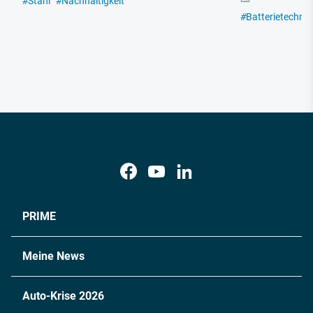
#
Stahl
#
Nachhaltigkeit
#
Batterietechno
PRIME
Meine News
Auto-Krise 2026