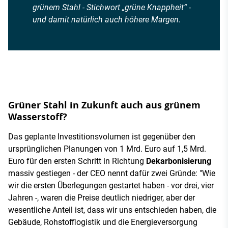
grünem Stahl - Stichwort „grüne Knappheit“ -
und damit natürlich auch höhere Margen.
Grüner Stahl in Zukunft auch aus grünem
Wasserstoff?
Das geplante Investitionsvolumen ist gegenüber den
ursprünglichen Planungen von 1 Mrd. Euro auf 1,5 Mrd.
Euro für den ersten Schritt in Richtung
Dekarbonisierung
massiv gestiegen - der CEO nennt dafür zwei Gründe: "Wie
wir die ersten Überlegungen gestartet haben - vor drei, vier
Jahren -, waren die Preise deutlich niedriger, aber der
wesentliche Anteil ist, dass wir uns entschieden haben, die
Gebäude, Rohstofflogistik und die Energieversorgung