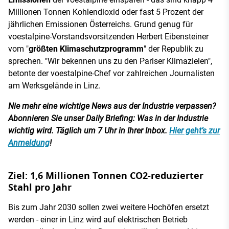
Millionen Tonnen Kohlendioxid oder fast 5 Prozent der
jährlichen Emissionen Österreichs. Grund genug für
voestalpine-Vorstandsvorsitzenden Herbert Eibensteiner
vom "
größten Klimaschutzprogramm
" der Republik zu
sprechen. "Wir bekennen uns zu den Pariser Klimazielen",
betonte der voestalpine-Chef vor zahlreichen Journalisten
am Werksgelände in Linz.
Nie mehr eine wichtige News aus der Industrie verpassen?
Abonnieren Sie unser Daily Briefing: Was in der Industrie
wichtig wird. Täglich um 7 Uhr in Ihrer Inbox.
Hier geht’s zur
Anmeldung
!
Ziel: 1,6 Millionen Tonnen CO2-reduzierter
Stahl pro Jahr
Bis zum Jahr 2030 sollen zwei weitere Hochöfen ersetzt
werden - einer in Linz wird auf elektrischen Betrieb