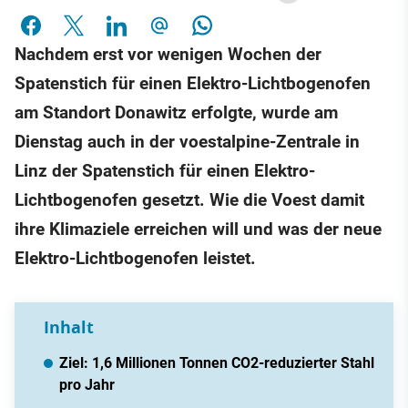
Nachdem erst vor wenigen Wochen der
Spatenstich für einen Elektro-Lichtbogenofen
am Standort Donawitz erfolgte, wurde am
Dienstag auch in der voestalpine-Zentrale in
Linz der Spatenstich für einen Elektro-
Lichtbogenofen gesetzt. Wie die Voest damit
ihre Klimaziele erreichen will und was der neue
Elektro-Lichtbogenofen leistet.
Inhalt
Ziel: 1,6 Millionen Tonnen CO2-reduzierter Stahl
pro Jahr