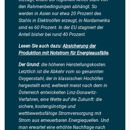
den Rahmenbedingungen abhängt. So
werden in Asien nur etwa 20 Prozent des
Stahls in Elektroöfen erzeugt, in Nordamerika
sind es 60 Prozent. In der EU stagniert der
Anteil bisher bei rund 40 Prozent.
Lesen Sie auch dazu:
Absicherung der
Produktion mit Notstrom für Energieausfälle
.
Der Grund
: die höheren Herstellungskosten.
Letztlich ist die Abkehr vom so genannten
Oxygenstahl, der in klassischen Hochöfen
hergestellt wird, weltweit meist nach dem in
Österreich entwickelten Linz-Donawitz-
Verfahren, eine Wette auf die Zukunft: die
sichere, kostengünstige und
wettbewerbsfähige Stromversorgung mit
Strom aus erneuerbaren Energiequellen. Und
man erwartet eine erhöhte Nachfrage nach