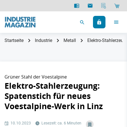
Startseite
Industrie
Metall
Elektro-Stahlerzeug
Grüner Stahl der Voestalpine
Elektro-Stahlerzeugung:
Spatenstich für neues
Voestalpine-Werk in Linz
10.10.2023
Lesezeit: ca. 6 Minuten