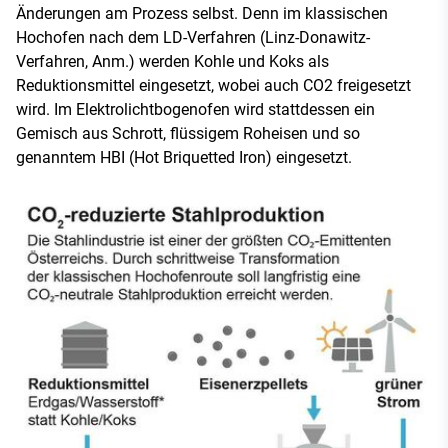
Änderungen am Prozess selbst. Denn im klassischen
Hochofen nach dem LD-Verfahren (Linz-Donawitz-
Verfahren, Anm.) werden Kohle und Koks als
Reduktionsmittel eingesetzt, wobei auch CO2 freigesetzt
wird. Im Elektrolichtbogenofen wird stattdessen ein
Gemisch aus Schrott, flüssigem Roheisen und so
genanntem HBI (Hot Briquetted Iron) eingesetzt.