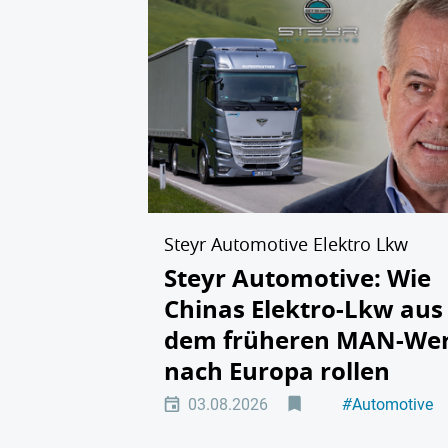
Steyr Automotive Elektro Lkw
Steyr Automotive: Wie
Chinas Elektro-Lkw aus
dem früheren MAN-We
nach Europa rollen
03.08.2026
#
Automotive
#
Elektromobili