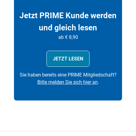
Jetzt PRIME Kunde werden
und gleich lesen
ab € 8,90
JETZT LESEN
Sie haben bereits eine PRIME Mitgliedschaft?
Bitte melden Sie sich hier an
.