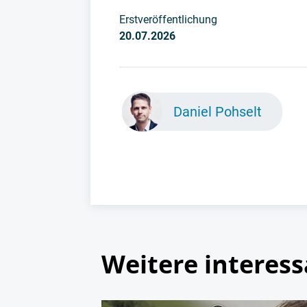
Erstveröffentlichung
20.07.2026
Daniel Pohselt
Weitere interess