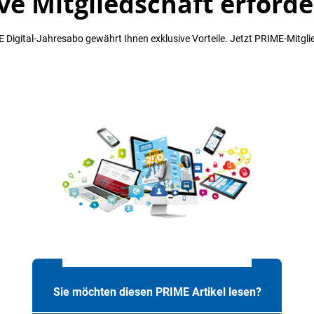
ve Mitgliedschaft erforde
 Digital-Jahresabo gewährt Ihnen exklusive Vorteile. Jetzt PRIME-Mitgli
Sie möchten diesen PRIME Artikel lesen?