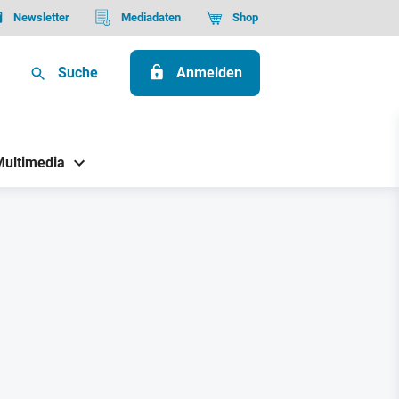
Newsletter
Mediadaten
Shop
Suche
Anmelden
Multimedia