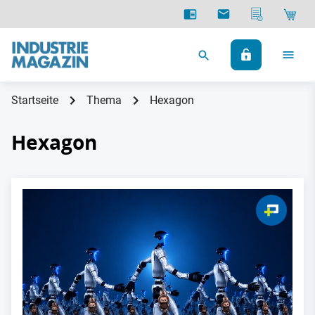
Startseite
Thema
Hexagon
Hexagon