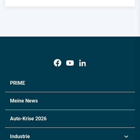
PRIME
Meine News
Auto-Krise 2026
Industrie