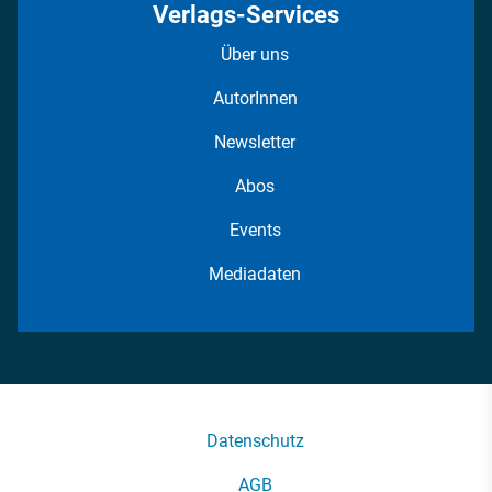
Verlags-Services
Über uns
AutorInnen
Newsletter
Abos
Events
Mediadaten
Datenschutz
AGB