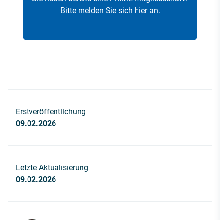
Bitte melden Sie sich hier an
.
Erstveröffentlichung
09.02.2026
Letzte Aktualisierung
09.02.2026