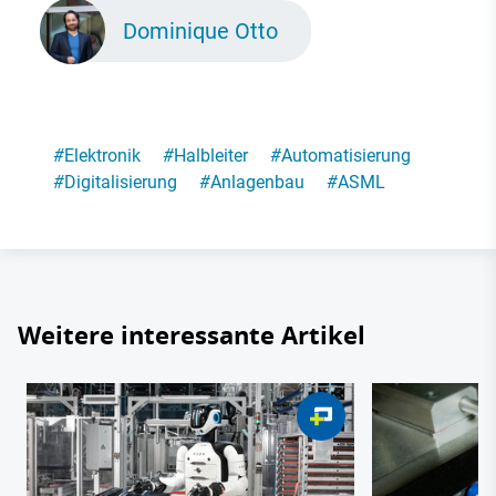
Dominique Otto
#
Elektronik
#
Halbleiter
#
Automatisierung
#
Digitalisierung
#
Anlagenbau
#
ASML
Weitere interessante Artikel