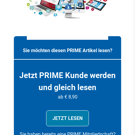
Sie möchten diesen PRIME Artikel lesen?
Jetzt PRIME Kunde werden
und gleich lesen
ab € 8,90
JETZT LESEN
Sie haben bereits eine PRIME Mitgliedschaft?