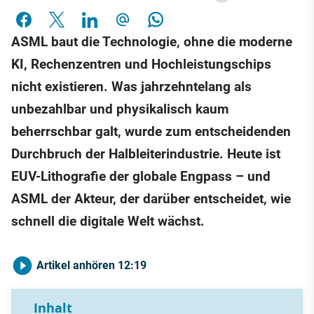
ASML baut die Technologie, ohne die moderne
KI, Rechenzentren und Hochleistungschips
nicht existieren. Was jahrzehntelang als
unbezahlbar und physikalisch kaum
beherrschbar galt, wurde zum entscheidenden
Durchbruch der Halbleiterindustrie. Heute ist
EUV-Lithografie der globale Engpass – und
ASML der Akteur, der darüber entscheidet, wie
schnell die digitale Welt wächst.
Artikel anhören
12:19
Inhalt