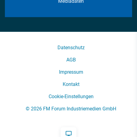
Mediadaten
Datenschutz
AGB
Impressum
Kontakt
Cookie-Einstellungen
© 2026 FM Forum Industriemedien GmbH