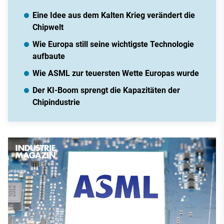
Eine Idee aus dem Kalten Krieg verändert die
Chipwelt
Wie Europa still seine wichtigste Technologie
aufbaute
Wie ASML zur teuersten Wette Europas wurde
Der KI-Boom sprengt die Kapazitäten der
Chipindustrie