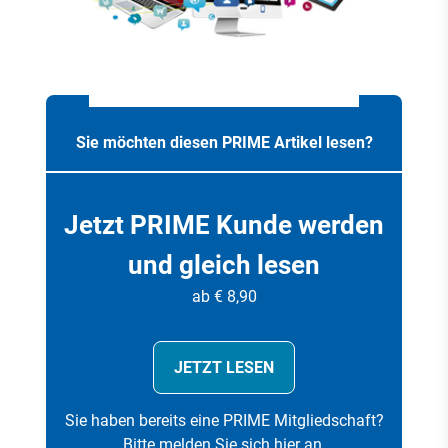
Sie möchten diesen PRIME Artikel lesen?
Jetzt PRIME Kunde werden
und gleich lesen
ab € 8,90
JETZT LESEN
Sie haben bereits eine PRIME Mitgliedschaft?
Bitte melden Sie sich hier an
.