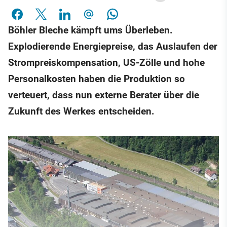
Böhler Bleche kämpft ums Überleben.
Explodierende Energiepreise, das Auslaufen der
Strompreiskompensation, US-Zölle und hohe
Personalkosten haben die Produktion so
verteuert, dass nun externe Berater über die
Zukunft des Werkes entscheiden.