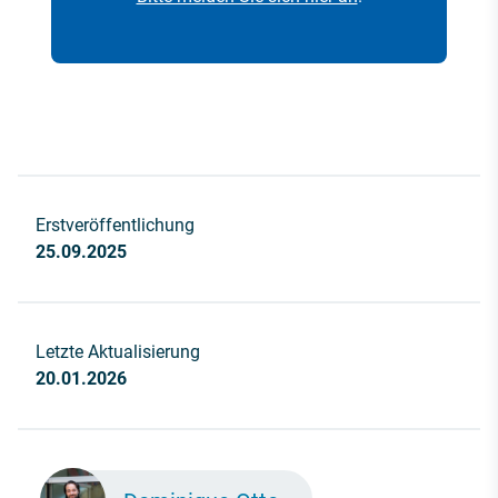
Erstveröffentlichung
25.09.2025
Letzte Aktualisierung
20.01.2026