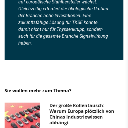
auf europäische Stahlhersteller wächst.
Gleichzeitig erfordert der ökologische Umbau
der Branche hohe Investitionen. Eine
zukunftsfähige Lösung für TKSE könnte
damit nicht nur für Thyssenkrupp, sondern
auch für die gesamte Branche Signalwirkung
haben.
Sie wollen mehr zum Thema?
Der große Rollentausch:
Warum Europa plötzlich von
Chinas Industriewissen
abhängt