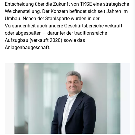
Entscheidung über die Zukunft von TKSE eine strategische
Weichenstellung. Der Konzern befindet sich seit Jahren im
Umbau. Neben der Stahlsparte wurden in der
Vergangenheit auch andere Geschäftsbereiche verkauft
oder abgespalten – darunter der traditionsreiche
Aufzugbau (verkauft 2020) sowie das
Anlagenbaugeschäft.