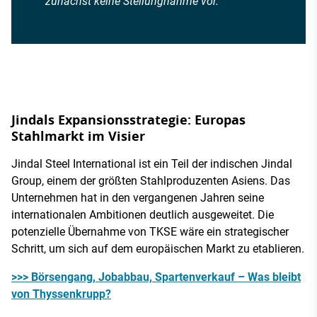
zunächst keine Stellungnahme vor.
Jindals Expansionsstrategie: Europas
Stahlmarkt im Visier
Jindal Steel International ist ein Teil der indischen Jindal
Group, einem der größten Stahlproduzenten Asiens. Das
Unternehmen hat in den vergangenen Jahren seine
internationalen Ambitionen deutlich ausgeweitet. Die
potenzielle Übernahme von TKSE wäre ein strategischer
Schritt, um sich auf dem europäischen Markt zu etablieren.
>>> Börsengang, Jobabbau, Spartenverkauf – Was bleibt
von Thyssenkrupp?