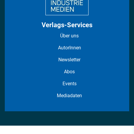
Verlags-Services
Über uns
AutorInnen
Newsletter
Abos
Events
Mediadaten