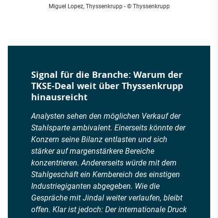
Miguel Lopez, Thyssenkrupp
- © Thyssenkrupp
Signal für die Branche: Warum der
TKSE-Deal weit über Thyssenkrupp
hinausreicht
Analysten sehen den möglichen Verkauf der
Stahlsparte ambivalent. Einerseits könnte der
Konzern seine Bilanz entlasten und sich
stärker auf margenstärkere Bereiche
konzentrieren. Andererseits würde mit dem
Stahlgeschäft ein Kernbereich des einstigen
Industriegiganten abgegeben. Wie die
Gespräche mit Jindal weiter verlaufen, bleibt
offen. Klar ist jedoch: Der internationale Druck