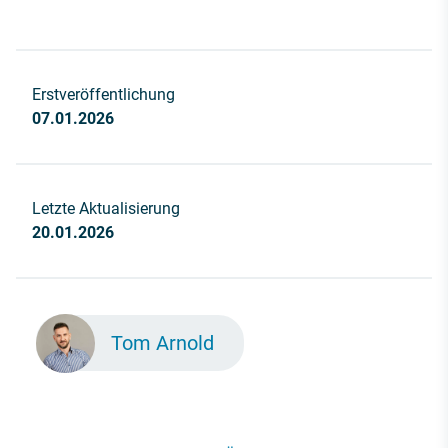
Erstveröffentlichung
07.01.2026
Letzte Aktualisierung
20.01.2026
Tom Arnold