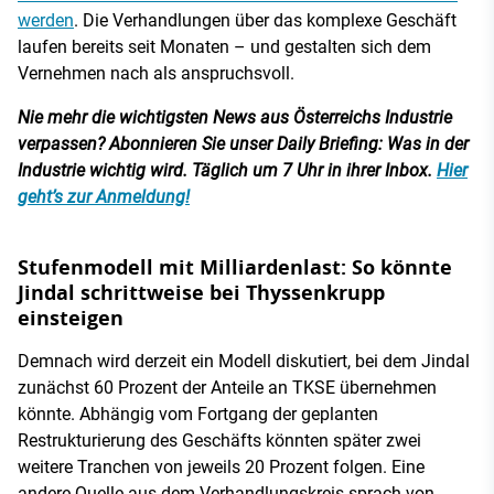
werden
. Die Verhandlungen über das komplexe Geschäft
laufen bereits seit Monaten – und gestalten sich dem
Vernehmen nach als anspruchsvoll.
Nie mehr die wichtigsten News aus Österreichs Industrie
verpassen? Abonnieren Sie unser Daily Briefing: Was in der
Industrie wichtig wird. Täglich um 7 Uhr in ihrer Inbox.
Hier
geht’s zur Anmeldung!
Stufenmodell mit Milliardenlast: So könnte
Jindal schrittweise bei Thyssenkrupp
einsteigen
Demnach wird derzeit ein Modell diskutiert, bei dem Jindal
zunächst 60 Prozent der Anteile an TKSE übernehmen
könnte. Abhängig vom Fortgang der geplanten
Restrukturierung des Geschäfts könnten später zwei
weitere Tranchen von jeweils 20 Prozent folgen. Eine
andere Quelle aus dem Verhandlungskreis sprach von