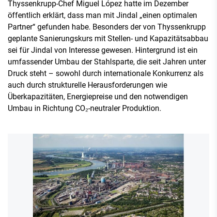
Thyssenkrupp-Chef Miguel López hatte im Dezember
öffentlich erklärt, dass man mit Jindal „einen optimalen
Partner“ gefunden habe. Besonders der von Thyssenkrupp
geplante Sanierungskurs mit Stellen- und Kapazitätsabbau
sei für Jindal von Interesse gewesen. Hintergrund ist ein
umfassender Umbau der Stahlsparte, die seit Jahren unter
Druck steht – sowohl durch internationale Konkurrenz als
auch durch strukturelle Herausforderungen wie
Überkapazitäten, Energiepreise und den notwendigen
Umbau in Richtung CO₂-neutraler Produktion.