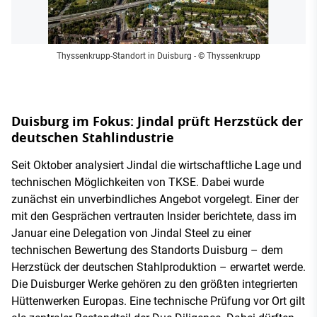
Thyssenkrupp-Standort in Duisburg
- © Thyssenkrupp
Duisburg im Fokus: Jindal prüft Herzstück der
deutschen Stahlindustrie
Seit Oktober analysiert Jindal die wirtschaftliche Lage und
technischen Möglichkeiten von TKSE. Dabei wurde
zunächst ein unverbindliches Angebot vorgelegt. Einer der
mit den Gesprächen vertrauten Insider berichtete, dass im
Januar eine Delegation von Jindal Steel zu einer
technischen Bewertung des Standorts Duisburg – dem
Herzstück der deutschen Stahlproduktion – erwartet werde.
Die Duisburger Werke gehören zu den größten integrierten
Hüttenwerken Europas. Eine technische Prüfung vor Ort gilt