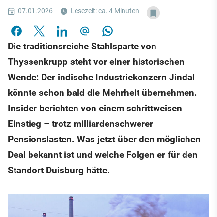
07.01.2026
Lesezeit: ca. 4 Minuten
Die traditionsreiche Stahlsparte von
Thyssenkrupp steht vor einer historischen
Wende: Der indische Industriekonzern Jindal
könnte schon bald die Mehrheit übernehmen.
Insider berichten von einem schrittweisen
Einstieg – trotz milliardenschwerer
Pensionslasten. Was jetzt über den möglichen
Deal bekannt ist und welche Folgen er für den
Standort Duisburg hätte.