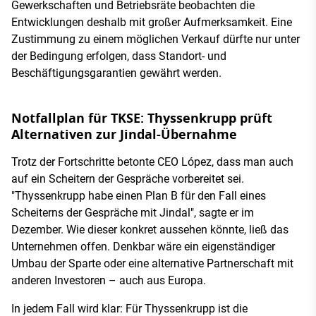
Gewerkschaften und Betriebsräte beobachten die
Entwicklungen deshalb mit großer Aufmerksamkeit. Eine
Zustimmung zu einem möglichen Verkauf dürfte nur unter
der Bedingung erfolgen, dass Standort- und
Beschäftigungsgarantien gewährt werden.
Notfallplan für TKSE: Thyssenkrupp prüft
Alternativen zur Jindal-Übernahme
Trotz der Fortschritte betonte CEO López, dass man auch
auf ein Scheitern der Gespräche vorbereitet sei.
"Thyssenkrupp habe einen Plan B für den Fall eines
Scheiterns der Gespräche mit Jindal", sagte er im
Dezember. Wie dieser konkret aussehen könnte, ließ das
Unternehmen offen. Denkbar wäre ein eigenständiger
Umbau der Sparte oder eine alternative Partnerschaft mit
anderen Investoren – auch aus Europa.
In jedem Fall wird klar: Für Thyssenkrupp ist die