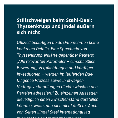
Stillschweigen beim Stahl-Deal:
Thyssenkrupp und Jindal äußern
sich nicht
Offiziell bestätigen beide Unternehmen keine
konkreten Details. Eine Sprecherin von
Thyssenkrupp erklärte gegenüber Reuters:
„Alle relevanten Parameter – einschließlich
Bewertung, Verpflichtungen und künftiger
Investitionen – werden im laufenden Due-
Diligence-Prozess sowie in etwaigen
Vertragsverhandlungen direkt zwischen den
Parteien adressiert.“ Zu einzelnen Aussagen,
die lediglich einen Zwischenstand darstellen
könnten, wolle man sich nicht äußern. Auch
von Seiten Jindal Steel International lag