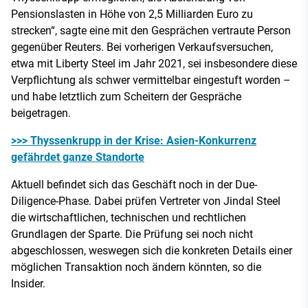
Pensionslasten in Höhe von 2,5 Milliarden Euro zu
strecken“, sagte eine mit den Gesprächen vertraute Person
gegenüber Reuters. Bei vorherigen Verkaufsversuchen,
etwa mit Liberty Steel im Jahr 2021, sei insbesondere diese
Verpflichtung als schwer vermittelbar eingestuft worden –
und habe letztlich zum Scheitern der Gespräche
beigetragen.
>>> Thyssenkrupp in der Krise: Asien-Konkurrenz
gefährdet ganze Standorte
Aktuell befindet sich das Geschäft noch in der Due-
Diligence-Phase. Dabei prüfen Vertreter von Jindal Steel
die wirtschaftlichen, technischen und rechtlichen
Grundlagen der Sparte. Die Prüfung sei noch nicht
abgeschlossen, weswegen sich die konkreten Details einer
möglichen Transaktion noch ändern könnten, so die
Insider.