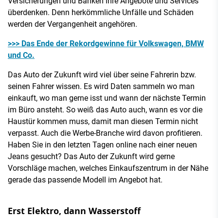
Versicherungen und Banken ihre Angebote und Services
überdenken. Denn herkömmliche Unfälle und Schäden
werden der Vergangenheit angehören.
>>> Das Ende der Rekordgewinne für Volkswagen, BMW
und Co.
Das Auto der Zukunft wird viel über seine Fahrerin bzw.
seinen Fahrer wissen. Es wird Daten sammeln wo man
einkauft, wo man gerne isst und wann der nächste Termin
im Büro ansteht. So weiß das Auto auch, wann es vor die
Haustür kommen muss, damit man diesen Termin nicht
verpasst. Auch die Werbe-Branche wird davon profitieren.
Haben Sie in den letzten Tagen online nach einer neuen
Jeans gesucht? Das Auto der Zukunft wird gerne
Vorschläge machen, welches Einkaufszentrum in der Nähe
gerade das passende Modell im Angebot hat.
Erst Elektro, dann Wasserstoff