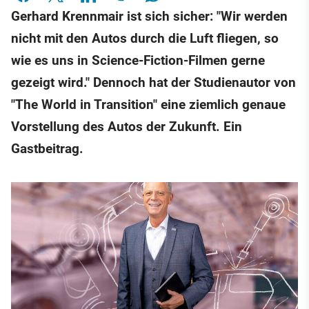
Gerhard Krennmair ist sich sicher: " Wir werden
nicht mit den Autos durch die Luft fliegen, so
wie es uns in Science-Fiction-Filmen gerne
gezeigt wird." Dennoch hat der Studienautor von
"The World in Transition" eine ziemlich genaue
Vorstellung des Autos der Zukunft. Ein
Gastbeitrag.