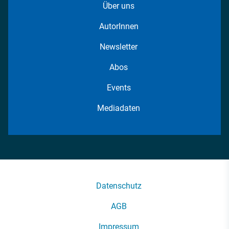
Über uns
AutorInnen
Newsletter
Abos
Events
Mediadaten
Datenschutz
AGB
Impressum