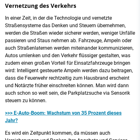
Vernetzung des Verkehrs
In einer Zeit, in der die Technologie und vernetzte
Straßensysteme das Denken und Steuern übernehmen,
werden die Straßen wieder sicherer werden, weniger Unfälle
passieren und Staus nehmen ab. Fahrzeuge, Ampeln oder
auch Straßenlaternen werden miteinander kommunizieren,
Autos umlenken und den Verkehr flüssiger gestalten, was
zudem einen großen Vorteil für Einsatzfahrzeuge bringen
wird: Intelligent gesteuerte Ampeln werden dazu beitragen,
dass die Feuerwehr rechtzeitig zum Hausbrand erscheint
und Notärzte früher einschreiten können. Man wird dann
auch schon so weit sein, die Parkplatzsuche via Sensorik
steuern zu können.
>>> E-Auto-Boom: Wachstum von 35 Prozent dieses
Jahr?
Es wird ein Zeitpunkt kommen, da müssen auch