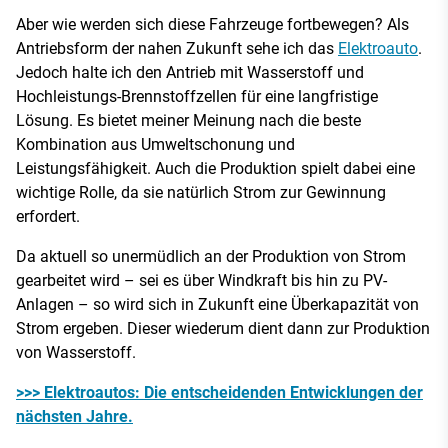
Aber wie werden sich diese Fahrzeuge fortbewegen? Als
Antriebsform der nahen Zukunft sehe ich das
Elektroauto
.
Jedoch halte ich den Antrieb mit Wasserstoff und
Hochleistungs-Brennstoffzellen für eine langfristige
Lösung. Es bietet meiner Meinung nach die beste
Kombination aus Umweltschonung und
Leistungsfähigkeit. Auch die Produktion spielt dabei eine
wichtige Rolle, da sie natürlich Strom zur Gewinnung
erfordert.
Da aktuell so unermüdlich an der Produktion von Strom
gearbeitet wird – sei es über Windkraft bis hin zu PV-
Anlagen – so wird sich in Zukunft eine Überkapazität von
Strom ergeben. Dieser wiederum dient dann zur Produktion
von Wasserstoff.
>>> Elektroautos: Die entscheidenden Entwicklungen der
nächsten Jahre.