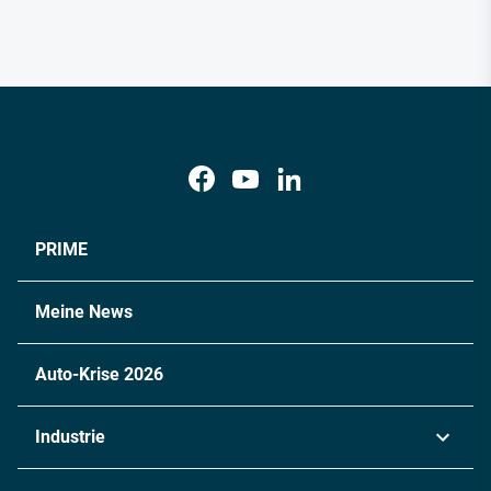
PRIME
Meine News
Auto-Krise 2026
Industrie
Automobil