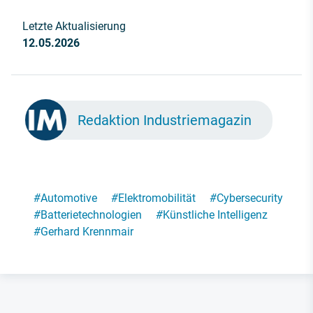
Letzte Aktualisierung
12.05.2026
Redaktion Industriemagazin
#
Automotive
#
Elektromobilität
#
Cybersecurity
#
Batterietechnologien
#
Künstliche Intelligenz
#
Gerhard Krennmair