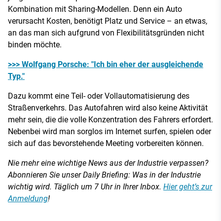
Kombination mit Sharing-Modellen. Denn ein Auto
verursacht Kosten, benötigt Platz und Service – an etwas,
an das man sich aufgrund von Flexibilitätsgründen nicht
binden möchte.
>>> Wolfgang Porsche: "Ich bin eher der ausgleichende
Typ."
Dazu kommt eine Teil- oder Vollautomatisierung des
Straßenverkehrs. Das Autofahren wird also keine Aktivität
mehr sein, die die volle Konzentration des Fahrers erfordert.
Nebenbei wird man sorglos im Internet surfen, spielen oder
sich auf das bevorstehende Meeting vorbereiten können.
Nie mehr eine wichtige News aus der Industrie verpassen?
Abonnieren Sie unser Daily Briefing: Was in der Industrie
wichtig wird. Täglich um 7 Uhr in Ihrer Inbox.
Hier geht’s zur
Anmeldung
!