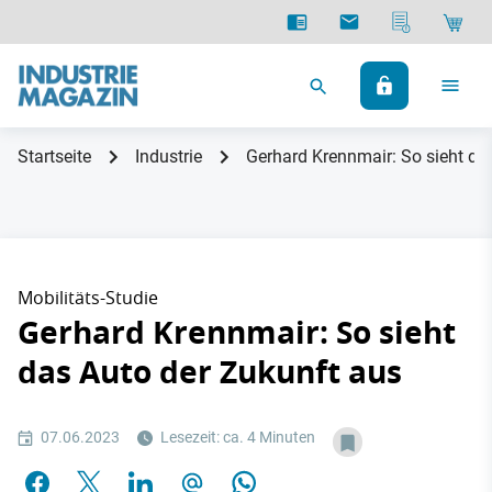
Startseite
Industrie
Gerhard Krennmair: So sieht da
Mobilitäts-Studie
Gerhard Krennmair: So sieht
das Auto der Zukunft aus
07.06.2023
Lesezeit: ca. 4 Minuten