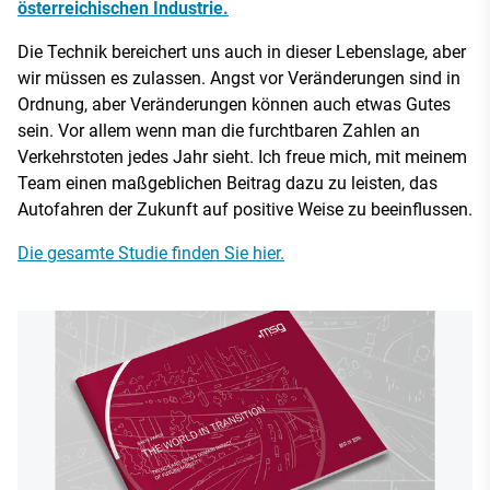
österreichischen Industrie.
Die Technik bereichert uns auch in dieser Lebenslage, aber
wir müssen es zulassen. Angst vor Veränderungen sind in
Ordnung, aber Veränderungen können auch etwas Gutes
sein. Vor allem wenn man die furchtbaren Zahlen an
Verkehrstoten jedes Jahr sieht. Ich freue mich, mit meinem
Team einen maßgeblichen Beitrag dazu zu leisten, das
Autofahren der Zukunft auf positive Weise zu beeinflussen.
Die gesamte Studie finden Sie hier.