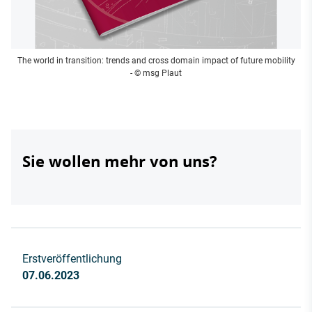
The world in transition: trends and cross domain impact of future mobility
- © msg Plaut
Sie wollen mehr von uns?
Erstveröffentlichung
07.06.2023