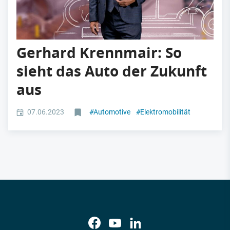
Gerhard Krennmair: So
sieht das Auto der Zukunft
aus
07.06.2023
#
Automotive
#
Elektromobilität