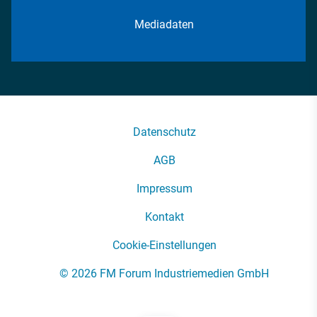
Mediadaten
Datenschutz
AGB
Impressum
Kontakt
Cookie-Einstellungen
© 2026 FM Forum Industriemedien GmbH