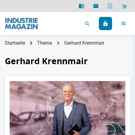
Startseite
Thema
Gerhard Krennmair
Gerhard Krennmair