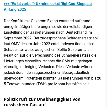
>>> "Es ist vorbei": Ukraine bekräftigt Gas-Stopp ab
Anfang 2025
Der Konflikt mit Gazprom Export entstand aufgrund
unregelmäßiger Lieferungen sowie der vollständigen
Einstellung der Gaslieferungen nach Deutschland im
September 2022. Der zugesprochene Schadenersatz soll
laut OMV den im Jahr 2022 entstandenen finanziellen
Schaden teilweise ausgleichen. Sollte Gazprom als
Reaktion auf die Verrechnung des Schadenersatzes die
Lieferungen einstellen, rechnet die OMV mit geringen
einmaligen Hedging-Verlusten. Diese Verluste würden
jedoch durch den zugesprochenen Betrag „deutlich
überwogen“. Potenziell könnten Gaslieferungen von bis zu
5 Terawattstunden (TWh) pro Monat betroffen sein.
Politik ruft zur Unabhängigkeit von
russischem Gas auf