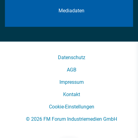
Mediadaten
Datenschutz
AGB
Impressum
Kontakt
Cookie-Einstellungen
© 2026 FM Forum Industriemedien GmbH