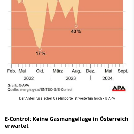
Der Anteil russischer Gas-Importe ist weiterhin hoch - © APA
E-Control: Keine Gasmangellage in Österreich
erwartet