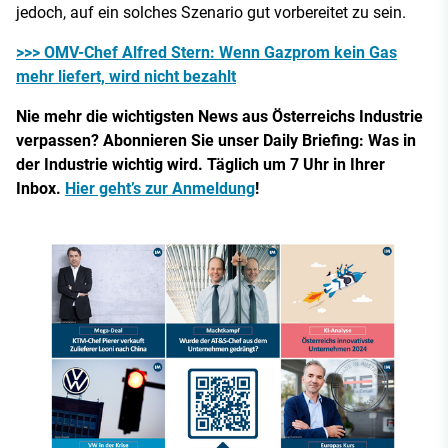
jedoch, auf ein solches Szenario gut vorbereitet zu sein.
>>> OMV-Chef Alfred Stern: Wenn Gazprom kein Gas
mehr liefert, wird nicht bezahlt
Nie mehr die wichtigsten News aus Österreichs Industrie
verpassen? Abonnieren Sie unser Daily Briefing: Was in
der Industrie wichtig wird. Täglich um 7 Uhr in Ihrer
Inbox.
Hier geht’s zur Anmeldung
!