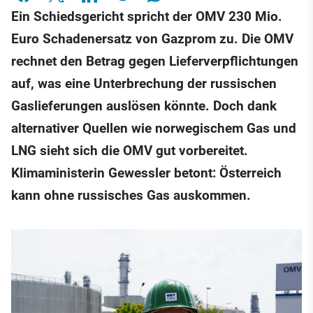
Ein Schiedsgericht spricht der OMV 230 Mio.
Euro Schadenersatz von Gazprom zu. Die OMV
rechnet den Betrag gegen Lieferverpflichtungen
auf, was eine Unterbrechung der russischen
Gaslieferungen auslösen könnte. Doch dank
alternativer Quellen wie norwegischem Gas und
LNG sieht sich die OMV gut vorbereitet.
Klimaministerin Gewessler betont: Österreich
kann ohne russisches Gas auskommen.