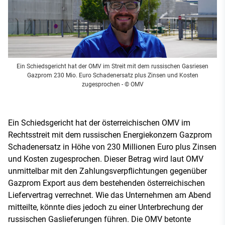
Ein Schiedsgericht hat der OMV im Streit mit dem russischen Gasriesen
Gazprom 230 Mio. Euro Schadenersatz plus Zinsen und Kosten
zugesprochen
- © OMV
Ein Schiedsgericht hat der österreichischen OMV im
Rechtsstreit mit dem russischen Energiekonzern Gazprom
Schadenersatz in Höhe von 230 Millionen Euro plus Zinsen
und Kosten zugesprochen. Dieser Betrag wird laut OMV
unmittelbar mit den Zahlungsverpflichtungen gegenüber
Gazprom Export aus dem bestehenden österreichischen
Liefervertrag verrechnet. Wie das Unternehmen am Abend
mitteilte, könnte dies jedoch zu einer Unterbrechung der
russischen Gaslieferungen führen. Die OMV betonte