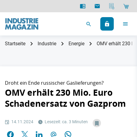
Startseite
Industrie
Energie
OMV erhält 230 M
Droht ein Ende russischer Gaslieferungen?
OMV erhält 230 Mio. Euro
Schadenersatz von Gazprom
14.11.2024
Lesezeit: ca. 3 Minuten