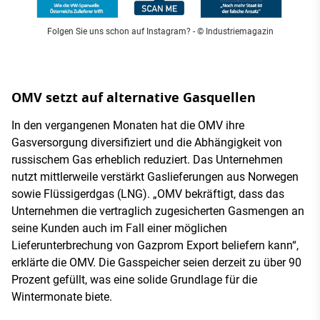
Folgen Sie uns schon auf Instagram?
- © Industriemagazin
OMV setzt auf alternative Gasquellen
In den vergangenen Monaten hat die OMV ihre
Gasversorgung diversifiziert und die Abhängigkeit von
russischem Gas erheblich reduziert. Das Unternehmen
nutzt mittlerweile verstärkt Gaslieferungen aus Norwegen
sowie Flüssigerdgas (LNG). „OMV bekräftigt, dass das
Unternehmen die vertraglich zugesicherten Gasmengen an
seine Kunden auch im Fall einer möglichen
Lieferunterbrechung von Gazprom Export beliefern kann“,
erklärte die OMV. Die Gasspeicher seien derzeit zu über 90
Prozent gefüllt, was eine solide Grundlage für die
Wintermonate biete.