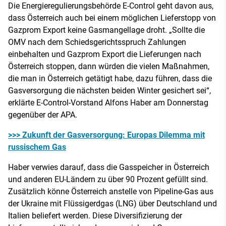
Die Energieregulierungsbehörde E-Control geht davon aus,
dass Österreich auch bei einem möglichen Lieferstopp von
Gazprom Export keine Gasmangellage droht. „Sollte die
OMV nach dem Schiedsgerichtsspruch Zahlungen
einbehalten und Gazprom Export die Lieferungen nach
Österreich stoppen, dann würden die vielen Maßnahmen,
die man in Österreich getätigt habe, dazu führen, dass die
Gasversorgung die nächsten beiden Winter gesichert sei“,
erklärte E-Control-Vorstand Alfons Haber am Donnerstag
gegenüber der APA.
>>> Zukunft der Gasversorgung: Europas Dilemma mit
russischem Gas
Haber verwies darauf, dass die Gasspeicher in Österreich
und anderen EU-Ländern zu über 90 Prozent gefüllt sind.
Zusätzlich könne Österreich anstelle von Pipeline-Gas aus
der Ukraine mit Flüssigerdgas (LNG) über Deutschland und
Italien beliefert werden. Diese Diversifizierung der