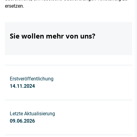
ersetzen.
Sie wollen mehr von uns?
Erstveröffentlichung
14.11.2024
Letzte Aktualisierung
09.06.2026