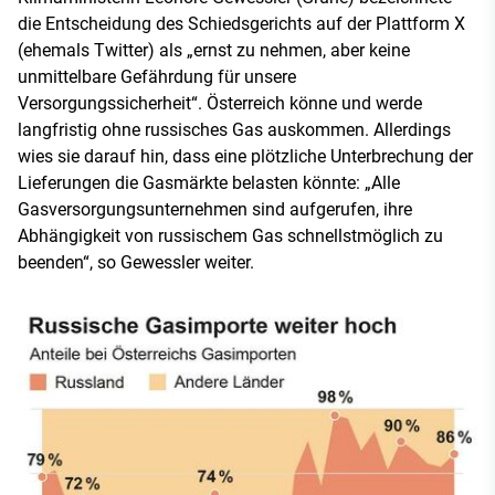
die Entscheidung des Schiedsgerichts auf der Plattform X
(ehemals Twitter) als „ernst zu nehmen, aber keine
unmittelbare Gefährdung für unsere
Versorgungssicherheit“. Österreich könne und werde
langfristig ohne russisches Gas auskommen. Allerdings
wies sie darauf hin, dass eine plötzliche Unterbrechung der
Lieferungen die Gasmärkte belasten könnte: „Alle
Gasversorgungsunternehmen sind aufgerufen, ihre
Abhängigkeit von russischem Gas schnellstmöglich zu
beenden“, so Gewessler weiter.