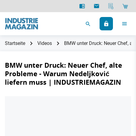
Startseite
Videos
BMW unter Druck: Neuer Chef, al
BMW unter Druck: Neuer Chef, alte
Probleme - Warum Nedeljković
liefern muss | INDUSTRIEMAGAZIN