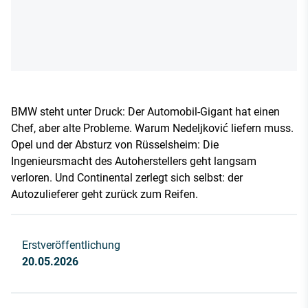
BMW steht unter Druck: Der Automobil-Gigant hat einen
Chef, aber alte Probleme. Warum Nedeljković liefern muss.
Opel und der Absturz von Rüsselsheim: Die
Ingenieursmacht des Autoherstellers geht langsam
verloren. Und Continental zerlegt sich selbst: der
Autozulieferer geht zurück zum Reifen.
Erstveröffentlichung
20.05.2026