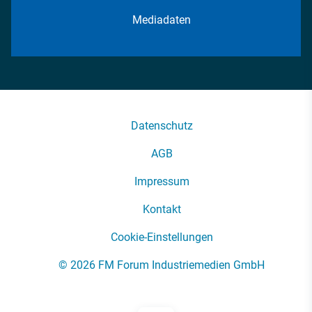
Mediadaten
Datenschutz
AGB
Impressum
Kontakt
Cookie-Einstellungen
© 2026 FM Forum Industriemedien GmbH