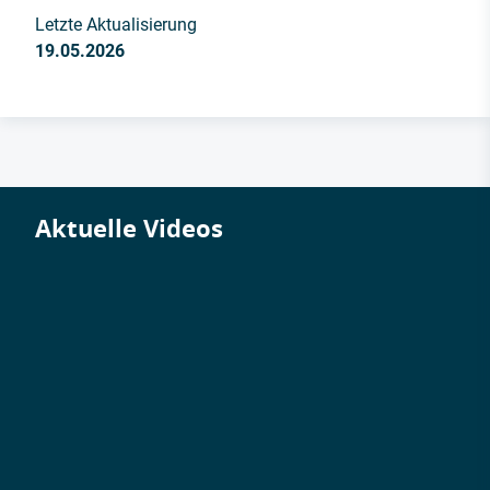
Letzte Aktualisierung
19.05.2026
Aktuelle Videos