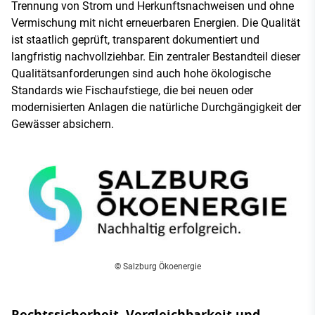
Trennung von Strom und Herkunftsnachweisen und ohne
Vermischung mit nicht erneuerbaren Energien. Die Qualität
ist staatlich geprüft, transparent dokumentiert und
langfristig nachvollziehbar. Ein zentraler Bestandteil dieser
Qualitätsanforderungen sind auch hohe ökologische
Standards wie Fischaufstiege, die bei neuen oder
modernisierten Anlagen die natürliche Durchgängigkeit der
Gewässer absichern.
© Salzburg Ökoenergie
Rechtssicherheit, Vergleichbarkeit und