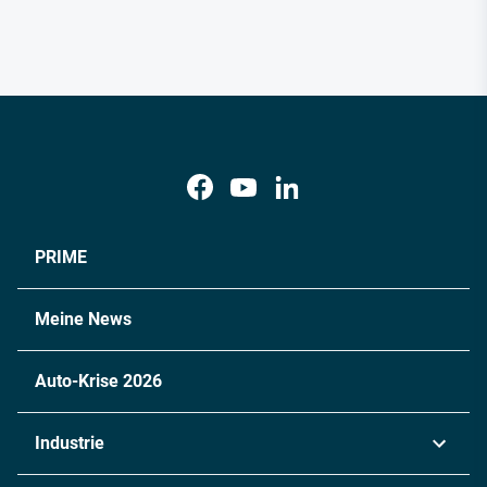
PRIME
Meine News
Auto-Krise 2026
Industrie
Automobil