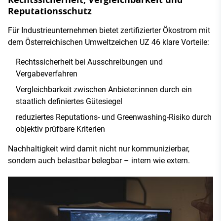
Reputationsschutz
Für Industrieunternehmen bietet zertifizierter Ökostrom mit
dem Österreichischen Umweltzeichen UZ 46 klare Vorteile:
Rechtssicherheit bei Ausschreibungen und
Vergabeverfahren
Vergleichbarkeit zwischen Anbieter:innen durch ein
staatlich definiertes Gütesiegel
reduziertes Reputations- und Greenwashing-Risiko durch
objektiv prüfbare Kriterien
Nachhaltigkeit wird damit nicht nur kommunizierbar,
sondern auch belastbar belegbar – intern wie extern.