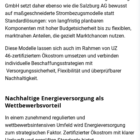
GmbH setzt daher ebenso wie die Salzburg AG bewusst
auf maßgeschneiderte Strombezugsmodelle statt
Standardlösungen: von langfristig planbaren
Komponenten mit hoher Budgetsicherheit bis zu flexiblen,
marktnahen Anteilen, die gezielt Marktchancen nutzen.
Diese Modelle lassen sich auch im Rahmen von UZ
46‑zertifiziertem Ökostrom umsetzen und verbinden
individuelle Beschaffungsstrategien mit
Versorgungssicherheit, Flexibilität und überprüfbarer
Nachhaltigkeit.
Nachhaltige Energieversorgung als
Wettbewerbsvorteil
In einem zunehmend regulierten und
wettbewerbsintensiven Umfeld wird Energieversorgung
zum strategischen Faktor. Zertifizierter Ökostrom mit klarer