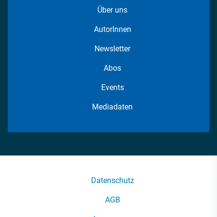
Über uns
AutorInnen
Newsletter
Abos
Events
Mediadaten
Datenschutz
AGB