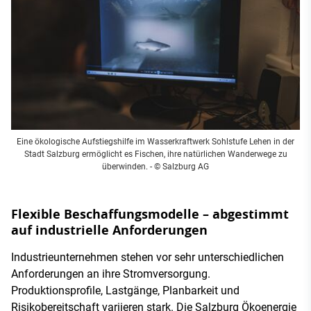
Eine ökologische Aufstiegshilfe im Wasserkraftwerk Sohlstufe Lehen in der
Stadt Salzburg ermöglicht es Fischen, ihre natürlichen Wanderwege zu
überwinden. - © Salzburg AG
Flexible Beschaffungsmodelle – abgestimmt
auf industrielle Anforderungen
Industrieunternehmen stehen vor sehr unterschiedlichen
Anforderungen an ihre Stromversorgung.
Produktionsprofile, Lastgänge, Planbarkeit und
Risikobereitschaft variieren stark. Die Salzburg Ökoenergie