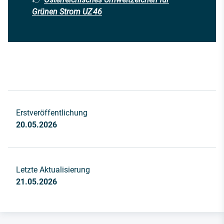
Grünen Strom UZ 46
Erstveröffentlichung
20.05.2026
Letzte Aktualisierung
21.05.2026