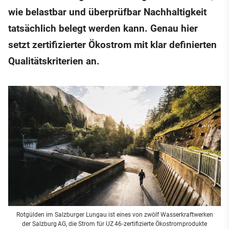
wie belastbar und überprüfbar Nachhaltigkeit
tatsächlich belegt werden kann. Genau hier
setzt zertifizierter Ökostrom mit klar definierten
Qualitätskriterien an.
Rotgülden im Salzburger Lungau ist eines von zwölf Wasserkraftwerken
der Salzburg AG, die Strom für UZ 46‑zertifizierte Ökostromprodukte