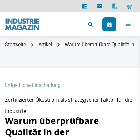
Startseite
Artikel
Warum überprüfbare Qualität in 
Entgeltliche Einschaltung
Zertifizierter Ökostrom als strategischer Faktor für die
Industrie
Warum überprüfbare
Qualität in der