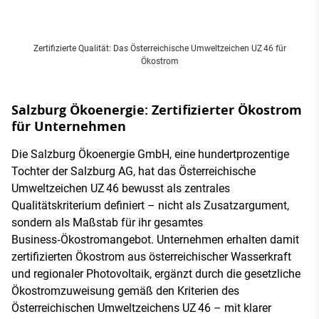
Zertifizierte Qualität: Das Österreichische Umweltzeichen UZ 46 für
Ökostrom
Salzburg Ökoenergie: Zertifizierter Ökostrom
für Unternehmen
Die Salzburg Ökoenergie GmbH, eine hundertprozentige
Tochter der Salzburg AG, hat das Österreichische
Umweltzeichen UZ 46 bewusst als zentrales
Qualitätskriterium definiert – nicht als Zusatzargument,
sondern als Maßstab für ihr gesamtes
Business‑Ökostromangebot. Unternehmen erhalten damit
zertifizierten Ökostrom aus österreichischer Wasserkraft
und regionaler Photovoltaik, ergänzt durch die gesetzliche
Ökostromzuweisung gemäß den Kriterien des
Österreichischen Umweltzeichens UZ 46 – mit klarer