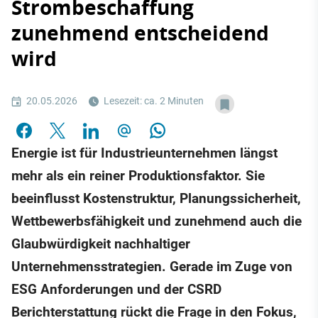
Strombeschaffung
zunehmend entscheidend
wird
20.05.2026
Lesezeit: ca. 2 Minuten
Energie ist für Industrieunternehmen längst
mehr als ein reiner Produktionsfaktor. Sie
beeinflusst Kostenstruktur, Planungssicherheit,
Wettbewerbsfähigkeit und zunehmend auch die
Glaubwürdigkeit nachhaltiger
Unternehmensstrategien. Gerade im Zuge von
ESG Anforderungen und der CSRD
Berichterstattung rückt die Frage in den Fokus,