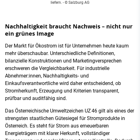
liefern.
- © Salzburg AG
Nachhaltigkeit braucht Nachweis – nicht nur
ein grünes Image
Der Markt für Ökostrom ist für Unternehmen heute kaum
mehr überschaubar. Unterschiedliche Definitionen,
bilanzielle Konstruktionen und Marketingversprechen
erschweren die Vergleichbarkeit. Für industrielle
Abnehmer:innen, Nachhaltigkeits‑ und
Einkaufsverantwortliche wird daher entscheidend, ob
Stromherkunft, Erzeugung und Kriterien transparent,
prüfbar und auditfähig sind.
Das Österreichische Umweltzeichen UZ 46 gilt als eines der
strengsten staatlichen Gütesiegel für Stromprodukte in
Österreich. Es steht für Strom aus erneuerbaren
Energieträgern mit klarer Herkunft, vollständiger