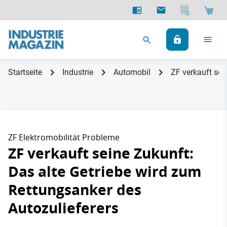
Startseite
Industrie
Automobil
ZF verkauft sei
ZF Elektromobilität Probleme
ZF verkauft seine Zukunft:
Das alte Getriebe wird zum
Rettungsanker des
Autozulieferers