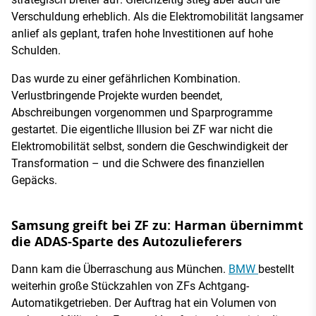
Verschuldung erheblich. Als die Elektromobilität langsamer
anlief als geplant, trafen hohe Investitionen auf hohe
Schulden.
Das wurde zu einer gefährlichen Kombination.
Verlustbringende Projekte wurden beendet,
Abschreibungen vorgenommen und Sparprogramme
gestartet. Die eigentliche Illusion bei ZF war nicht die
Elektromobilität selbst, sondern die Geschwindigkeit der
Transformation – und die Schwere des finanziellen
Gepäcks.
Samsung greift bei ZF zu: Harman übernimmt
die ADAS-Sparte des Autozulieferers
Dann kam die Überraschung aus München.
BMW
bestellt
weiterhin große Stückzahlen von ZFs Achtgang-
Automatikgetrieben. Der Auftrag hat ein Volumen von