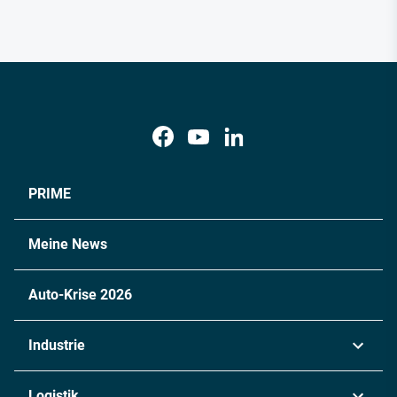
PRIME
Meine News
Auto-Krise 2026
Industrie
Automobil
Logistik