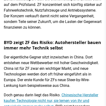
auf dem Prüfstand. ZF konzentriert sich künftig stärker auf
Fahrwerkstechnik, Nutzfahrzeuge und Antriebssysteme.
Der Konzern verkauft damit nicht seine Vergangenheit,
sondern Teile seiner Zukunft, um die Lasten der Gegenwart
finanzieren zu können.
BYD zeigt ZF das Risiko: Autohersteller bauen
immer mehr Technik selbst
Der eigentliche Gegner sitzt inzwischen in China. Dort
entstehen neue Wettbewerber mit hoher Geschwindigkeit.
China ist für ZF zwar ein wichtiger Markt, und neue
Technologien werden dort oft früher eingeführt als in
Europa. Der erste Kunde für ZFs neue Steer-by-Wire-
Lenkung kam beispielsweise aus China.
Doch genau darin liegt das Risiko.
Chinesische Hersteller
kaufen Technologie nicht nur, sie lernen von ihr und