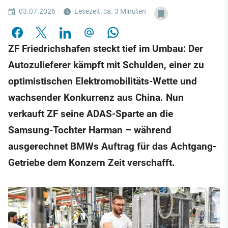
03.07.2026
Lesezeit: ca. 3 Minuten
ZF Friedrichshafen steckt tief im Umbau: Der
Autozulieferer kämpft mit Schulden, einer zu
optimistischen Elektromobilitäts-Wette und
wachsender Konkurrenz aus China. Nun
verkauft ZF seine ADAS-Sparte an die
Samsung-Tochter Harman – während
ausgerechnet BMWs Auftrag für das Achtgang-
Getriebe dem Konzern Zeit verschafft.