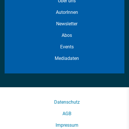
Über uns
AutorInnen
Newsletter
Abos
Events
Mediadaten
Datenschutz
AGB
Impressum