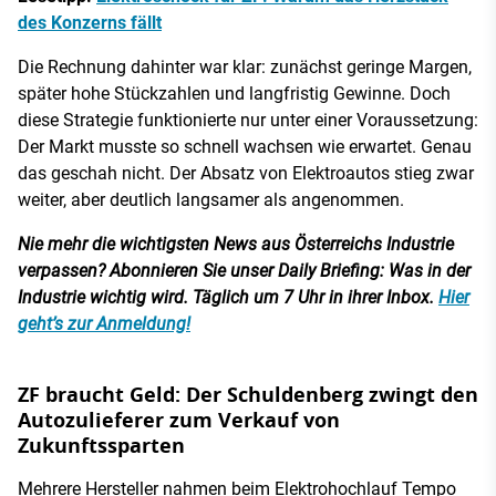
des Konzerns fällt
Die Rechnung dahinter war klar: zunächst geringe Margen,
später hohe Stückzahlen und langfristig Gewinne. Doch
diese Strategie funktionierte nur unter einer Voraussetzung:
Der Markt musste so schnell wachsen wie erwartet. Genau
das geschah nicht. Der Absatz von Elektroautos stieg zwar
weiter, aber deutlich langsamer als angenommen.
Nie mehr die wichtigsten News aus Österreichs Industrie
verpassen? Abonnieren Sie unser Daily Briefing: Was in der
Industrie wichtig wird. Täglich um 7 Uhr in ihrer Inbox.
Hier
geht’s zur Anmeldung!
ZF braucht Geld: Der Schuldenberg zwingt den
Autozulieferer zum Verkauf von
Zukunftssparten
Mehrere Hersteller nahmen beim Elektrohochlauf Tempo