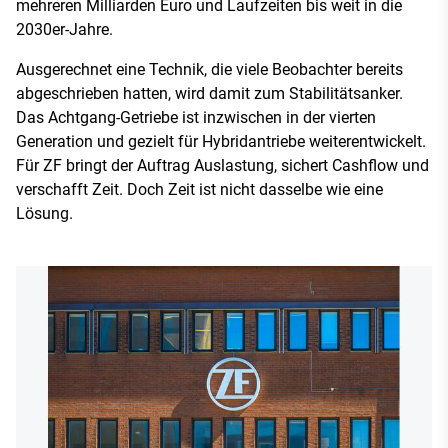
mehreren Milliarden Euro und Laufzeiten bis weit in die
2030er-Jahre.
Ausgerechnet eine Technik, die viele Beobachter bereits
abgeschrieben hatten, wird damit zum Stabilitätsanker.
Das Achtgang-Getriebe ist inzwischen in der vierten
Generation und gezielt für Hybridantriebe weiterentwickelt.
Für ZF bringt der Auftrag Auslastung, sichert Cashflow und
verschafft Zeit. Doch Zeit ist nicht dasselbe wie eine
Lösung.