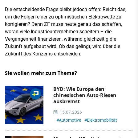
Die entscheidende Frage bleibt jedoch offen: Reicht das,
um die Folgen einer zu optimistischen Elektrowette zu
korrigieren? Denn ZF muss heute genau das schaffen,
woran viele Industrieunternehmen scheitern – die
Vergangenheit finanzieren, während gleichzeitig die
Zukunft aufgebaut wird. Ob das gelingt, wird über die
Zukunft des Konzerns entscheiden.
Sie wollen mehr zum Thema?
BYD: Wie Europa den
chinesischen Auto-Riesen
ausbremst
15.07.2026
#
Automotive
#
Elektromobilität