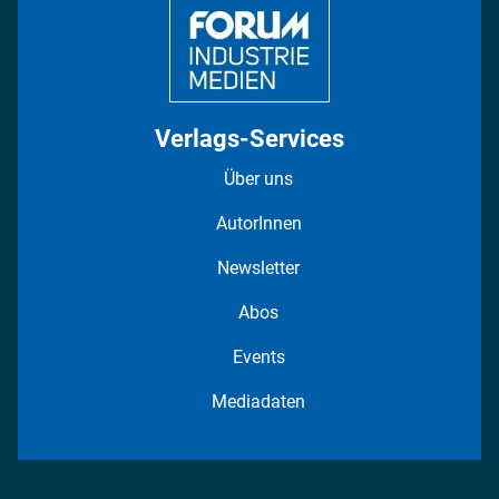
Verlags-Services
Über uns
AutorInnen
Newsletter
Abos
Events
Mediadaten