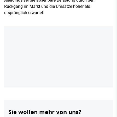
Allerdings sei die absehbare Belastung durch den
Rückgang im Markt und die Umsätze höher als
ursprünglich erwartet.
Sie wollen mehr von uns?