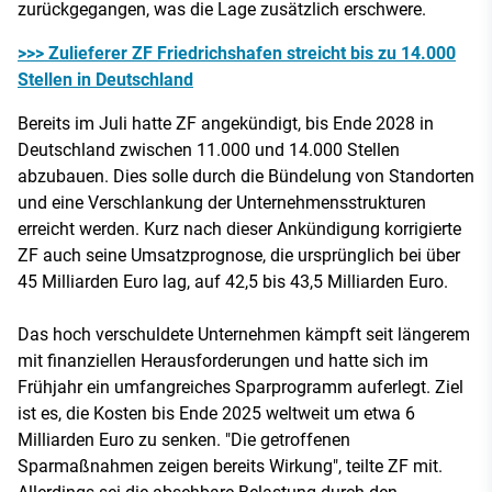
zurückgegangen, was die Lage zusätzlich erschwere.
>>> Zulieferer ZF Friedrichshafen streicht bis zu 14.000
Stellen in Deutschland
Bereits im Juli hatte ZF angekündigt, bis Ende 2028 in
Deutschland zwischen 11.000 und 14.000 Stellen
abzubauen. Dies solle durch die Bündelung von Standorten
und eine Verschlankung der Unternehmensstrukturen
erreicht werden. Kurz nach dieser Ankündigung korrigierte
ZF auch seine Umsatzprognose, die ursprünglich bei über
45 Milliarden Euro lag, auf 42,5 bis 43,5 Milliarden Euro.
Das hoch verschuldete Unternehmen kämpft seit längerem
mit finanziellen Herausforderungen und hatte sich im
Frühjahr ein umfangreiches Sparprogramm auferlegt. Ziel
ist es, die Kosten bis Ende 2025 weltweit um etwa 6
Milliarden Euro zu senken. "Die getroffenen
Sparmaßnahmen zeigen bereits Wirkung", teilte ZF mit.