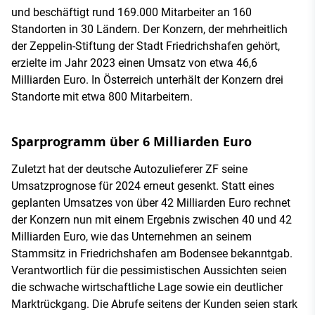
und beschäftigt rund 169.000 Mitarbeiter an 160
Standorten in 30 Ländern. Der Konzern, der mehrheitlich
der Zeppelin-Stiftung der Stadt Friedrichshafen gehört,
erzielte im Jahr 2023 einen Umsatz von etwa 46,6
Milliarden Euro. In Österreich unterhält der Konzern drei
Standorte mit etwa 800 Mitarbeitern.
Sparprogramm über 6 Milliarden Euro
Zuletzt hat der deutsche Autozulieferer ZF seine
Umsatzprognose für 2024 erneut gesenkt. Statt eines
geplanten Umsatzes von über 42 Milliarden Euro rechnet
der Konzern nun mit einem Ergebnis zwischen 40 und 42
Milliarden Euro, wie das Unternehmen an seinem
Stammsitz in Friedrichshafen am Bodensee bekanntgab.
Verantwortlich für die pessimistischen Aussichten seien
die schwache wirtschaftliche Lage sowie ein deutlicher
Marktrückgang. Die Abrufe seitens der Kunden seien stark