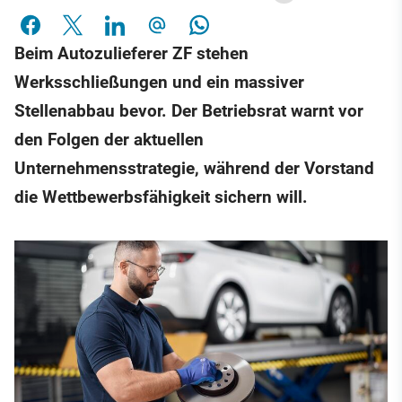
Beim Autozulieferer ZF stehen
Werksschließungen und ein massiver
Stellenabbau bevor. Der Betriebsrat warnt vor
den Folgen der aktuellen
Unternehmensstrategie, während der Vorstand
die Wettbewerbsfähigkeit sichern will.