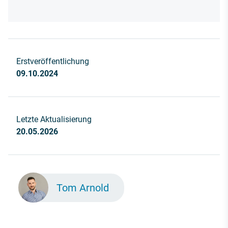
Erstveröffentlichung
09.10.2024
Letzte Aktualisierung
20.05.2026
Tom Arnold