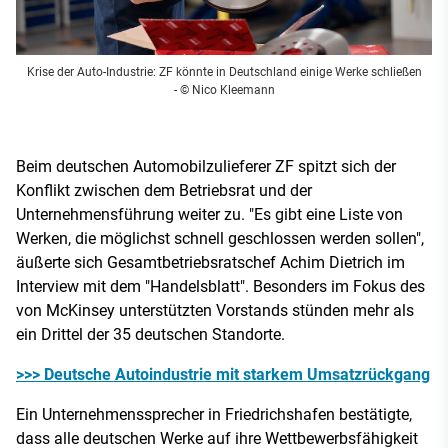
Krise der Auto-Industrie: ZF könnte in Deutschland einige Werke schließen
- © Nico Kleemann
Beim deutschen Automobilzulieferer ZF spitzt sich der
Konflikt zwischen dem Betriebsrat und der
Unternehmensführung weiter zu. "Es gibt eine Liste von
Werken, die möglichst schnell geschlossen werden sollen",
äußerte sich Gesamtbetriebsratschef Achim Dietrich im
Interview mit dem "Handelsblatt". Besonders im Fokus des
von McKinsey unterstützten Vorstands stünden mehr als
ein Drittel der 35 deutschen Standorte.
>>> Deutsche Autoindustrie mit starkem Umsatzrückgang
Ein Unternehmenssprecher in Friedrichshafen bestätigte,
dass alle deutschen Werke auf ihre Wettbewerbsfähigkeit