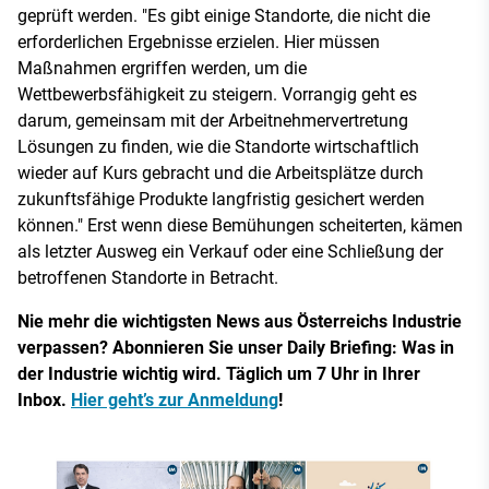
geprüft werden. "Es gibt einige Standorte, die nicht die
erforderlichen Ergebnisse erzielen. Hier müssen
Maßnahmen ergriffen werden, um die
Wettbewerbsfähigkeit zu steigern. Vorrangig geht es
darum, gemeinsam mit der Arbeitnehmervertretung
Lösungen zu finden, wie die Standorte wirtschaftlich
wieder auf Kurs gebracht und die Arbeitsplätze durch
zukunftsfähige Produkte langfristig gesichert werden
können." Erst wenn diese Bemühungen scheiterten, kämen
als letzter Ausweg ein Verkauf oder eine Schließung der
betroffenen Standorte in Betracht.
Nie mehr die wichtigsten News aus Österreichs Industrie
verpassen? Abonnieren Sie unser Daily Briefing: Was in
der Industrie wichtig wird. Täglich um 7 Uhr in Ihrer
Inbox.
Hier geht’s zur Anmeldung
!