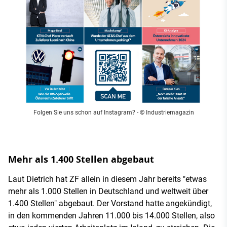
Folgen Sie uns schon auf Instagram?
- © Industriemagazin
Mehr als 1.400 Stellen abgebaut
Laut Dietrich hat ZF allein in diesem Jahr bereits "etwas
mehr als 1.000 Stellen in Deutschland und weltweit über
1.400 Stellen" abgebaut. Der Vorstand hatte angekündigt,
in den kommenden Jahren 11.000 bis 14.000 Stellen, also