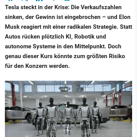
Tesla steckt in der Krise: Die Verkaufszahlen
sinken, der Gewinn ist eingebrochen – und Elon
Musk reagiert mit einer radikalen Strategie. Statt
Autos rücken plötzlich KI, Robotik und
autonome Systeme in den Mittelpunkt. Doch
genau dieser Kurs könnte zum größten Risiko
für den Konzern werden.