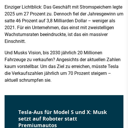
Einziger Lichtblick: Das Geschäft mit Stromspeichern legte
2025 um 27 Prozent zu. Dennoch fiel der Jahresgewinn um
satte 46 Prozent auf 3,8 Milliarden Dollar – weniger als
2021. Für ein Unternehmen, das einst mit zweistelligen
Wachstumsraten beeindruckte, ist das ein massiver
Einschnitt.
Und Musks Vision, bis 2030 jährlich 20 Millionen
Fahrzeuge zu verkaufen? Angesichts der aktuellen Zahlen
kaum vorstellbar. Um das Ziel zu erreichen, müsste Tesla
die Verkaufszahlen jährlich um 70 Prozent steigern –
aktuell schrumpfen sie.
Tesla-Aus für Model S und X: Musk
setzt auf Roboter statt
Premiumautos