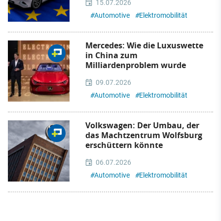
15.07.2026
#
Automotive
#
Elektromobilität
Mercedes: Wie die Luxuswette
in China zum
Milliardenproblem wurde
09.07.2026
#
Automotive
#
Elektromobilität
Volkswagen: Der Umbau, der
das Machtzentrum Wolfsburg
erschüttern könnte
06.07.2026
#
Automotive
#
Elektromobilität