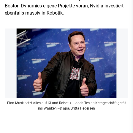
Boston Dynamics eigene Projekte voran, Nvidia investiert
ebenfalls massiv in Robotik.
Elon Musk setzt alles auf KI und Robotik – doch Teslas Kerngeschäft gerät
ins Wanken
- © apa/Britta Pedersen