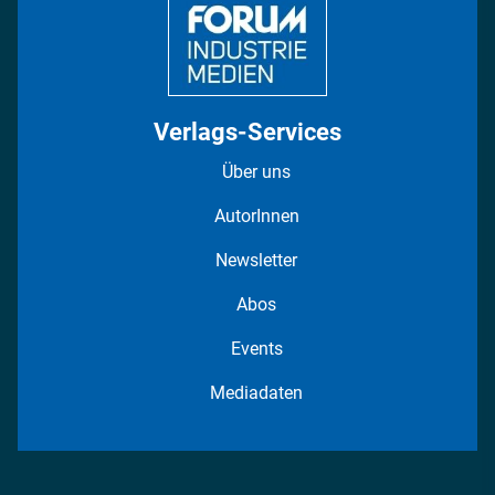
Verlags-Services
Über uns
AutorInnen
Newsletter
Abos
Events
Mediadaten