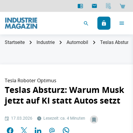
Startseite
Industrie
Automobil
Teslas Absturz:
Tesla Roboter Optimus
Teslas Absturz: Warum Musk
jetzt auf KI statt Autos setzt
17.03.2026
Lesezeit: ca. 4 Minuten