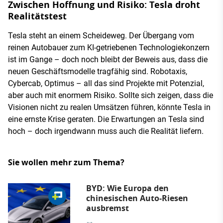
Zwischen Hoffnung und Risiko: Tesla droht
Realitätstest
Tesla steht an einem Scheideweg. Der Übergang vom
reinen Autobauer zum KI-getriebenen Technologiekonzern
ist im Gange – doch noch bleibt der Beweis aus, dass die
neuen Geschäftsmodelle tragfähig sind. Robotaxis,
Cybercab, Optimus – all das sind Projekte mit Potenzial,
aber auch mit enormem Risiko. Sollte sich zeigen, dass die
Visionen nicht zu realen Umsätzen führen, könnte Tesla in
eine ernste Krise geraten. Die Erwartungen an Tesla sind
hoch – doch irgendwann muss auch die Realität liefern.
Sie wollen mehr zum Thema?
BYD: Wie Europa den
chinesischen Auto-Riesen
ausbremst