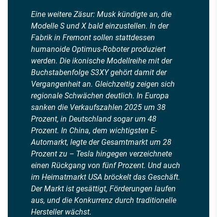
Eine weitere Zäsur: Musk kündigte an, die
Modelle S und X bald einzustellen. In der
Fabrik in Fremont sollen stattdessen
humanoide Optimus-Roboter produziert
werden. Die ikonische Modellreihe mit der
Buchstabenfolge S3XY gehört damit der
Vergangenheit an. Gleichzeitig zeigen sich
regionale Schwächen deutlich. In Europa
sanken die Verkaufszahlen 2025 um 38
Prozent, in Deutschland sogar um 48
Prozent. In China, dem wichtigsten E-
Automarkt, legte der Gesamtmarkt um 28
Prozent zu – Tesla hingegen verzeichnete
einen Rückgang von fünf Prozent. Und auch
im Heimatmarkt USA bröckelt das Geschäft.
Der Markt ist gesättigt, Förderungen laufen
aus, und die Konkurrenz durch traditionelle
Hersteller wächst.