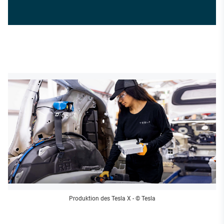
Produktion des Tesla X
- © Tesla