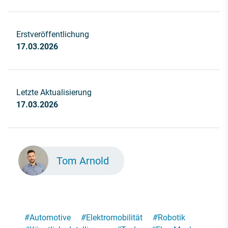
Erstveröffentlichung
17.03.2026
Letzte Aktualisierung
17.03.2026
Tom Arnold
#
Automotive
#
Elektromobilität
#
Robotik