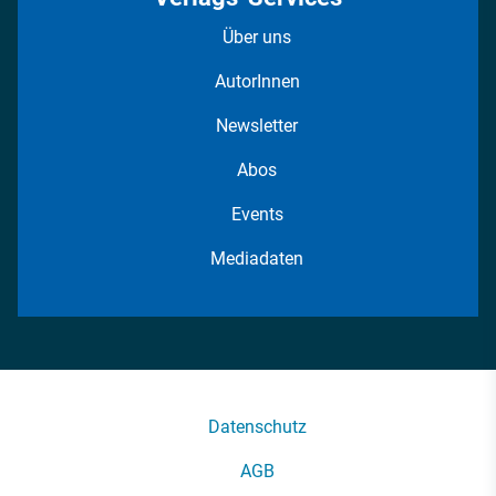
Über uns
AutorInnen
Newsletter
Abos
Events
Mediadaten
Datenschutz
AGB