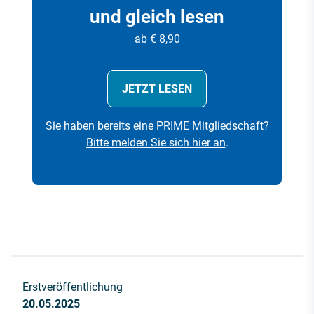
und gleich lesen
ab € 8,90
JETZT LESEN
Sie haben bereits eine PRIME Mitgliedschaft?
Bitte melden Sie sich hier an
.
Erstveröffentlichung
20.05.2025