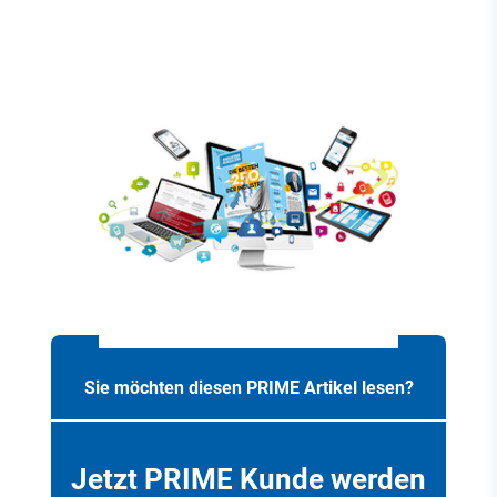
Sie möchten diesen PRIME Artikel lesen?
Jetzt PRIME Kunde werden