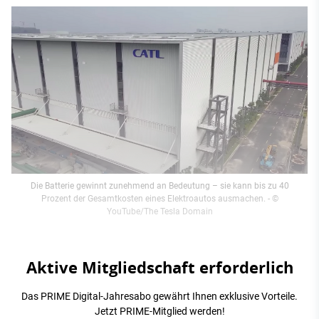
Die Batterie gewinnt zunehmend an Bedeutung – sie kann bis zu 40
Prozent der Gesamtkosten eines Elektroautos ausmachen.
- ©
YouTube/The Tesla Domain
Aktive Mitgliedschaft erforderlich
Das PRIME Digital-Jahresabo gewährt Ihnen exklusive Vorteile.
Jetzt PRIME-Mitglied werden!