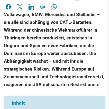
Volkswagen, BMW, Mercedes und Stellantis –
sie alle sind abhängig von CATL-Batterien.
Während der chinesische Weltmarktführer in
Thüringen bereits produziert, entstehen in
Ungarn und Spanien neue Fabriken, um die
Dominanz in Europa weiter auszubauen. Die
Abhängigkeit wächst – und mit ihr die
strategischen Risiken. Während Europa auf
Zusammenarbeit und Technologietransfer setzt,
reagieren die USA mit scharfen Restriktionen.
Inhalt