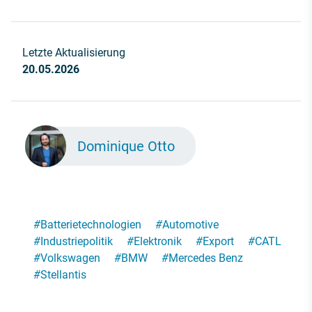
Letzte Aktualisierung
20.05.2026
Dominique Otto
#
Batterietechnologien
#
Automotive
#
Industriepolitik
#
Elektronik
#
Export
#
CATL
#
Volkswagen
#
BMW
#
Mercedes Benz
#
Stellantis