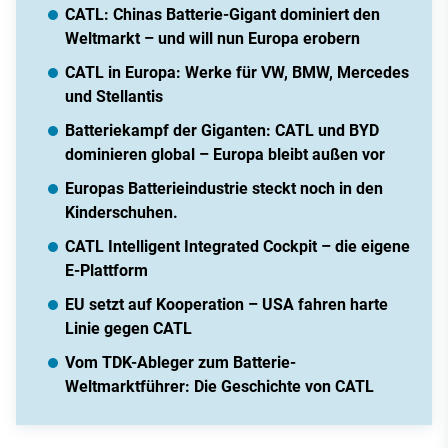
CATL: Chinas Batterie-Gigant dominiert den
Weltmarkt – und will nun Europa erobern
CATL in Europa: Werke für VW, BMW, Mercedes
und Stellantis
Batteriekampf der Giganten: CATL und BYD
dominieren global – Europa bleibt außen vor
Europas Batterieindustrie steckt noch in den
Kinderschuhen.
CATL Intelligent Integrated Cockpit – die eigene
E-Plattform
EU setzt auf Kooperation – USA fahren harte
Linie gegen CATL
Vom TDK-Ableger zum Batterie-
Weltmarktführer: Die Geschichte von CATL