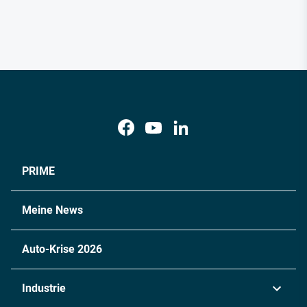
PRIME
Meine News
Auto-Krise 2026
Industrie