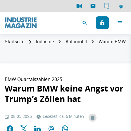
Startseite
Industrie
Automobil
Warum BMW kein
BMW Quartalszahlen 2025
Warum BMW keine Angst vor
Trump’s Zöllen hat
08.05.2025
Lesezeit: ca. 6 Minuten