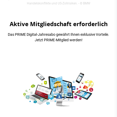
Handelskonflikte und US-Zollrisiken.
- © BMW
Aktive Mitgliedschaft erforderlich
Das PRIME Digital-Jahresabo gewährt Ihnen exklusive Vorteile.
Jetzt PRIME-Mitglied werden!