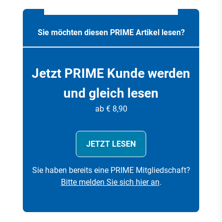
Sie möchten diesen PRIME Artikel lesen?
Jetzt PRIME Kunde werden
und gleich lesen
ab € 8,90
JETZT LESEN
Sie haben bereits eine PRIME Mitgliedschaft?
Bitte melden Sie sich hier an
.