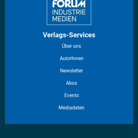
Verlags-Services
Über uns
AutorInnen
Newsletter
Abos
Events
Mediadaten