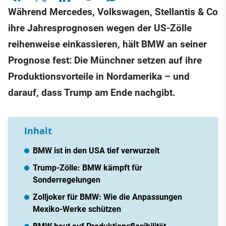
Während Mercedes, Volkswagen, Stellantis & Co
ihre Jahresprognosen wegen der US-Zölle
reihenweise einkassieren, hält BMW an seiner
Prognose fest: Die Münchner setzen auf ihre
Produktionsvorteile in Nordamerika – und
darauf, dass Trump am Ende nachgibt.
Inhalt
BMW ist in den USA tief verwurzelt
Trump-Zölle: BMW kämpft für
Sonderregelungen
Zolljoker für BMW: Wie die Anpassungen
Mexiko-Werke schützen