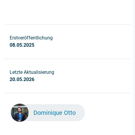
Erstveröffentlichung
08.05.2025
Letzte Aktualisierung
20.05.2026
Dominique Otto